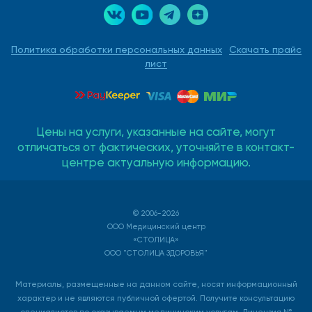
Политика обработки персональных данных
Скачать прайс
лист
Цены на услуги, указанные на сайте, могут
отличаться от фактических, уточняйте в контакт-
центре актуальную информацию.
© 2006-2026
ООО Медицинский центр
«СТОЛИЦА»
ООО "СТОЛИЦА ЗДОРОВЬЯ"
Материалы, размещенные на данном сайте, носят информационный
характер и не являются публичной офертой. Получите консультацию