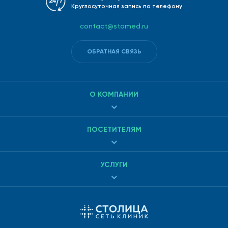
Круглосуточная запись по телефону
contact@stomed.ru
ОБРАТНАЯ СВЯЗЬ
О КОМПАНИИ
ПОСЕТИТЕЛЯМ
УСЛУГИ