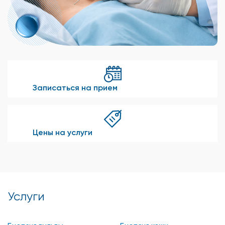
Записаться на прием
Цены на услуги
Услуги