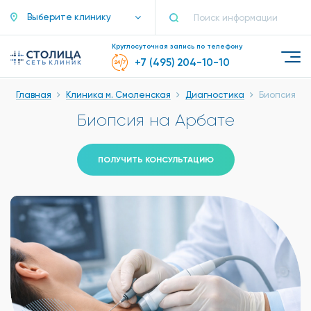
Выберите клинику
Круглосуточная запись по телефону
+7 (495) 204-10-10
Главная
Клиника м. Смоленская
Диагностика
Биопсия
Биопсия на Арбате
ПОЛУЧИТЬ КОНСУЛЬТАЦИЮ