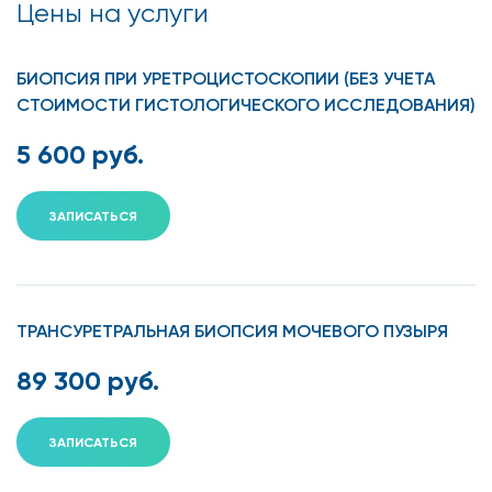
Цены на услуги
БИОПСИЯ ПРИ УРЕТРОЦИСТОСКОПИИ (БЕЗ УЧЕТА
СТОИМОСТИ ГИСТОЛОГИЧЕСКОГО ИССЛЕДОВАНИЯ)
5 600 руб.
ЗАПИСАТЬСЯ
ТРАНСУРЕТРАЛЬНАЯ БИОПСИЯ МОЧЕВОГО ПУЗЫРЯ
89 300 руб.
ЗАПИСАТЬСЯ