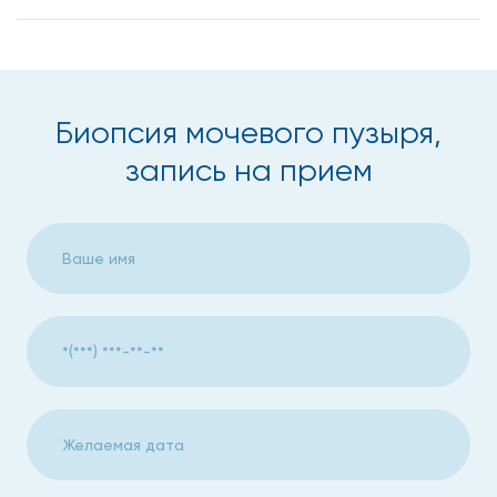
Биопсия мочевого пузыря,
запись на прием