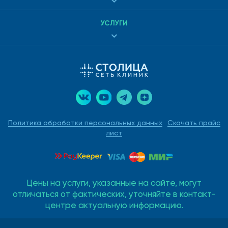
УСЛУГИ
Политика обработки персональных данных
Скачать прайс
лист
Цены на услуги, указанные на сайте, могут
отличаться от фактических, уточняйте в контакт-
центре актуальную информацию.