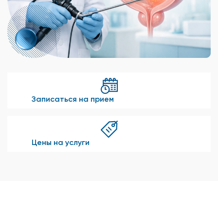
Записаться на прием
Цены на услуги