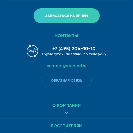
ЗАПИСАТЬСЯ НА ПРИЕМ
КОНТАКТЫ
+7 (495) 204-10-10
Круглосуточная запись по телефону
contact@stomed.ru
ОБРАТНАЯ СВЯЗЬ
О КОМПАНИИ
ПОСЕТИТЕЛЯМ