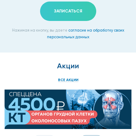
ЗАПИСАТЬСЯ
Нажимая на кнопку, вы даете
согласие на обработку своих
персональных данных
Акции
ВСЕ АКЦИИ