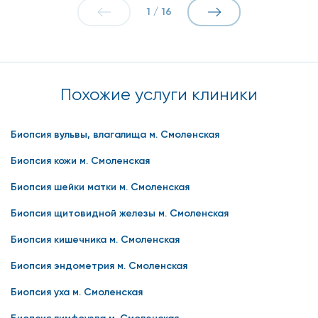
1
/
16
Похожие услуги клиники
Биопсия вульвы, влагалища м. Смоленская
Биопсия кожи м. Смоленская
Биопсия шейки матки м. Смоленская
Биопсия щитовидной железы м. Смоленская
Биопсия кишечника м. Смоленская
Биопсия эндометрия м. Смоленская
Биопсия уха м. Смоленская