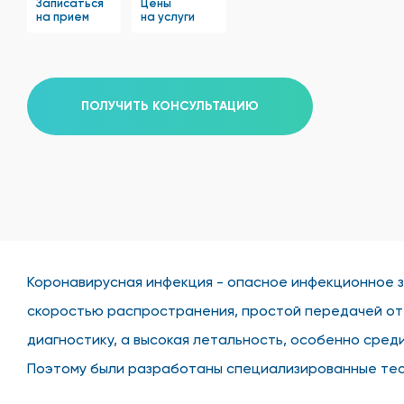
Записаться
Цены
на прием
на услуги
ПОЛУЧИТЬ КОНСУЛЬТАЦИЮ
Коронавирусная инфекция - опасное инфекционное 
скоростью распространения, простой передачей от 
диагностику, а высокая летальность, особенно сред
Поэтому были разработаны специализированные тест