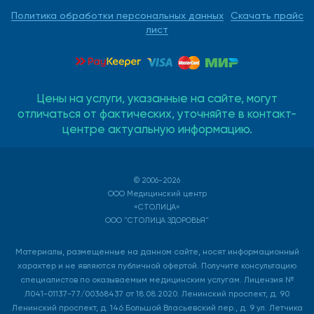
Политика обработки персональных данных
Скачать прайс
лист
Цены на услуги, указанные на сайте, могут
отличаться от фактических, уточняйте в контакт-
центре актуальную информацию.
© 2006-2026
ООО Медицинский центр
«СТОЛИЦА»
ООО "СТОЛИЦА ЗДОРОВЬЯ"
Материалы, размещенные на данном сайте, носят информационный
характер и не являются публичной офертой. Получите консультацию
специалистов по оказываемым медицинским услугам. Лицензия №
Л041-01137-77/00368437 от 18.08.2020. Ленинский проспект, д. 90
Ленинский проспект, д. 146 Большой Власьевский пер., д. 9 ул. Летчика