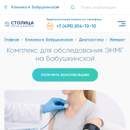
Клиника м. Бабушкинская
Круглосуточная запись по телефону
+7 (495) 204-10-10
Главная
Клиника м. Бабушкинская
Диагностика
Измерител
Комплекс для обследования ЭНМГ
на Бабушкинской
ПОЛУЧИТЬ КОНСУЛЬТАЦИЮ