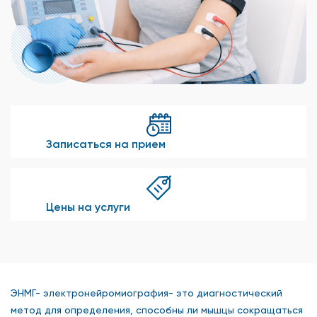
Записаться на прием
Цены на услуги
ЭНМГ- электронейромиография- это диагностический
метод для определения, способны ли мышцы сокращаться