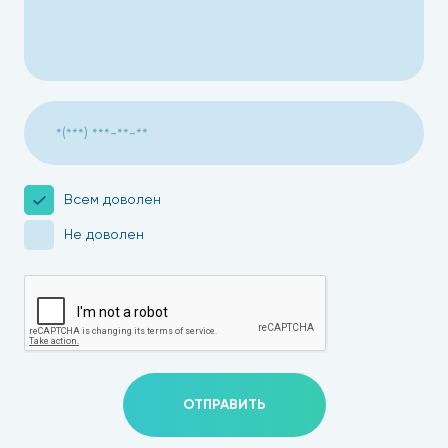
Всем доволен
Не доволен
ОТПРАВИТЬ