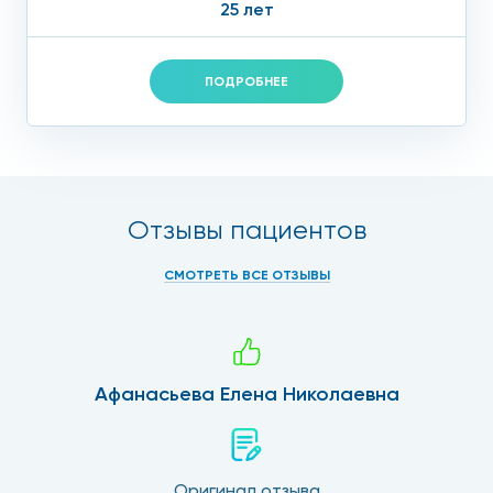
25 лет
ПОДРОБНЕЕ
Отзывы пациентов
СМОТРЕТЬ ВСЕ ОТЗЫВЫ
Афанасьева Елена Николаевна
Оригинал отзыва