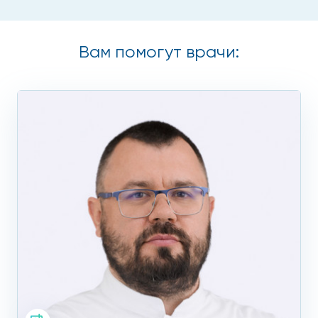
Вам помогут врачи: