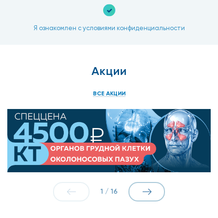
Я ознакомлен с условиями конфиденциальности
Акции
ВСЕ АКЦИИ
1
/
16