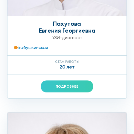
Пахутова
Евгения Георгиевна
УЗИ-диагност
Бабушкинская
СТАЖ РАБОТЫ
20 лет
ПОДРОБНЕЕ