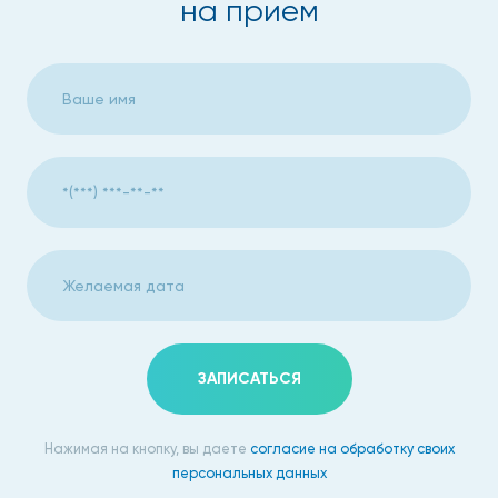
на прием
ЗАПИСАТЬСЯ
Нажимая на кнопку, вы даете
согласие на обработку своих
персональных данных