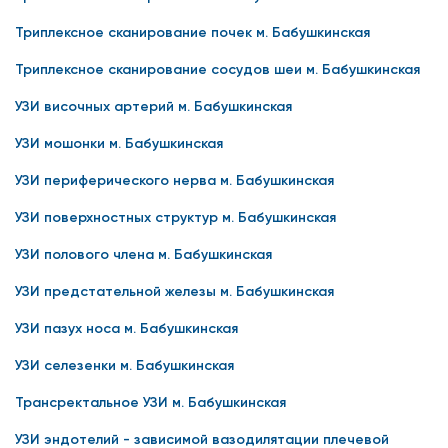
Триплексное сканирование почек м. Бабушкинская
Триплексное сканирование сосудов шеи м. Бабушкинская
УЗИ височных артерий м. Бабушкинская
УЗИ мошонки м. Бабушкинская
УЗИ периферического нерва м. Бабушкинская
УЗИ поверхностных структур м. Бабушкинская
УЗИ полового члена м. Бабушкинская
УЗИ предстательной железы м. Бабушкинская
УЗИ пазух носа м. Бабушкинская
УЗИ селезенки м. Бабушкинская
Трансректальное УЗИ м. Бабушкинская
УЗИ эндотелий - зависимой вазодилятации плечевой