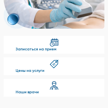
Записаться на прием
Цены на услуги
Наши врачи