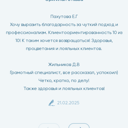
Пахутова Е.Г
Хочу выразить благодарность за чуткий подход и
профессионализм. Клиентоориентированность 10 из
10! К таким хочется возвращаться! Здоровья,
процветания и лояльных клиентов.
Жильников Д.В
Грамотный специалист, все рассказал, успокоил)
Четко, кратко, по делу!
Также здоровья и лояльных клиентов!
21.02.2025