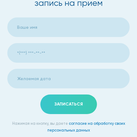
запись на прием
ЗАПИСАТЬСЯ
Нажимая на кнопку, вы даете
согласие на обработку своих
персональных данных