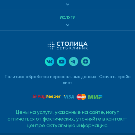
УСЛУГИ
Политика обработки персональных данных
Скачать прайс
лист
Цены на услуги, указанные на сайте, могут
отличаться от фактических, уточняйте в контакт-
центре актуальную информацию.