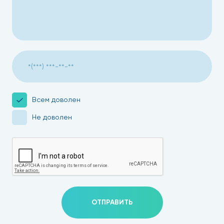
Всем доволен
Не доволен
ОТПРАВИТЬ