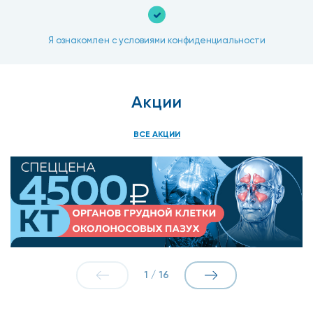
Я ознакомлен с условиями конфиденциальности
Акции
ВСЕ АКЦИИ
1
/
16