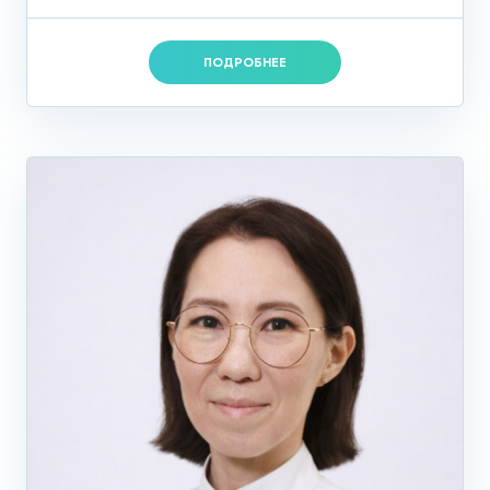
ПОДРОБНЕЕ