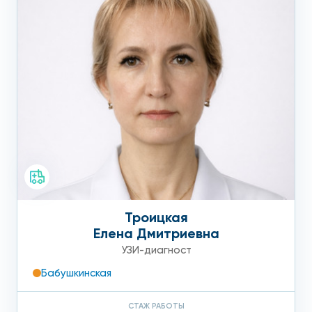
Троицкая
Елена Дмитриевна
УЗИ-диагност
Бабушкинская
СТАЖ РАБОТЫ