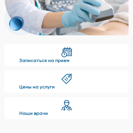
Записаться на прием
Цены на услуги
Наши врачи