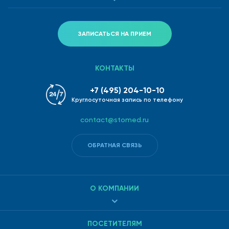
ЗАПИСАТЬСЯ НА ПРИЕМ
КОНТАКТЫ
+7 (495) 204-10-10
Круглосуточная запись по телефону
contact@stomed.ru
ОБРАТНАЯ СВЯЗЬ
О КОМПАНИИ
ПОСЕТИТЕЛЯМ