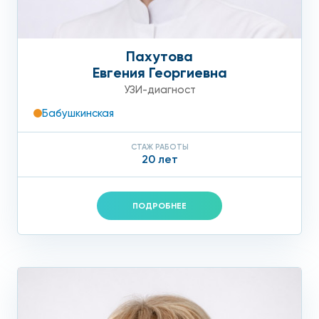
Пахутова
Евгения Георгиевна
УЗИ-диагност
Бабушкинская
СТАЖ РАБОТЫ
20 лет
ПОДРОБНЕЕ