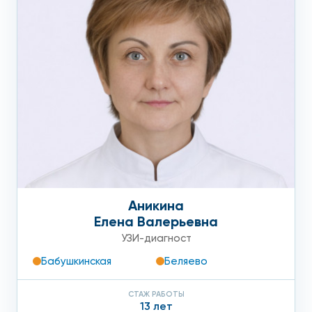
Аникина
Елена Валерьевна
УЗИ-диагност
Бабушкинская
Беляево
СТАЖ РАБОТЫ
13 лет