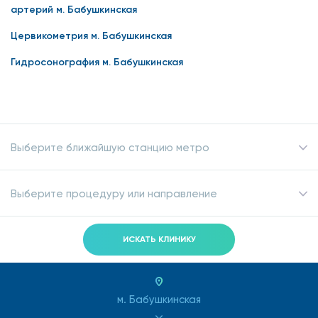
артерий м. Бабушкинская
Цервикометрия м. Бабушкинская
Гидросонография м. Бабушкинская
Выберите ближайшую станцию метро
Выберите процедуру или направление
ИСКАТЬ КЛИНИКУ
м. Бабушкинская