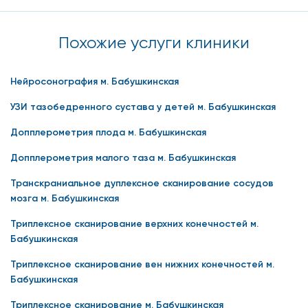
Похожие услуги клиники
Нейросонография м. Бабушкинская
УЗИ тазобедренного сустава у детей м. Бабушкинская
Допплерометрия плода м. Бабушкинская
Допплерометрия малого таза м. Бабушкинская
Транскраниальное дуплексное сканирование сосудов
мозга м. Бабушкинская
Триплексное сканирование верхних конечностей м.
Бабушкинская
Триплексное сканирование вен нижних конечностей м.
Бабушкинская
Триплексное сканирование м. Бабушкинская