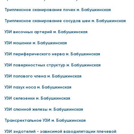
Триплексное сканирование почек м. Бабушкинская
Триплексное сканирование сосудов шеи м. Бабушкинская
УЗИ височных артерий м. Бабушкинская
УЗИ мошонки м. Бабушкинская
УЗИ периферического нерва м. Бабушкинская
УЗИ поверхностных структур м. Бабушкинская
УЗИ полового члена м. Бабушкинская
УЗИ пазух носа м. Бабушкинская
УЗИ селезенки м. Бабушкинская
УЗИ слюнной железы м. Бабушкинская
Трансректальное УЗИ м. Бабушкинская
УЗИ эндотелий - зависимой вазодилятации плечевой