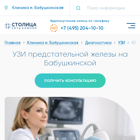
Клиника м. Бабушкинская
Круглосуточная запись по телефону
+7 (495) 204-10-10
Главная
Клиника м. Бабушкинская
Диагностика
УЗИ
УЗИ
УЗИ предстательной железы на
Бабушкинской
ПОЛУЧИТЬ КОНСУЛЬТАЦИЮ