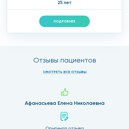
25 лет
ПОДРОБНЕЕ
Отзывы пациентов
СМОТРЕТЬ ВСЕ ОТЗЫВЫ
Афанасьева Елена Николаевна
Оригинал отзыва