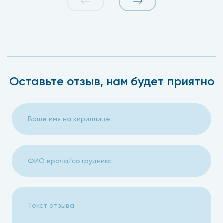
Оставьте отзыв, нам будет приятно