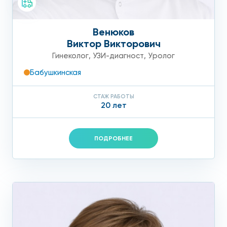
Венюков
Виктор Викторович
Гинеколог
,
УЗИ-диагност
,
Уролог
Бабушкинская
СТАЖ РАБОТЫ
20 лет
ПОДРОБНЕЕ