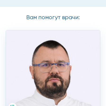
Вам помогут врачи: