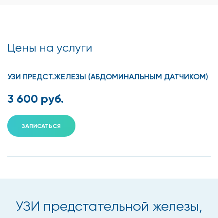
Цены на услуги
УЗИ ПРЕДСТ.ЖЕЛЕЗЫ (АБДОМИНАЛЬНЫМ ДАТЧИКОМ)
3 600 руб.
ЗАПИСАТЬСЯ
УЗИ предстательной железы,