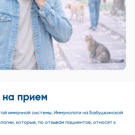
 на прием
отой иммунной системы. Иммунологи на Бабушкинской
огии, которые, по отзывам пациентов, относят к