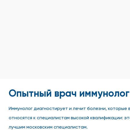
Опытный врач иммунолог
Иммунолог диагностирует и лечит болезни, которые 
относятся к специалистам высокой квалификации: эт
лучшим московским специалистам.