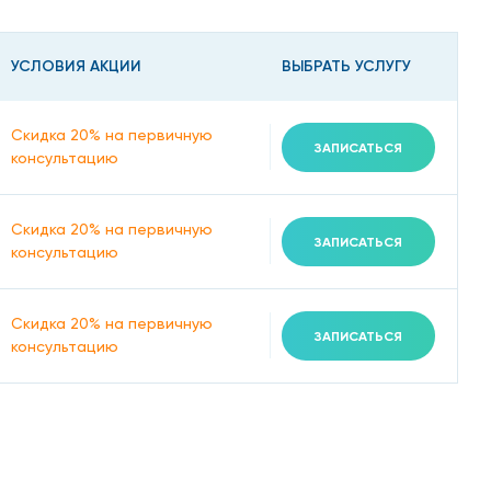
УСЛОВИЯ АКЦИИ
ВЫБРАТЬ УСЛУГУ
Скидка 20% на первичную
ЗАПИСАТЬСЯ
консультацию
Скидка 20% на первичную
ЗАПИСАТЬСЯ
консультацию
на Бабушкинской
Скидка 20% на первичную
ЗАПИСАТЬСЯ
консультацию
рошие иммунологи на Бабушкинской проводят