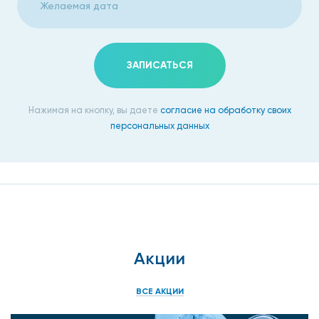
ЗАПИСАТЬСЯ
Нажимая на кнопку, вы даете
согласие на обработку своих
персональных данных
Акции
ВСЕ АКЦИИ