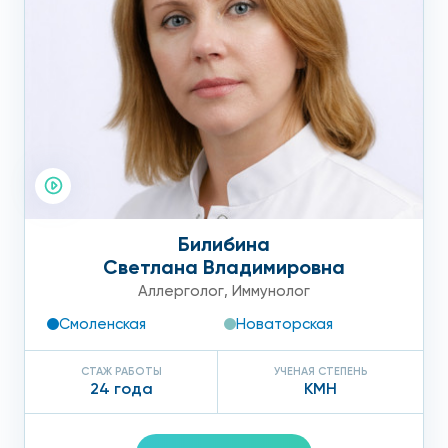
Билибина
Светлана Владимировна
Аллерголог
,
Иммунолог
Смоленская
Новаторская
СТАЖ РАБОТЫ
УЧЕНАЯ СТЕПЕНЬ
24 года
КМН