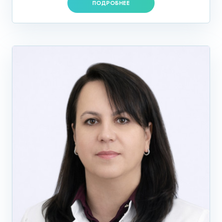
ПОДРОБНЕЕ