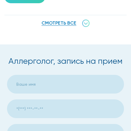
СМОТРЕТЬ ВСЕ
Аллерголог, запись на прием