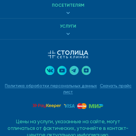
ПОСЕТИТЕЛЯМ
УСЛУГИ
Политика обработки персональных данных
Скачать прайс
лист
Цены на услуги, указанные на сайте, могут
отличаться от фактических, уточняйте в контакт-
центре актуальную информацию.