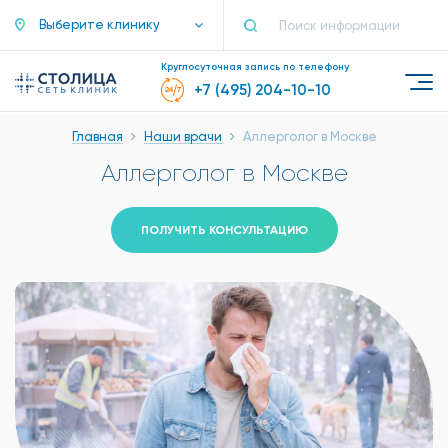
Выберите клинику
Круглосуточная запись по телефону
+7 (495) 204-10-10
Главная
Наши врачи
Аллерголог в Москве
Аллерголог в Москве
ПОЛУЧИТЬ КОНСУЛЬТАЦИЮ