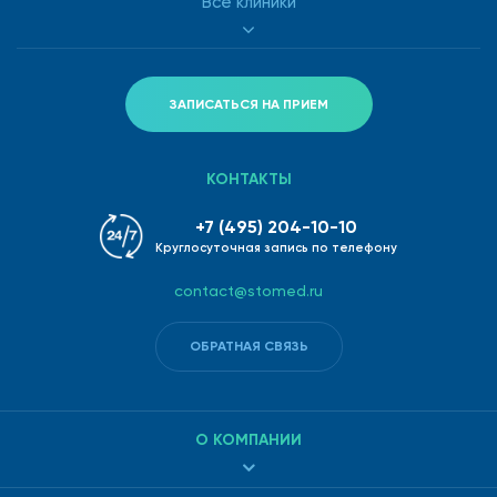
Все клиники
ЗАПИСАТЬСЯ НА ПРИЕМ
КОНТАКТЫ
+7 (495) 204-10-10
Круглосуточная запись по телефону
contact@stomed.ru
ОБРАТНАЯ СВЯЗЬ
О КОМПАНИИ