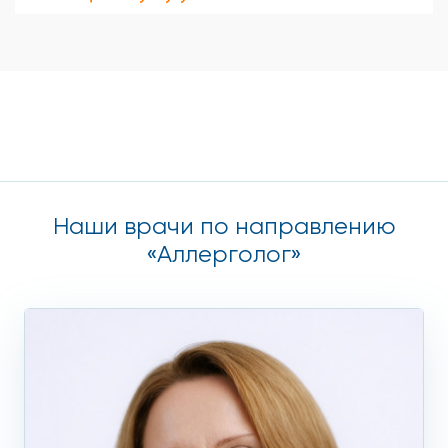
Наши врачи по направлению
«Аллерголог»