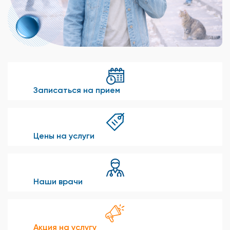
Записаться на прием
Цены на услуги
Наши врачи
Акция на услугу