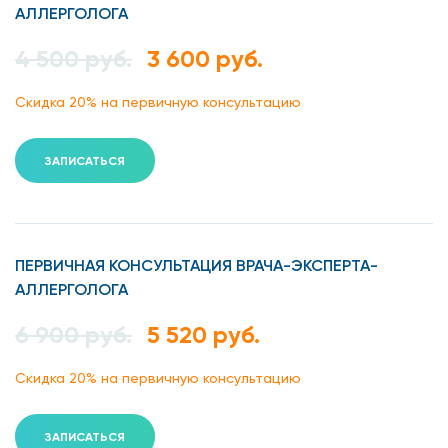
АЛЛЕРГОЛОГА
4 500 руб.
3 600 руб.
Скидка 20% на первичную консультацию
ЗАПИСАТЬСЯ
ПЕРВИЧНАЯ КОНСУЛЬТАЦИЯ ВРАЧА-ЭКСПЕРТА-
АЛЛЕРГОЛОГА
6 900 руб.
5 520 руб.
Скидка 20% на первичную консультацию
ЗАПИСАТЬСЯ