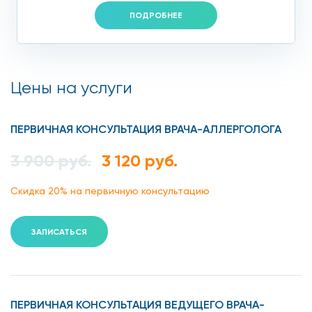
ПОДРОБНЕЕ
Цены на услуги
ПЕРВИЧНАЯ КОНСУЛЬТАЦИЯ ВРАЧА-АЛЛЕРГОЛОГА
3 900 руб.
3 120 руб.
Скидка 20% на первичную консультацию
ЗАПИСАТЬСЯ
ПЕРВИЧНАЯ КОНСУЛЬТАЦИЯ ВЕДУЩЕГО ВРАЧА-