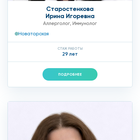
Старостенкова
Ирина Игоревна
Аллерголог
,
Иммунолог
Новаторская
СТАЖ РАБОТЫ
29 лет
ПОДРОБНЕЕ