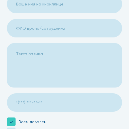
Всем доволен