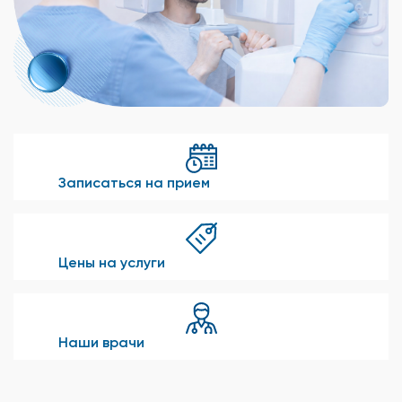
Записаться на прием
Цены на услуги
Наши врачи