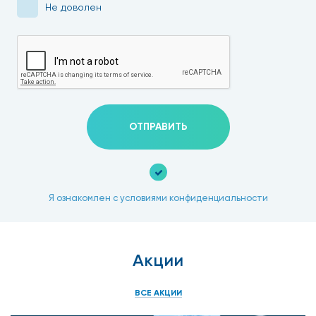
Не доволен
ОТПРАВИТЬ
Я ознакомлен с условиями конфиденциальности
Акции
ВСЕ АКЦИИ