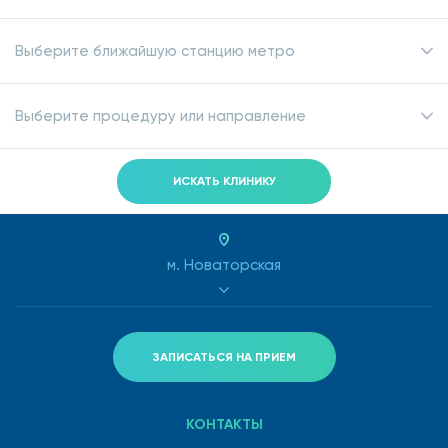
Выберите ближайшую станцию метро
Выберите процедуру или направление
ИСКАТЬ КЛИНИКУ
м. Новаторская
ЗАПИСАТЬСЯ НА ПРИЕМ
КОНТАКТЫ