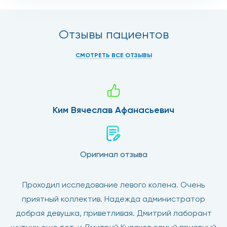
Отзывы пациентов
СМОТРЕТЬ ВСЕ ОТЗЫВЫ
Ким Вячеслав Афанасьевич
Оригинал отзыва
Проходил исследование левого колена. Очень
приятный коллектив. Надежда администратор
добрая девушка, приветливая. Дмитрий лаборант