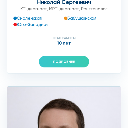
Николай Сергеевич
КТ-диагност
,
МРТ-диагност
,
Рентгенолог
Смоленская
Бабушкинская
Юго-Западная
СТАЖ РАБОТЫ
10 лет
ПОДРОБНЕЕ