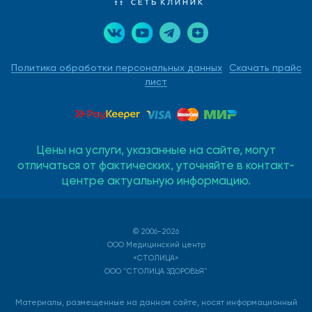
Политика обработки персональных данных
Скачать прайс
лист
Цены на услуги, указанные на сайте, могут
отличаться от фактических, уточняйте в контакт-
центре актуальную информацию.
© 2006-2026
ООО Медицинский центр
«СТОЛИЦА»
ООО "СТОЛИЦА ЗДОРОВЬЯ"
Материалы, размещенные на данном сайте, носят информационный