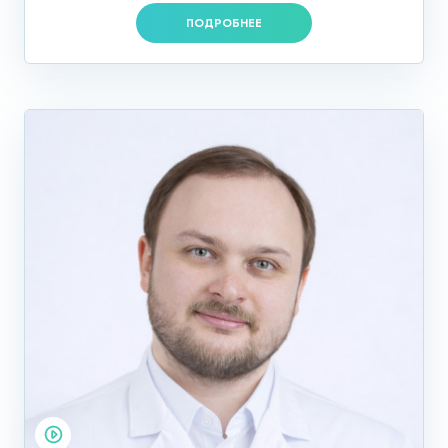
ПОДРОБНЕЕ