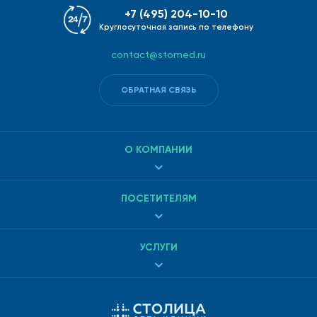
+7 (495) 204-10-10
Круглосуточная запись по телефону
contact@stomed.ru
ОБРАТНАЯ СВЯЗЬ
О КОМПАНИИ
ПОСЕТИТЕЛЯМ
УСЛУГИ