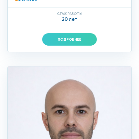
СТАЖ РАБОТЫ
20 лет
ПОДРОБНЕЕ