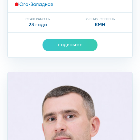
Юго-Западная
СТАЖ РАБОТЫ
УЧЕНАЯ СТЕПЕНЬ
23 года
КМН
ПОДРОБНЕЕ