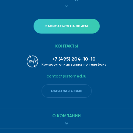
ЗАПИСАТЬСЯ НА ПРИЕМ
КОНТАКТЫ
+7 (495) 204-10-10
Круглосуточная запись по телефону
contact@stomed.ru
ОБРАТНАЯ СВЯЗЬ
О КОМПАНИИ