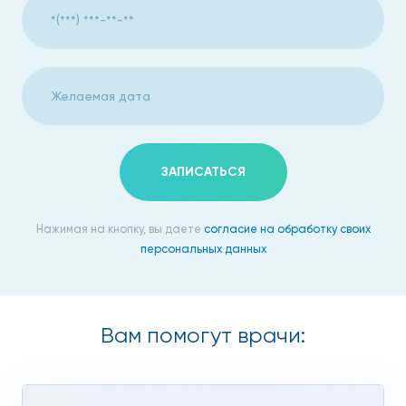
ЗАПИСАТЬСЯ
Нажимая на кнопку, вы даете
согласие на обработку своих
персональных данных
Вам помогут врачи: