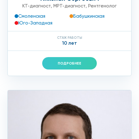
КТ-диагност
,
МРТ-диагност
,
Рентгенолог
Смоленская
Бабушкинская
Юго-Западная
СТАЖ РАБОТЫ
10 лет
ПОДРОБНЕЕ