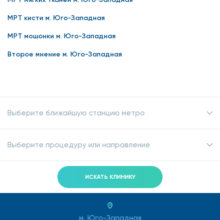
МРТ кисти м. Юго-Западная
МРТ мошонки м. Юго-Западная
Второе мнение м. Юго-Западная
Выберите ближайшую станцию метро
Выберите процедуру или направление
ИСКАТЬ КЛИНИКУ
м. Юго-Западная