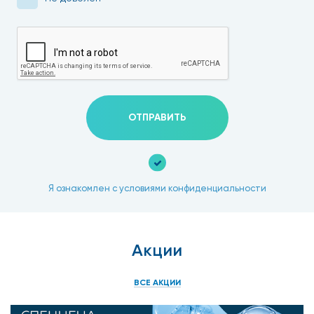
ОТПРАВИТЬ
Я ознакомлен с условиями конфиденциальности
Акции
ВСЕ АКЦИИ