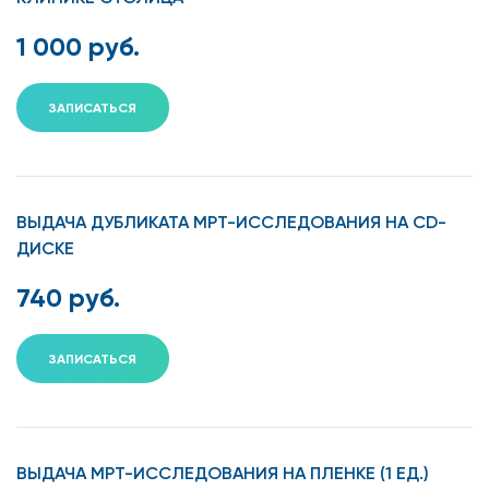
1 000 руб.
ЗАПИСАТЬСЯ
ВЫДАЧА ДУБЛИКАТА МРТ-ИССЛЕДОВАНИЯ НА CD-
ДИСКЕ
740 руб.
ЗАПИСАТЬСЯ
ВЫДАЧА МРТ-ИССЛЕДОВАНИЯ НА ПЛЕНКЕ (1 ЕД.)