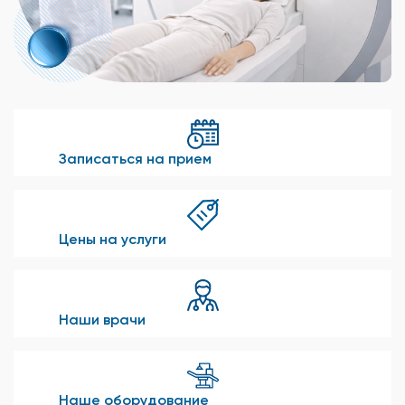
Записаться на прием
Цены на услуги
Наши врачи
Наше оборудование