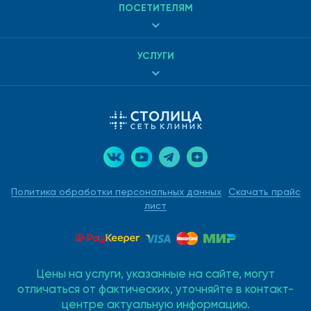
ПОСЕТИТЕЛЯМ
УСЛУГИ
Политика обработки персональных данных
Скачать прайс
лист
Цены на услуги, указанные на сайте, могут
отличаться от фактических, уточняйте в контакт-
центре актуальную информацию.