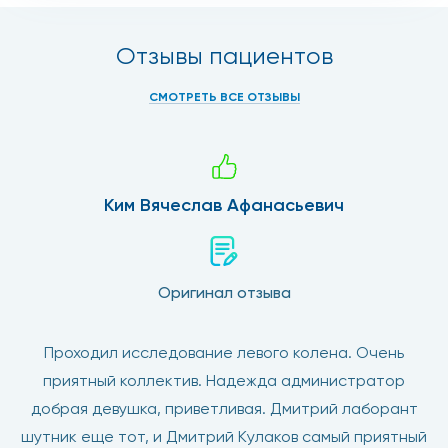
Отзывы пациентов
СМОТРЕТЬ ВСЕ ОТЗЫВЫ
Ким Вячеслав Афанасьевич
Оригинал отзыва
Проходил исследование левого колена. Очень
приятный коллектив. Надежда администратор
добрая девушка, приветливая. Дмитрий лаборант
шутник еще тот, и Дмитрий Кулаков самый приятный