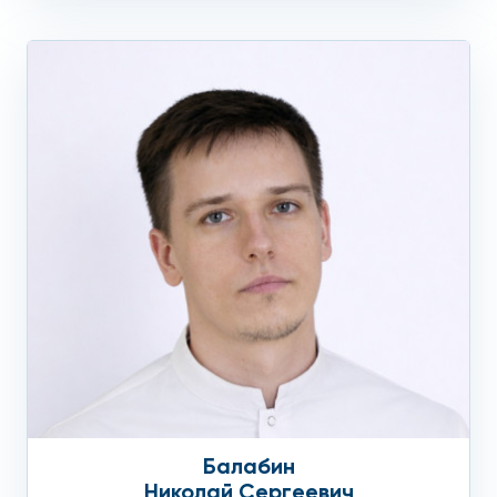
Балабин
Николай Сергеевич