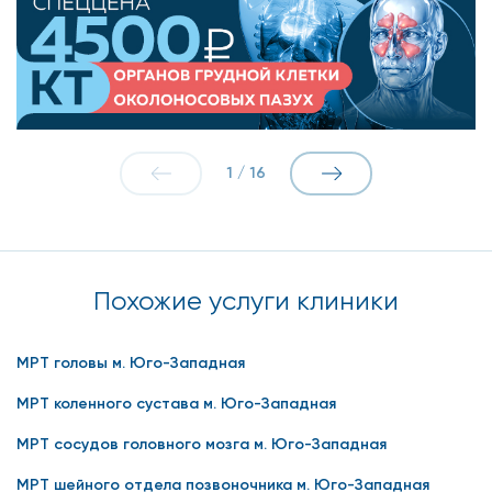
1
/
16
Похожие услуги клиники
МРТ головы м. Юго-Западная
МРТ коленного сустава м. Юго-Западная
МРТ сосудов головного мозга м. Юго-Западная
МРТ шейного отдела позвоночника м. Юго-Западная