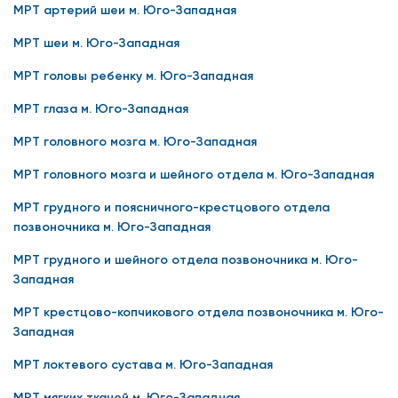
МРТ артерий шеи м. Юго-Западная
МРТ шеи м. Юго-Западная
МРТ головы ребенку м. Юго-Западная
МРТ глаза м. Юго-Западная
МРТ головного мозга м. Юго-Западная
МРТ головного мозга и шейного отдела м. Юго-Западная
МРТ грудного и поясничного-крестцового отдела
позвоночника м. Юго-Западная
МРТ грудного и шейного отдела позвоночника м. Юго-
Западная
МРТ крестцово-копчикового отдела позвоночника м. Юго-
Западная
МРТ локтевого сустава м. Юго-Западная
МРТ мягких тканей м. Юго-Западная