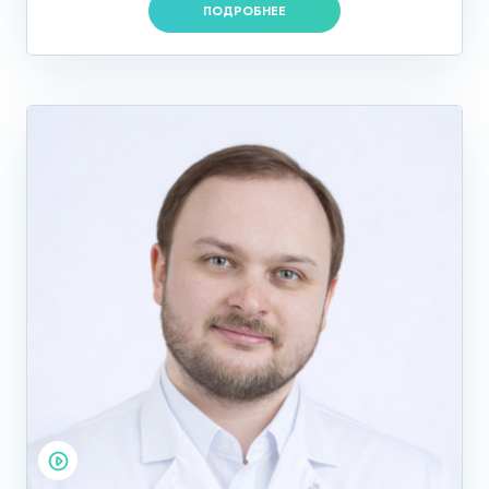
ПОДРОБНЕЕ