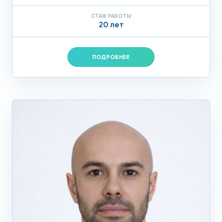
СТАЖ РАБОТЫ
20 лет
ПОДРОБНЕЕ