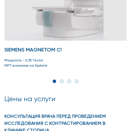
SIEMENS MAGNETOM C!
Мощность - 0,35 Тесла
МРТ в клинике на Арбате
Цены на услуги
КОНСУЛЬТАЦИЯ ВРАЧА ПЕРЕД ПРОВЕДЕНИЕМ
ИССЛЕДОВАНИЯ С КОНТРАСТИРОВАНИЕМ В
КЛИНИКЕ СТОЛИЦА