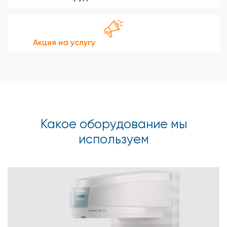
Акция на услугу
Какое оборудование мы
используем