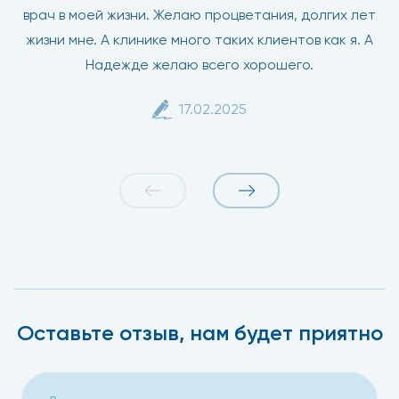
врач в моей жизни. Желаю процветания, долгих лет
жизни мне. А клинике много таких клиентов как я. А
Надежде желаю всего хорошего.
17.02.2025
Оставьте отзыв, нам будет приятно