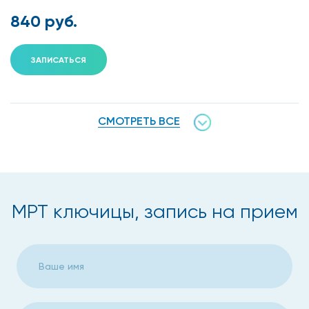
840 руб.
ЗАПИСАТЬСЯ
СМОТРЕТЬ ВСЕ
МРТ ключицы, запись на прием