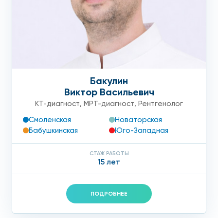
Бакулин
Виктор Васильевич
КТ-диагност
,
МРТ-диагност
,
Рентгенолог
Смоленская
Новаторская
Бабушкинская
Юго-Западная
СТАЖ РАБОТЫ
15 лет
ПОДРОБНЕЕ