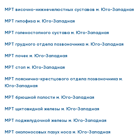
МРТ височно-нижнечелюстных суставов м. Юго-Западная
МРТ гипофиза м. Юго-Западная
МРТ голеностопного сустава м. Юго-Западная
МРТ грудного отдела позвоночника м. Юго-Западная
МРТ почек м. Юго-Западная
МРТ стоп м. Юго-Западная
МРТ пояснично-крестцового отдела позвоночника м.
Юго-Западная
МРТ брюшной полости м. Юго-Западная
МРТ щитовидной железы м. Юго-Западная
МРТ поджелудочной железы м. Юго-Западная
МРТ околоносовых пазух носа м. Юго-Западная