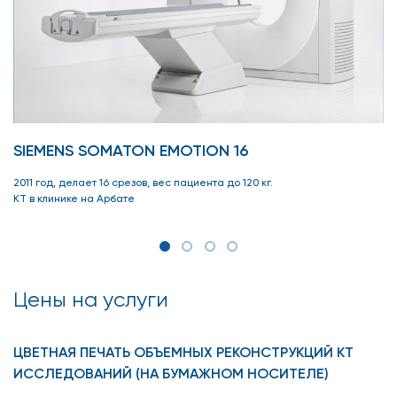
SIEMENS SOMATON EMOTION 16
2011 год, делает 16 срезов, вес пациента до 120 кг.
КТ в клинике на Арбате
Цены на услуги
ЦВЕТНАЯ ПЕЧАТЬ ОБЪЕМНЫХ РЕКОНСТРУКЦИЙ КТ
ИССЛЕДОВАНИЙ (НА БУМАЖНОМ НОСИТЕЛЕ)