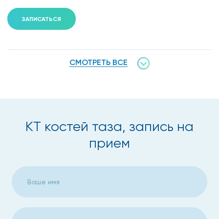
ЗАПИСАТЬСЯ
СМОТРЕТЬ ВСЕ
КТ костей таза, запись на
прием