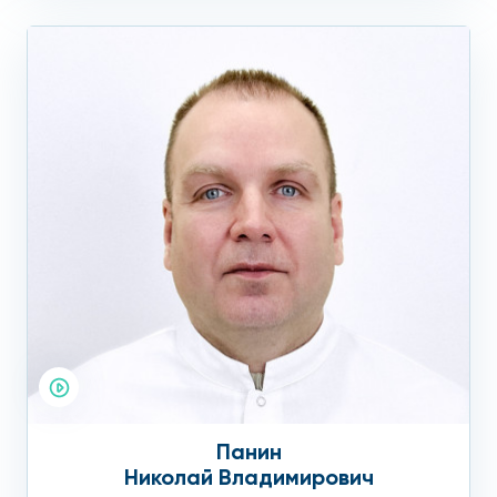
Панин
Николай Владимирович