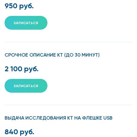
950 руб.
ЗАПИСАТЬСЯ
СРОЧНОЕ ОПИСАНИЕ КТ (ДО 30 МИНУТ)
2 100 руб.
ЗАПИСАТЬСЯ
ВЫДАЧА ИССЛЕДОВАНИЯ КТ НА ФЛЕШКЕ USB
840 руб.