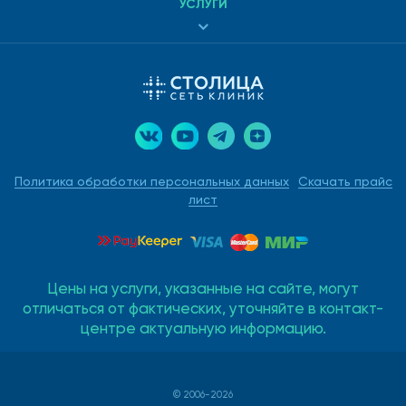
УСЛУГИ
Политика обработки персональных данных
Скачать прайс
лист
Цены на услуги, указанные на сайте, могут
отличаться от фактических, уточняйте в контакт-
центре актуальную информацию.
© 2006-2026