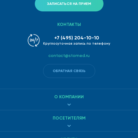
ЗАПИСАТЬСЯ НА ПРИЕМ
КОНТАКТЫ
+7 (495) 204-10-10
Круглосуточная запись по телефону
contact@stomed.ru
ОБРАТНАЯ СВЯЗЬ
О КОМПАНИИ
ПОСЕТИТЕЛЯМ