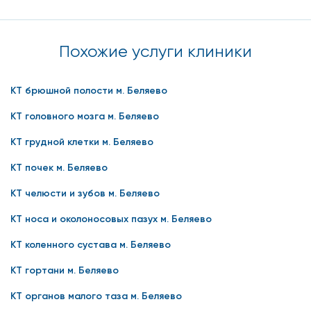
Похожие услуги клиники
КТ брюшной полости м. Беляево
КТ головного мозга м. Беляево
КТ грудной клетки м. Беляево
КТ почек м. Беляево
КТ челюсти и зубов м. Беляево
КТ носа и околоносовых пазух м. Беляево
КТ коленного сустава м. Беляево
КТ гортани м. Беляево
КТ органов малого таза м. Беляево