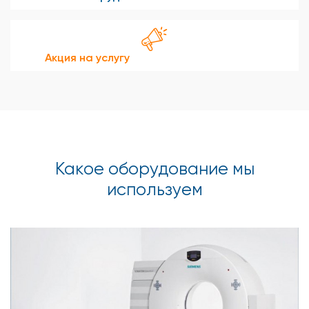
Акция на услугу
Какое оборудование мы
используем