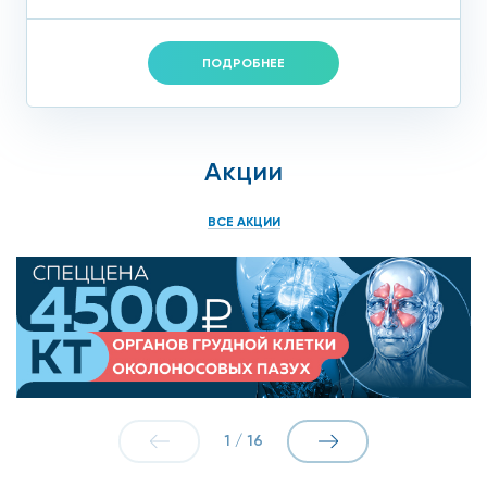
ПОДРОБНЕЕ
Акции
ВСЕ АКЦИИ
1
/
16