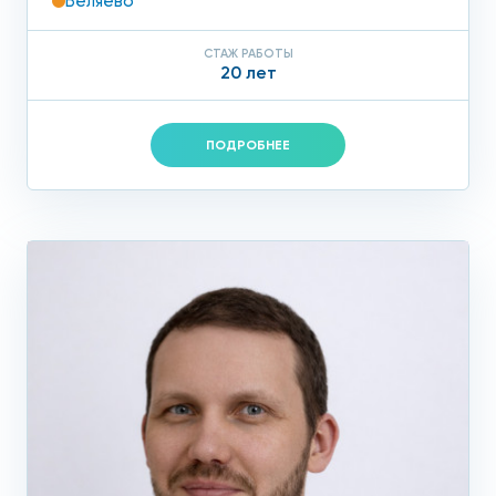
Беляево
СТАЖ РАБОТЫ
20 лет
ПОДРОБНЕЕ