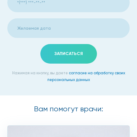
ЗАПИСАТЬСЯ
Нажимая на кнопку, вы даете
согласие на обработку своих
персональных данных
Вам помогут врачи: