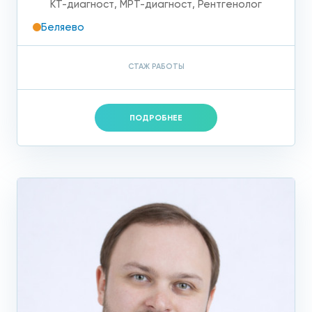
КТ-диагност
,
МРТ-диагност
,
Рентгенолог
Беляево
СТАЖ РАБОТЫ
ПОДРОБНЕЕ