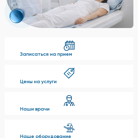
Записаться на прием
Цены на услуги
Наши врачи
Наше оборудование