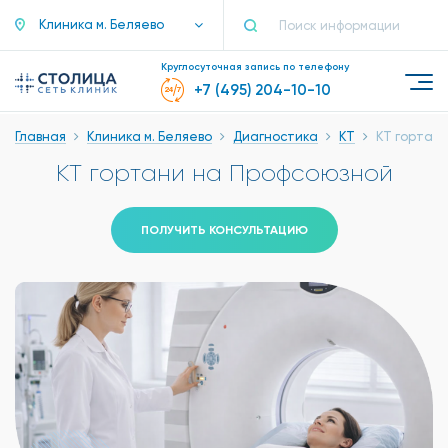
Клиника м. Беляево
Круглосуточная запись по телефону
+7 (495) 204-10-10
Главная
Клиника м. Беляево
Диагностика
КТ
КТ гортан
КТ гортани на Профсоюзной
ПОЛУЧИТЬ КОНСУЛЬТАЦИЮ