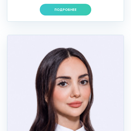
ПОДРОБНЕЕ