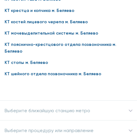
КТ крестца и копчика м. Беляево
КТ костей лицевого черепа м. Беляево
КТ мочевыделительной системы м. Беляево
КТ пояснично-крестцового отдела позвоночника м.
Беляево
КТ стопы м. Беляево
КТ шейного отдела позвоночника м. Беляево
Выберите ближайшую станцию метро
Выберите процедуру или направление