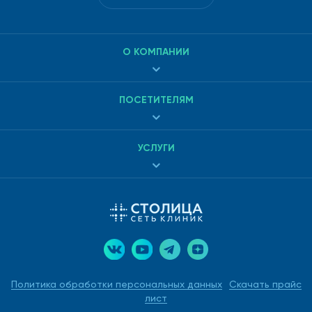
О КОМПАНИИ
ПОСЕТИТЕЛЯМ
УСЛУГИ
Политика обработки персональных данных
Скачать прайс
лист