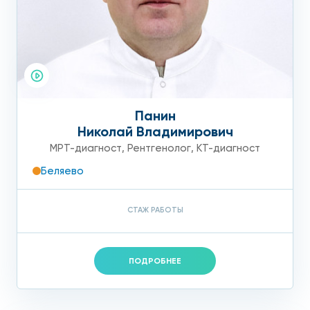
Панин
Николай Владимирович
МРТ-диагност
,
Рентгенолог
,
КТ-диагност
Беляево
СТАЖ РАБОТЫ
ПОДРОБНЕЕ