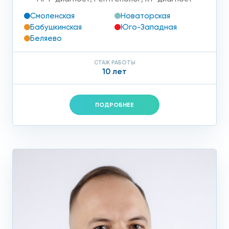
Смоленская
Новаторская
Бабушкинская
Юго-Западная
Беляево
СТАЖ РАБОТЫ
10 лет
ПОДРОБНЕЕ