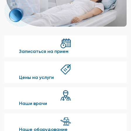
Записаться на прием
Цены на услуги
Наши врачи
Наше оборудование