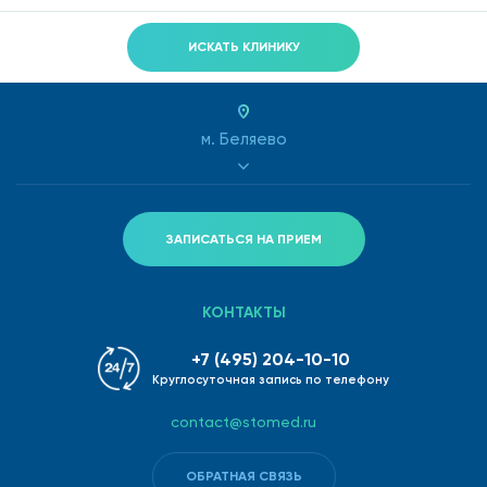
ИСКАТЬ КЛИНИКУ
м. Беляево
ЗАПИСАТЬСЯ НА ПРИЕМ
КОНТАКТЫ
+7 (495) 204-10-10
Круглосуточная запись по телефону
contact@stomed.ru
ОБРАТНАЯ СВЯЗЬ