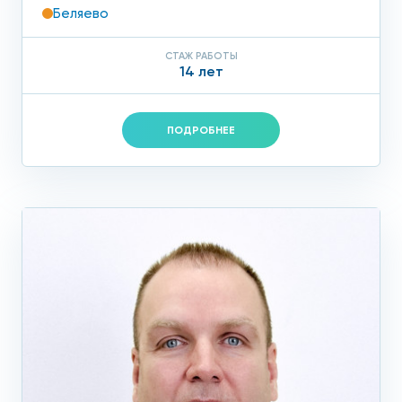
Беляево
СТАЖ РАБОТЫ
14 лет
ПОДРОБНЕЕ