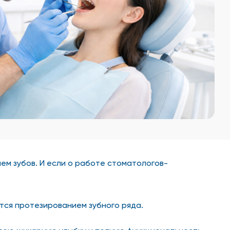
ем зубов. И если о работе стоматологов-
ся протезированием зубного ряда.