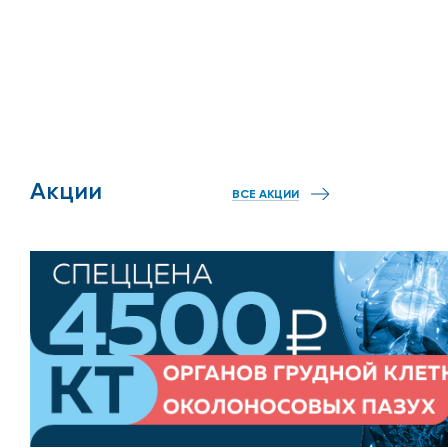
Акции
ВСЕ АКЦИИ