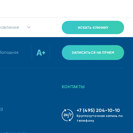
равление
ИСКАТЬ КЛИНИКУ
-Западная
ЗАПИСАТЬСЯ НА ПРИЕМ
КОНТАКТЫ
ка
+7 (495) 204-10-10
Круглосуточная запись по
телефону