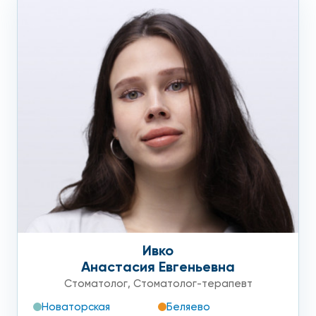
Ивко
Анастасия Евгеньевна
Стоматолог
,
Стоматолог-терапевт
Новаторская
Беляево