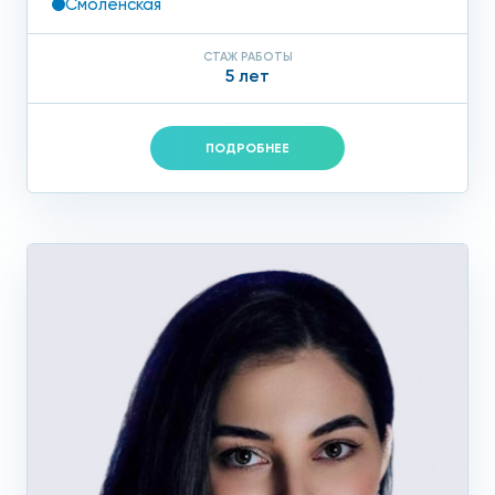
Смоленская
СТАЖ РАБОТЫ
5 лет
ПОДРОБНЕЕ