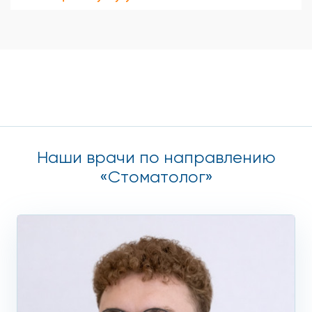
Наши врачи по направлению
«Стоматолог»