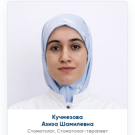
Кучмезова
Азиза Шамилевна
Стоматолог
,
Стоматолог-терапевт