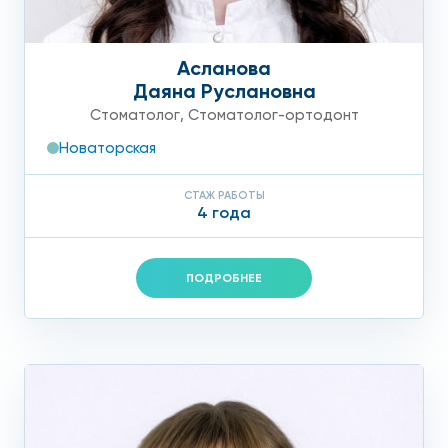
Асланова
Даяна Руслановна
Стоматолог
,
Стоматолог-ортодонт
Новаторская
СТАЖ РАБОТЫ
4 года
ПОДРОБНЕЕ