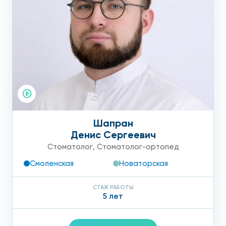
Шапран
Денис Сергеевич
Стоматолог
,
Стоматолог-ортопед
Смоленская
Новаторская
СТАЖ РАБОТЫ
5 лет