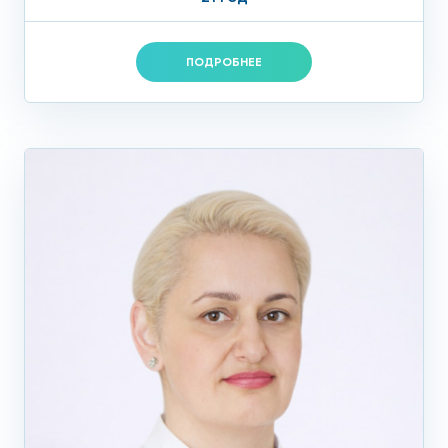
ПОДРОБНЕЕ