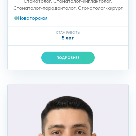
Стоматолог
,
Стоматолог-имплантолог
,
Стоматолог-пародонтолог
,
Стоматолог-хирург
Новаторская
СТАЖ РАБОТЫ
5 лет
ПОДРОБНЕЕ