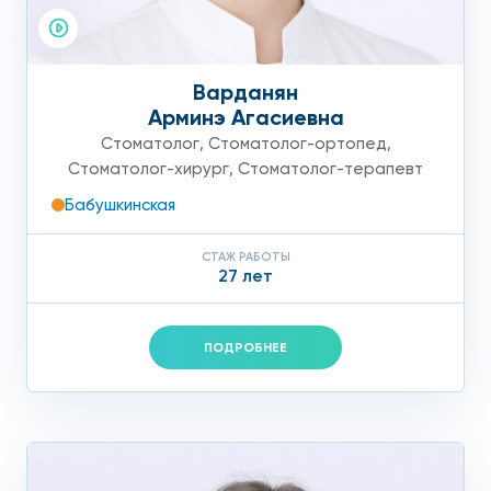
Варданян
Арминэ Агасиевна
Стоматолог
,
Стоматолог-ортопед
,
Стоматолог-хирург
,
Стоматолог-терапевт
Бабушкинская
СТАЖ РАБОТЫ
27 лет
ПОДРОБНЕЕ