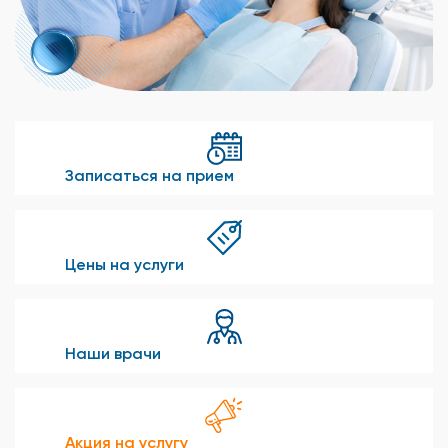
Записаться на прием
Цены на услуги
Наши врачи
Акция на услугу