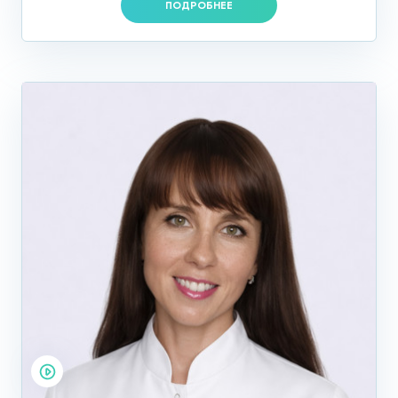
ПОДРОБНЕЕ