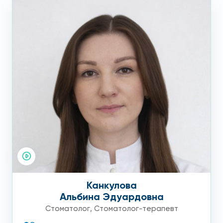
Канкулова
Альбина Эдуардовна
Стоматолог
,
Стоматолог-терапевт