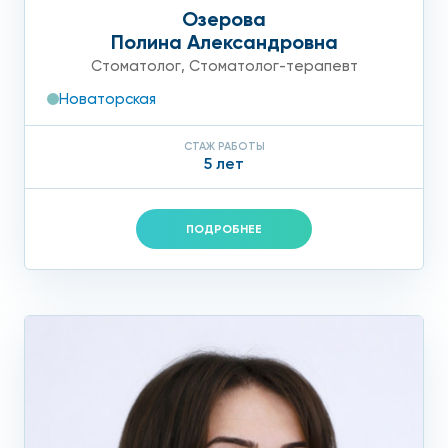
Озерова
Полина Александровна
Стоматолог
,
Стоматолог-терапевт
Новаторская
СТАЖ РАБОТЫ
5 лет
ПОДРОБНЕЕ