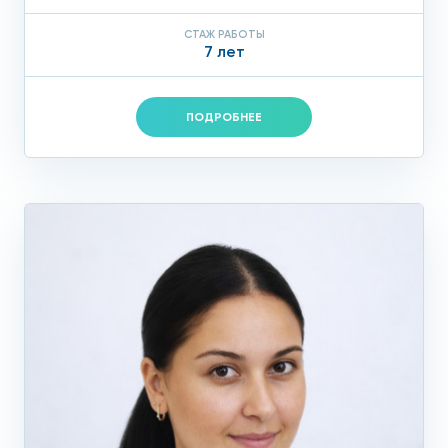
СТАЖ РАБОТЫ
7 лет
ПОДРОБНЕЕ