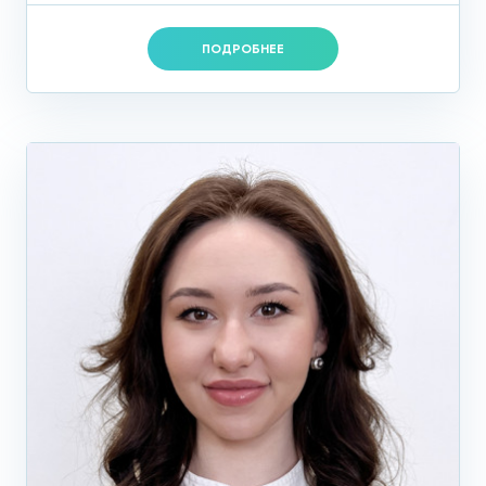
ПОДРОБНЕЕ