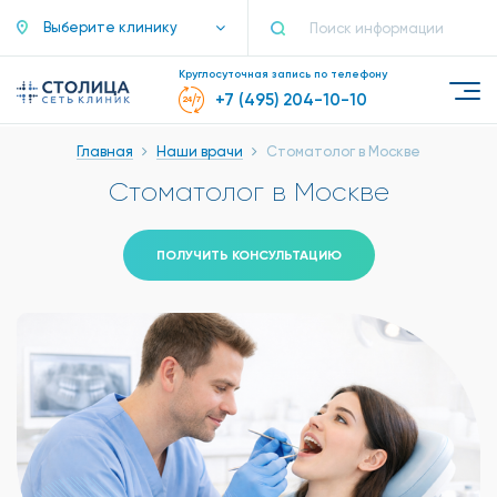
Выберите клинику
Круглосуточная запись по телефону
+7 (495) 204-10-10
Главная
Наши врачи
Стоматолог в Москве
Стоматолог в Москве
ПОЛУЧИТЬ КОНСУЛЬТАЦИЮ