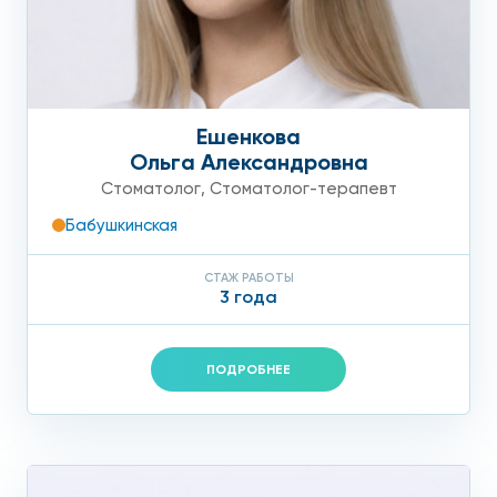
Ешенкова
Ольга Александровна
Стоматолог
,
Стоматолог-терапевт
Бабушкинская
СТАЖ РАБОТЫ
3 года
ПОДРОБНЕЕ