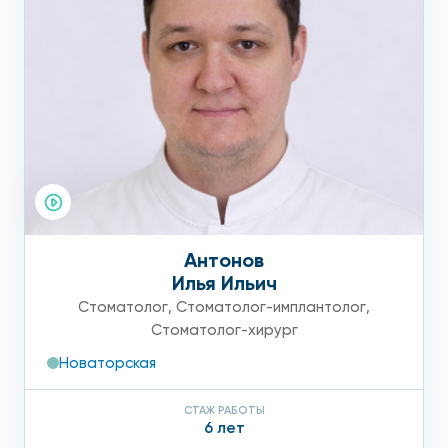
Антонов
Илья Ильич
Стоматолог
,
Стоматолог-имплантолог
,
Стоматолог-хирург
Новаторская
СТАЖ РАБОТЫ
6 лет