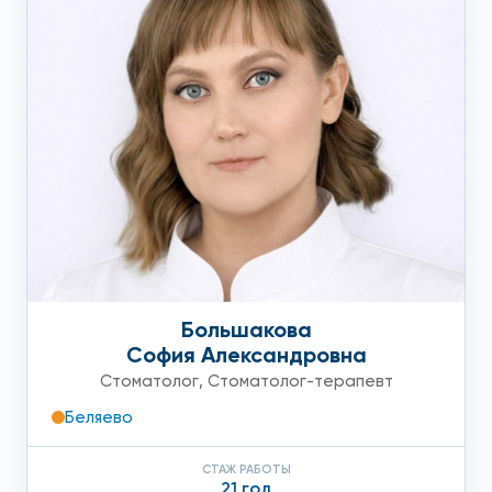
Большакова
София Александровна
Стоматолог
,
Стоматолог-терапевт
Беляево
СТАЖ РАБОТЫ
21 год