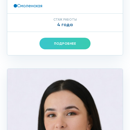
Смоленская
СТАЖ РАБОТЫ
4 года
ПОДРОБНЕЕ