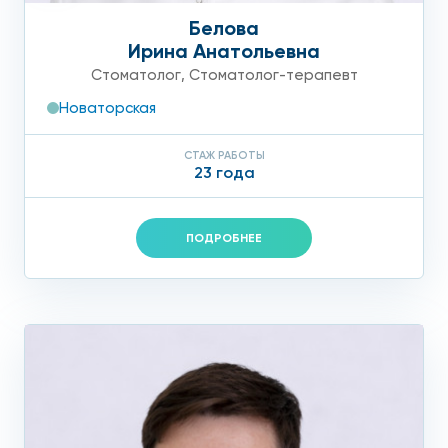
Белова
Ирина Анатольевна
Стоматолог
,
Стоматолог-терапевт
Новаторская
СТАЖ РАБОТЫ
23 года
ПОДРОБНЕЕ