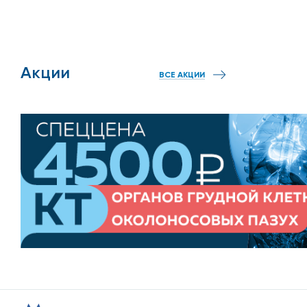
Акции
ВСЕ АКЦИИ