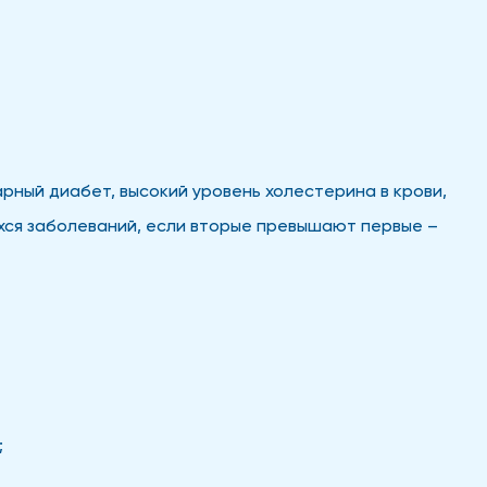
рный диабет, высокий уровень холестерина в крови,
хся заболеваний, если вторые превышают первые –
;