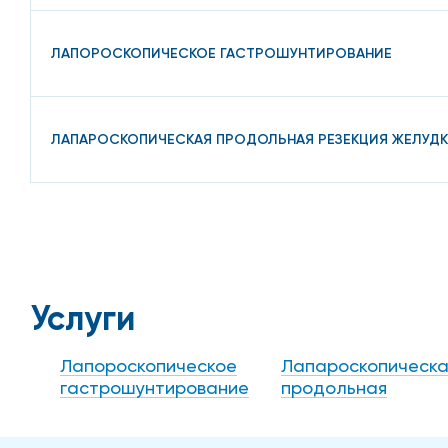
ЛАПОРОСКОПИЧЕСКОЕ ГАСТРОШУНТИРОВАНИЕ
ЛАПАРОСКОПИЧЕСКАЯ ПРОДОЛЬНАЯ РЕЗЕКЦИЯ ЖЕЛУДК
Услуги
Лапороскопическое
Лапароскопическа
гастрошунтирование
продольная
резекция желудка