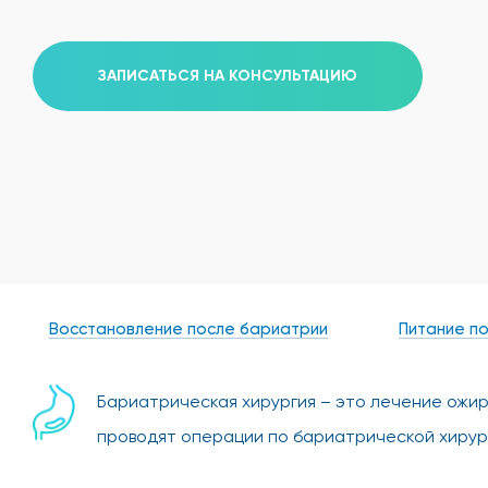
ЗАПИСАТЬСЯ НА КОНСУЛЬТАЦИЮ
Восстановление после бариатрии
Питание п
Бариатрическая хирургия – это лечение ожи
проводят операции по бариатрической хирур