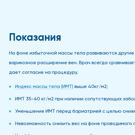
Показания
На фоне избыточной массы тела развиваются другие 
варикозное расширение вен. Врач всегда сравнивае
дает согласие на процедуру.
Индекс массы тела (ИМТ)
выше 40кг/м2;
ИМТ 35-40 кг/м2 при наличии сопутствующих забо
Уменьшение ИМТ перед бариатрией с целью сниже
Невозможность снизить вес на фоне проводимого 