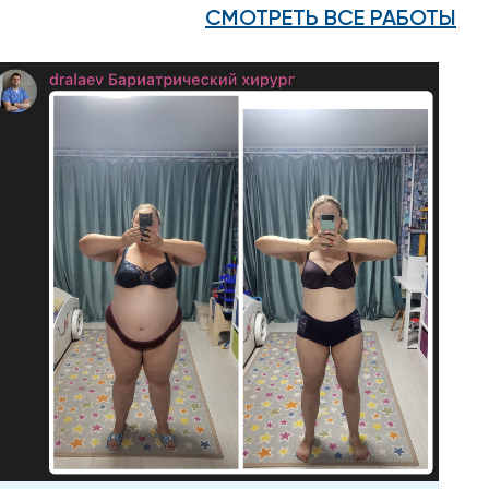
СМОТРЕТЬ ВСЕ РАБОТЫ