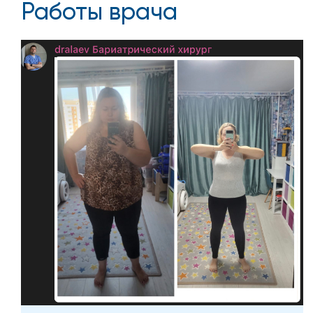
Работы врача