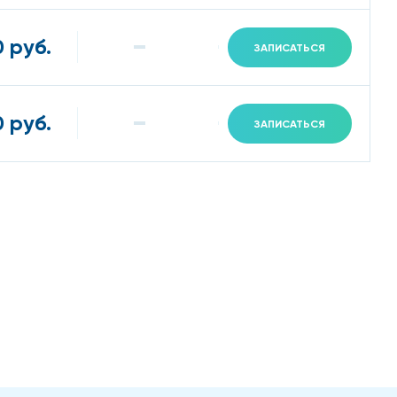
 руб.
ЗАПИСАТЬСЯ
 руб.
ЗАПИСАТЬСЯ