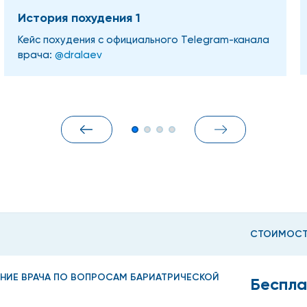
История похудения 1
Кейс похудения с официального Telegram-канала
врача:
@dralaev
СТОИМОС
НИЕ ВРАЧА ПО ВОПРОСАМ БАРИАТРИЧЕСКОЙ
Беспла