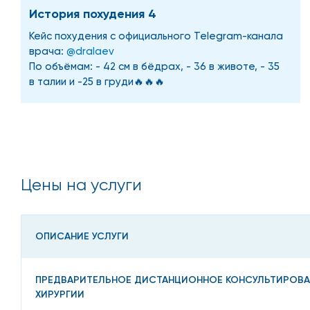
История похудения 4
Кейс похудения с официального Telegram-канала
врача:
@dralaev
По объёмам: - 42 см в бёдрах, - 36 в животе, - 35
в талии и -25 в груди🔥🔥🔥
Цены на услуги
ОПИСАНИЕ УСЛУГИ
ПРЕДВАРИТЕЛЬНОЕ ДИСТАНЦИОННОЕ КОНСУЛЬТИРОВА
ХИРУРГИИ