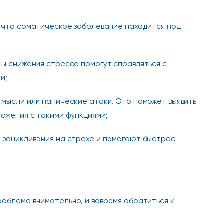
 что соматическое заболевание находится под
ы снижения стресса помогут справляться с
и;
 мысли или панические атаки. Это поможет выявить
ложения с такими функциями;
к зацикливания на страхе и помогают быстрее
облеме внимательно, и вовремя обратиться к