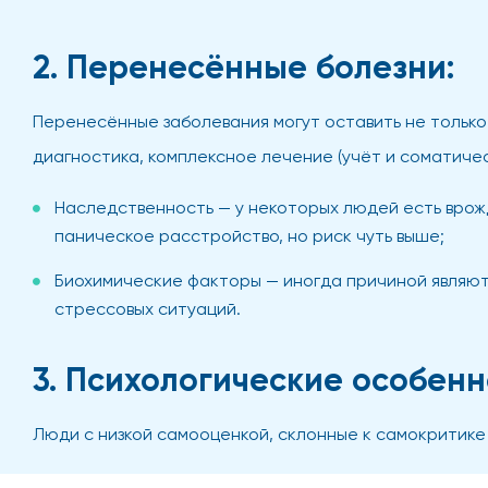
2. Перенесённые болезни:
Перенесённые заболевания могут оставить не только
диагностика, комплексное лечение (учёт и соматичес
Наследственность — у некоторых людей есть врож
паническое расстройство, но риск чуть выше;
Биохимические факторы — иногда причиной являютс
стрессовых ситуаций.
3. Психологические особенн
Люди с низкой самооценкой, склонные к самокритике 