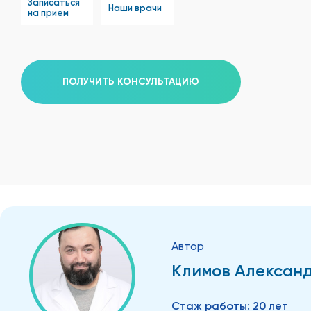
Записаться
Наши врачи
на прием
ПОЛУЧИТЬ КОНСУЛЬТАЦИЮ
Автор
Климов Алексан
Стаж работы:
20 лет