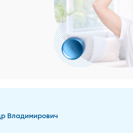
др Владимирович