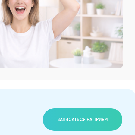
ЗАПИСАТЬСЯ НА ПРИЕМ