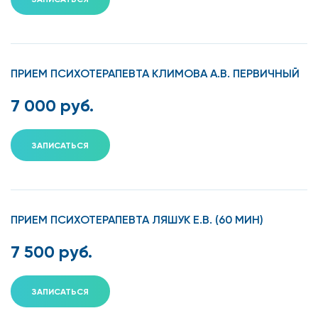
ПРИЕМ ПСИХОТЕРАПЕВТА КЛИМОВА А.В. ПЕРВИЧНЫЙ
7 000 руб.
ЗАПИСАТЬСЯ
ПРИЕМ ПСИХОТЕРАПЕВТА ЛЯШУК Е.В. (60 МИН)
7 500 руб.
ЗАПИСАТЬСЯ