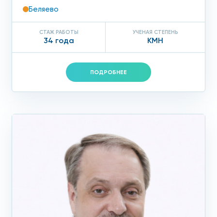
Беляево
СТАЖ РАБОТЫ
УЧЕНАЯ СТЕПЕНЬ
34 года
КМН
ПОДРОБНЕЕ