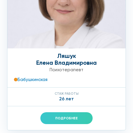
Ляшук
Елена Владимировна
Психотерапевт
Бабушкинская
СТАЖ РАБОТЫ
26 лет
ПОДРОБНЕЕ