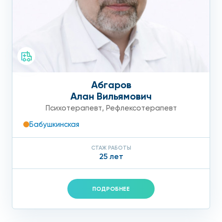
Абгаров
Алан Вильямович
Психотерапевт
,
Рефлексотерапевт
Бабушкинская
СТАЖ РАБОТЫ
25 лет
ПОДРОБНЕЕ