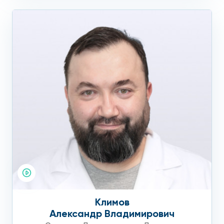
Климов
Александр Владимирович