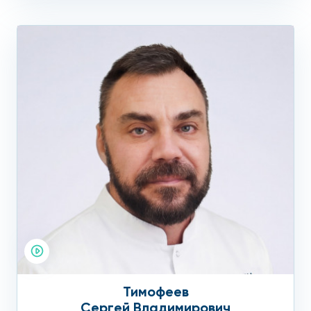
Тимофеев
Сергей Владимирович