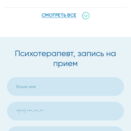
СМОТРЕТЬ ВСЕ
Психотерапевт, запись на
прием