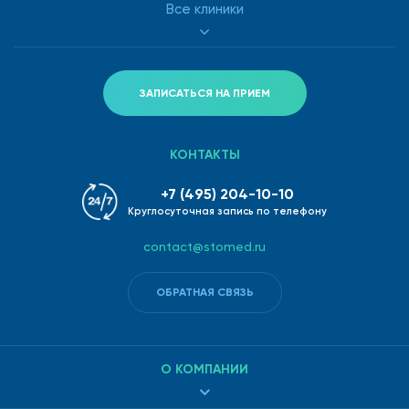
Все клиники
ЗАПИСАТЬСЯ НА ПРИЕМ
КОНТАКТЫ
+7 (495) 204-10-10
Круглосуточная запись по телефону
contact@stomed.ru
ОБРАТНАЯ СВЯЗЬ
О КОМПАНИИ