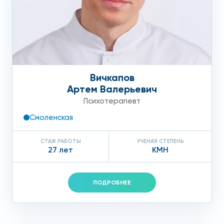
Вичкапов
Артем Валерьевич
Психотерапевт
Смоленская
СТАЖ РАБОТЫ
УЧЕНАЯ СТЕПЕНЬ
27 лет
КМН
ПОДРОБНЕЕ