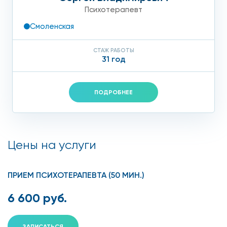
Психотерапевт
Смоленская
СТАЖ РАБОТЫ
31 год
ПОДРОБНЕЕ
Цены на услуги
ПРИЕМ ПСИХОТЕРАПЕВТА (50 МИН.)
6 600 руб.
ЗАПИСАТЬСЯ