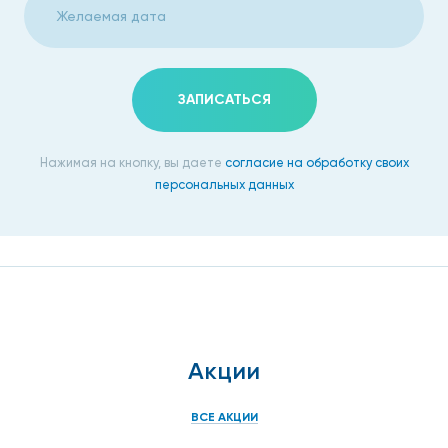
ЗАПИСАТЬСЯ
Нажимая на кнопку, вы даете
согласие на обработку своих
персональных данных
Акции
ВСЕ АКЦИИ