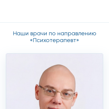
Наши врачи по направлению
«Психотерапевт»