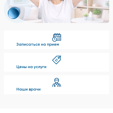
Записаться на прием
Цены на услуги
Наши врачи