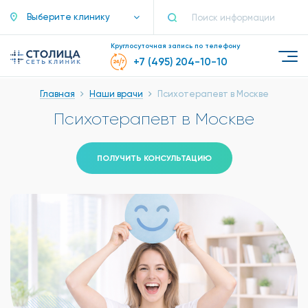
Выберите клинику
Круглосуточная запись по телефону
+7 (495) 204-10-10
Главная
Наши врачи
Психотерапевт в Москве
Психотерапевт в Москве
ПОЛУЧИТЬ КОНСУЛЬТАЦИЮ