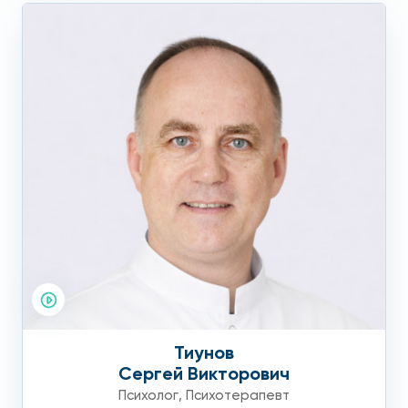
Тиунов
Сергей Викторович
Психолог
,
Психотерапевт