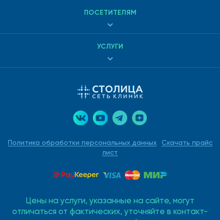
ПОСЕТИТЕЛЯМ
УСЛУГИ
Политика обработки персональных данных
Скачать прайс
лист
Цены на услуги, указанные на сайте, могут
отличаться от фактических, уточняйте в контакт-