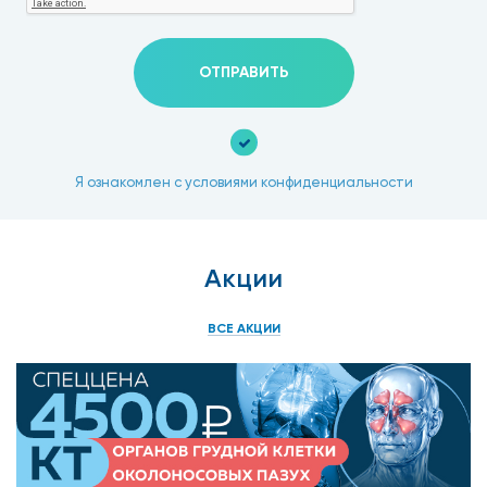
ОТПРАВИТЬ
Я ознакомлен с условиями конфиденциальности
Акции
ВСЕ АКЦИИ