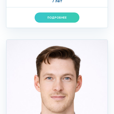
7 лет
ПОДРОБНЕЕ