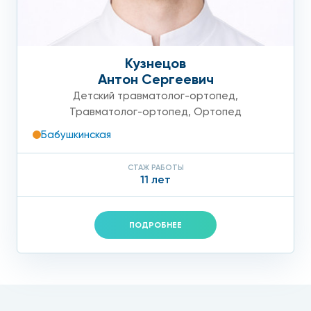
Кузнецов
Антон Сергеевич
Детский травматолог-ортопед
,
Травматолог-ортопед
,
Ортопед
Бабушкинская
СТАЖ РАБОТЫ
11 лет
ПОДРОБНЕЕ