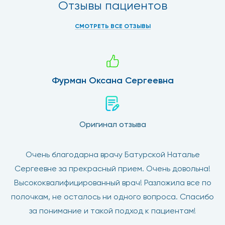
Отзывы пациентов
СМОТРЕТЬ ВСЕ ОТЗЫВЫ
Фурман Оксана Сергеевна
Оригинал отзыва
Очень благодарна врачу Батурской Наталье
Сергеевне за прекрасный прием. Очень довольна!
Высококвалифицированный врач! Разложила все по
полочкам, не осталось ни одного вопроса. Спасибо
за понимание и такой подход к пациентам!