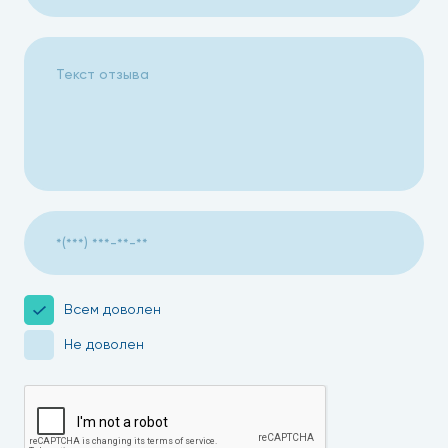
Всем доволен
Не доволен