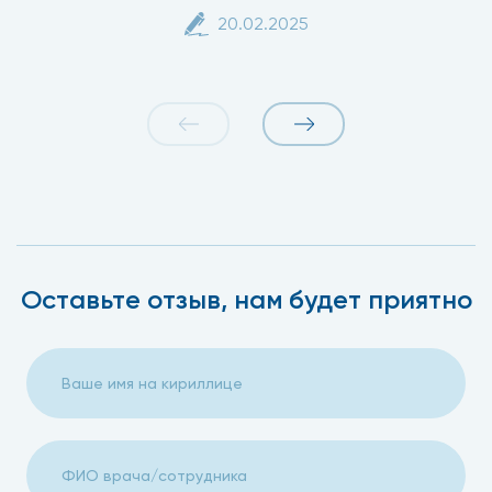
20.02.2025
Оставьте отзыв, нам будет приятно