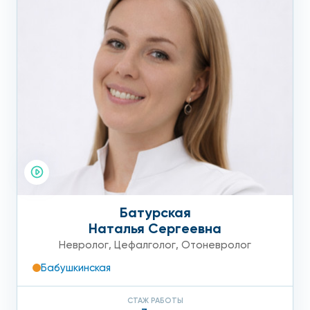
Батурская
Наталья Сергеевна
Невролог
,
Цефалголог
,
Отоневролог
Бабушкинская
СТАЖ РАБОТЫ