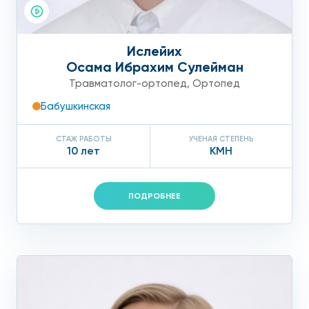
Ислейих
Осама Ибрахим Сулейман
Травматолог-ортопед
,
Ортопед
Бабушкинская
СТАЖ РАБОТЫ
УЧЕНАЯ СТЕПЕНЬ
10 лет
КМН
ПОДРОБНЕЕ