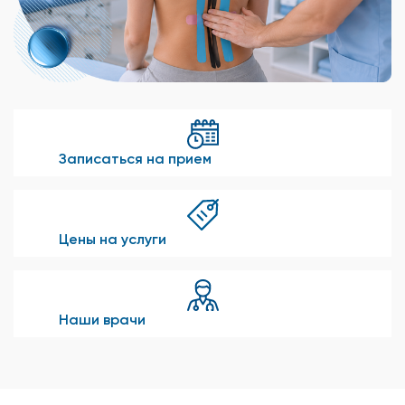
Записаться на прием
Цены на услуги
Наши врачи