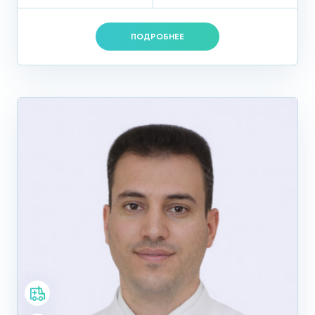
ПОДРОБНЕЕ