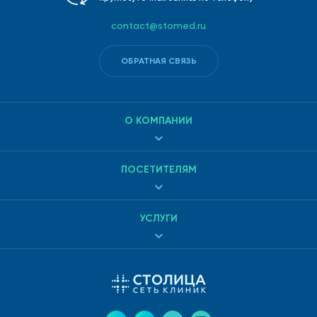
contact@stomed.ru
ОБРАТНАЯ СВЯЗЬ
О КОМПАНИИ
ПОСЕТИТЕЛЯМ
УСЛУГИ