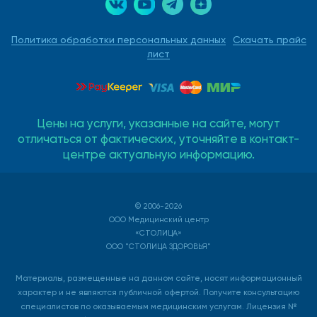
Политика обработки персональных данных
Скачать прайс
лист
Цены на услуги, указанные на сайте, могут
отличаться от фактических, уточняйте в контакт-
центре актуальную информацию.
© 2006-2026
ООО Медицинский центр
«СТОЛИЦА»
ООО "СТОЛИЦА ЗДОРОВЬЯ"
Материалы, размещенные на данном сайте, носят информационный
характер и не являются публичной офертой. Получите консультацию
специалистов по оказываемым медицинским услугам. Лицензия №