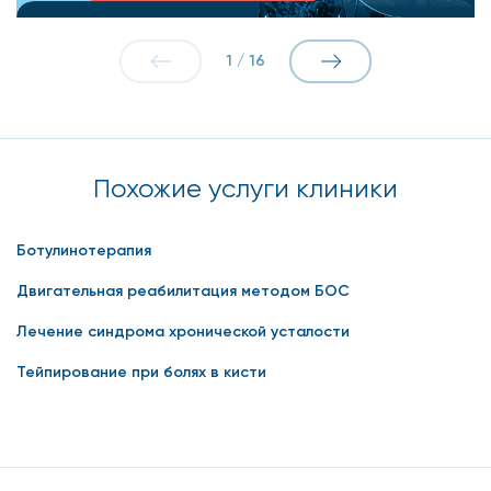
1
/
16
Похожие услуги клиники
Ботулинотерапия
Двигательная реабилитация методом БОС
Лечение синдрома хронической усталости
Тейпирование при болях в кисти