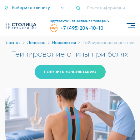
Выберите клинику
Круглосуточная запись по телефону
+7 (495) 204-10-10
Главная
Лечение
Неврология
Тейпирование спины при б
Тейпирование спины при болях
ПОЛУЧИТЬ КОНСУЛЬТАЦИЮ