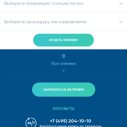
Выберите ближайшую станцию метро
Выберите процедуру или направление
ИСКАТЬ КЛИНИКУ
Все клиники
ЗАПИСАТЬСЯ НА ПРИЕМ
КОНТАКТЫ
+7 (495) 204-10-10
Круглосуточная запись по телефону