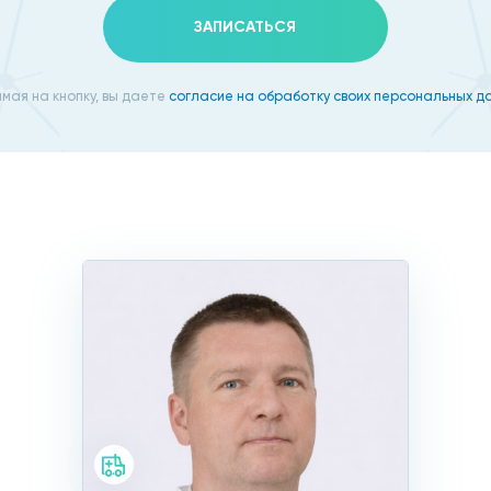
ЗАПИСАТЬСЯ
мая на кнопку, вы даете
согласие на обработку своих персональных д