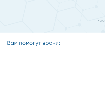
Нажи
Вам помогут врачи: