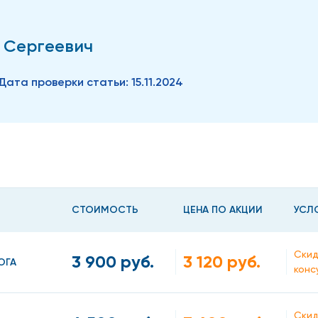
 Сергеевич
Дата проверки статьи:
15.11.2024
СТОИМОСТЬ
ЦЕНА ПО АКЦИИ
УСЛ
Скид
3 900 руб.
3 120 руб.
ОГА
конс
Скид