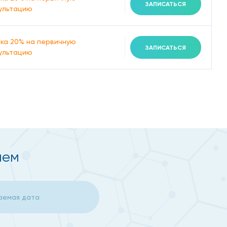
ЗАПИСАТЬСЯ
ультацию
ка 20% на первичную
ЗАПИСАТЬСЯ
ультацию
ием