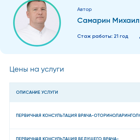
Автор
Самарин Михаил
Стаж работы:
21 год
Цены на услуги
ОПИСАНИЕ УСЛУГИ
ПЕРВИЧНАЯ КОНСУЛЬТАЦИЯ ВРАЧА-ОТОРИНОЛАРИНГОЛ
ПЕРВИЧНАЯ КОНСУЛЬТАЦИЯ ВЕДУЩЕГО ВРАЧА-