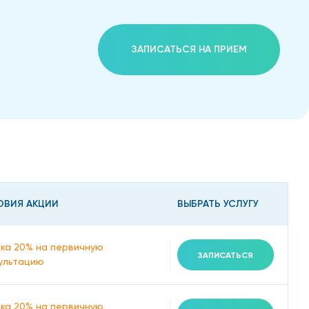
ЗАПИСАТЬСЯ НА ПРИЕМ
ОВИЯ АКЦИИ
ВЫБРАТЬ УСЛУГУ
ка 20% на первичную
ЗАПИСАТЬСЯ
ультацию
ка 20% на первичную