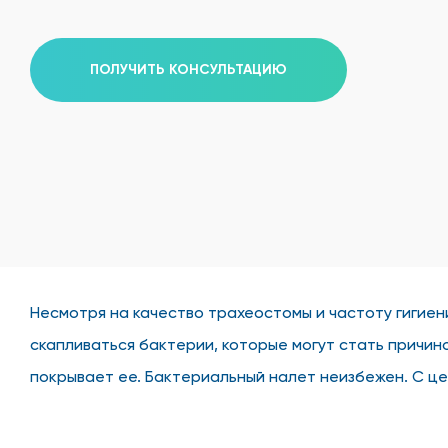
ПОЛУЧИТЬ КОНСУЛЬТАЦИЮ
Несмотря на качество трахеостомы и частоту гигиен
скапливаться бактерии, которые могут стать причи
покрывает ее. Бактериальный налет неизбежен. С ц