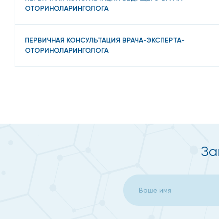
ОТОРИНОЛАРИНГОЛОГА
ПЕРВИЧНАЯ КОНСУЛЬТАЦИЯ ВРАЧА-ЭКСПЕРТА-
ОТОРИНОЛАРИНГОЛОГА
За