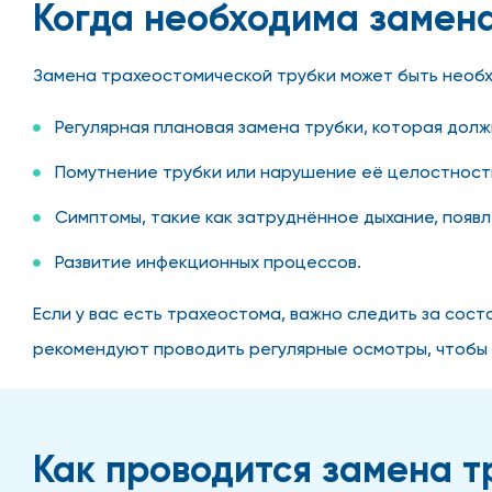
Когда необходима замен
Замена трахеостомической трубки может быть необх
Регулярная плановая замена трубки, которая долж
Помутнение трубки или нарушение её целостност
Симптомы, такие как затруднённое дыхание, появ
Развитие инфекционных процессов.
Если у вас есть трахеостома, важно следить за сос
рекомендуют проводить регулярные осмотры, чтобы
Как проводится замена 