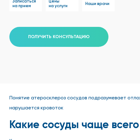
Записаться
Цены
Наши врачи
на прием
на услуги
ПОЛУЧИТЬ КОНСУЛЬТАЦИЮ
Понятие атеросклероз сосудов подразумевает отлож
нарушается кровоток
Какие сосуды чаще всего