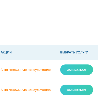
 АКЦИИ
ВЫБРАТЬ УСЛУГУ
0% на первичную консультацию
ЗАПИСАТЬСЯ
анным.
0% на первичную консультацию
ЗАПИСАТЬСЯ