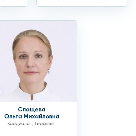
Слащева
Ольга Михайловна
Кардиолог
,
Терапевт