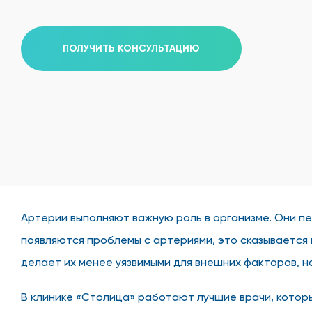
ПОЛУЧИТЬ КОНСУЛЬТАЦИЮ
Артерии выполняют важную роль в организме. Они пе
появляются проблемы с артериями, это сказывается н
делает их менее уязвимыми для внешних факторов, н
В клинике «Столица» работают лучшие врачи, которы