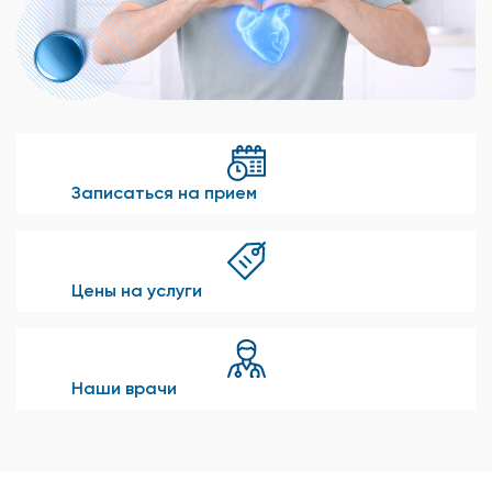
Записаться на прием
Цены на услуги
Наши врачи