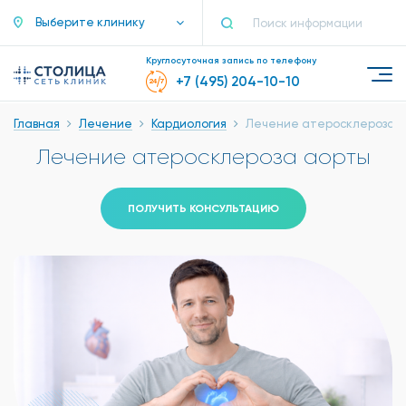
Выберите клинику
Круглосуточная запись по телефону
+7 (495) 204-10-10
Главная
Лечение
Кардиология
Лечение атеросклероза 
Лечение атеросклероза аорты
ПОЛУЧИТЬ КОНСУЛЬТАЦИЮ