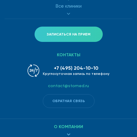
Все клиники
ЗАПИСАТЬСЯ НА ПРИЕМ
КОНТАКТЫ
+7 (495) 204-10-10
Круглосуточная запись по телефону
contact@stomed.ru
ОБРАТНАЯ СВЯЗЬ
О КОМПАНИИ