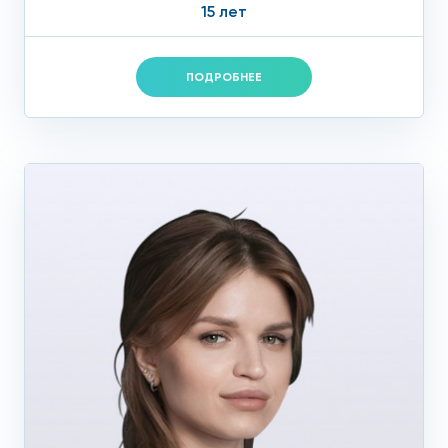
15 лет
ПОДРОБНЕЕ