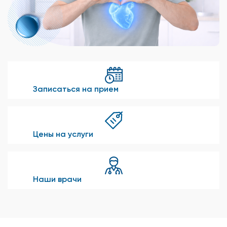
Записаться на прием
Цены на услуги
Наши врачи