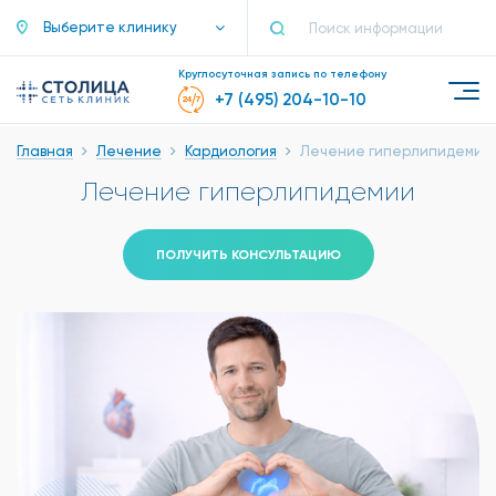
Выберите клинику
Круглосуточная запись по телефону
+7 (495) 204-10-10
Главная
Лечение
Кардиология
Лечение гиперлипидемии
Лечение гиперлипидемии
ПОЛУЧИТЬ КОНСУЛЬТАЦИЮ