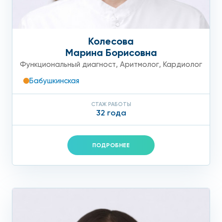
Колесова
Марина Борисовна
Функциональный диагност
,
Аритмолог
,
Кардиолог
Бабушкинская
СТАЖ РАБОТЫ
32 года
ПОДРОБНЕЕ