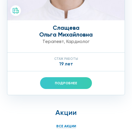
Слащева
Ольга Михайловна
Терапевт
,
Кардиолог
СТАЖ РАБОТЫ
19 лет
ПОДРОБНЕЕ
Акции
ВСЕ АКЦИИ