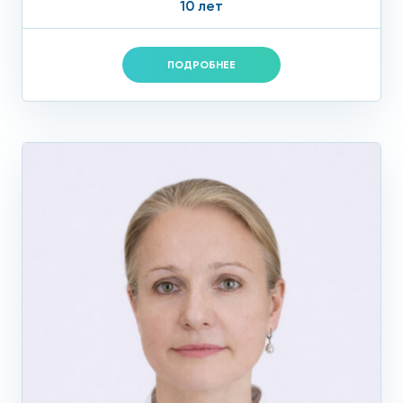
10 лет
ПОДРОБНЕЕ