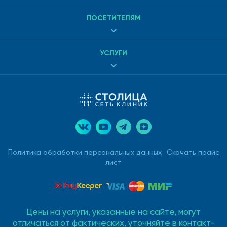
ПОСЕТИТЕЛЯМ
УСЛУГИ
Политика обработки персональных данных
Скачать прайс
лист
Цены на услуги, указанные на сайте, могут
отличаться от фактических, уточняйте в контакт-