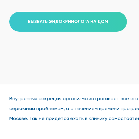
ВЫЗВАТЬ ЭНДОКРИНОЛОГА НА ДОМ
Внутренняя секреция организма затрагивает все его
серьезным проблемам, а с течением времени прогрес
Москве. Так не придется ехать в клинику самостоят