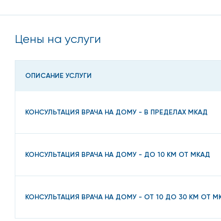
Цены на услуги
ОПИСАНИЕ УСЛУГИ
КОНСУЛЬТАЦИЯ ВРАЧА НА ДОМУ - В ПРЕДЕЛАХ МКАД
КОНСУЛЬТАЦИЯ ВРАЧА НА ДОМУ - ДО 10 КМ ОТ МКАД
КОНСУЛЬТАЦИЯ ВРАЧА НА ДОМУ - ОТ 10 ДО 30 КМ ОТ М