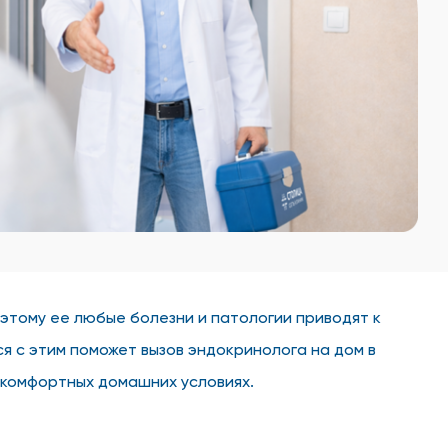
оэтому ее любые болезни и патологии приводят к
я с этим поможет вызов эндокринолога на дом в
в комфортных домашних условиях.