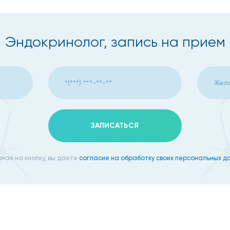
Эндокринолог, запись на прием
ЗАПИСАТЬСЯ
мая на кнопку, вы даете
согласие на обработку своих персональных д