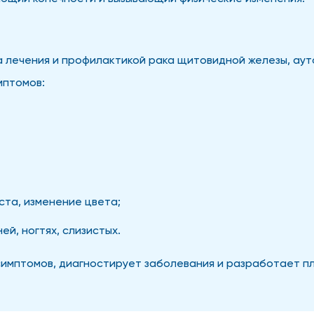
 лечения и профилактикой рака щитовидной железы, аут
мптомов:
ста, изменение цвета;
ей, ногтях, слизистых.
имптомов, диагностирует заболевания и разработает пл