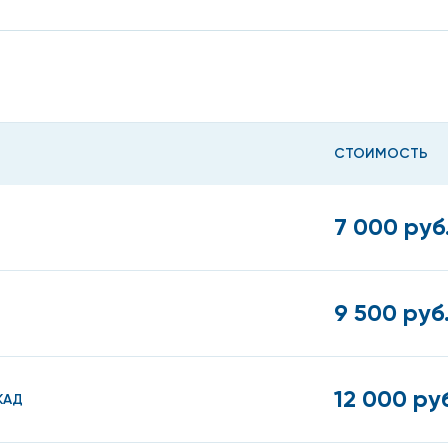
СТОИМОСТЬ
7 000 руб
9 500 руб
12 000 ру
КАД