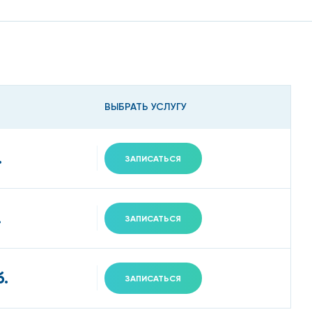
ВЫБРАТЬ УСЛУГУ
.
ЗАПИСАТЬСЯ
.
ЗАПИСАТЬСЯ
б.
ЗАПИСАТЬСЯ