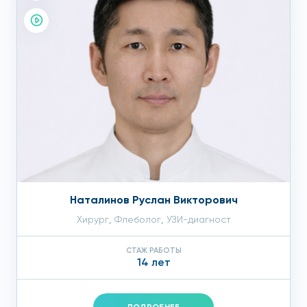
Наталинов Руслан Викторович
Хирург
,
Флеболог
,
УЗИ-диагност
СТАЖ РАБОТЫ
14 лет