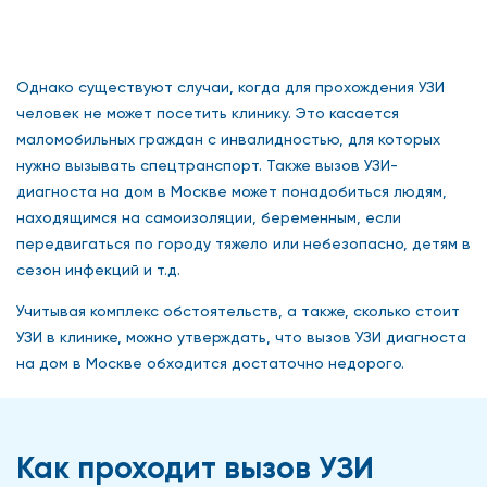
Однако существуют случаи, когда для прохождения УЗИ
человек не может посетить клинику. Это касается
маломобильных граждан с инвалидностью, для которых
нужно вызывать спецтранспорт. Также вызов УЗИ-
диагноста на дом в Москве может понадобиться людям,
находящимся на самоизоляции, беременным, если
передвигаться по городу тяжело или небезопасно, детям в
сезон инфекций и т.д.
Учитывая комплекс обстоятельств, а также, сколько стоит
УЗИ в клинике, можно утверждать, что вызов УЗИ диагноста
на дом в Москве обходится достаточно недорого.
Как проходит вызов УЗИ