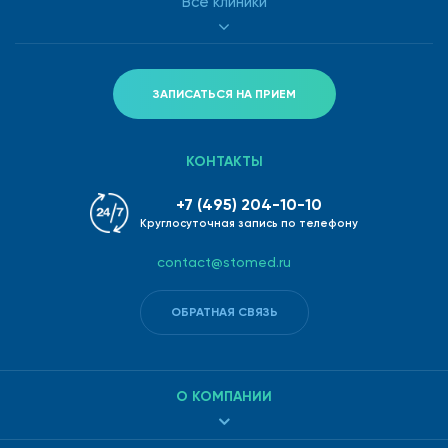
Все клиники
ЗАПИСАТЬСЯ НА ПРИЕМ
КОНТАКТЫ
+7 (495) 204-10-10
Круглосуточная запись по телефону
contact@stomed.ru
ОБРАТНАЯ СВЯЗЬ
О КОМПАНИИ