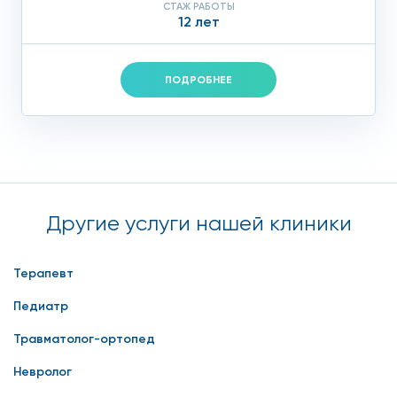
СТАЖ РАБОТЫ
12 лет
ПОДРОБНЕЕ
Другие услуги нашей клиники
Терапевт
Педиатр
Травматолог-ортопед
Невролог