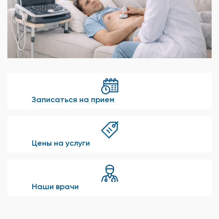
Записаться на прием
Цены на услуги
Наши врачи