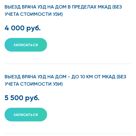
ВЫЕЗД ВРАЧА УЗД НА ДОМ В ПРЕДЕЛАХ МКАД (БЕЗ
УЧЕТА СТОИМОСТИ УЗИ)
4 000 руб.
ЗАПИСАТЬСЯ
ВЫЕЗД ВРАЧА УЗД НА ДОМ - ДО 10 КМ ОТ МКАД (БЕЗ
УЧЕТА СТОИМОСТИ УЗИ)
5 500 руб.
ЗАПИСАТЬСЯ