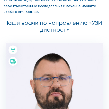
себе качественные исследования и лечение. Звоните,
чтобы знать больше.
Наши врачи по направлению «УЗИ-
диагност»