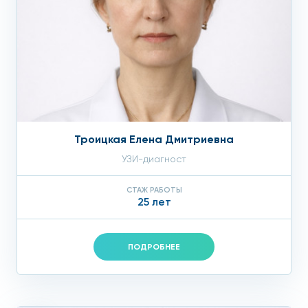
Троицкая Елена Дмитриевна
УЗИ-диагност
СТАЖ РАБОТЫ
25 лет
ПОДРОБНЕЕ