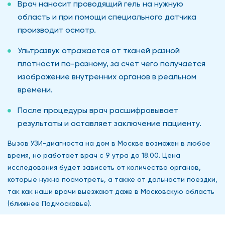
Врач наносит проводящий гель на нужную
область и при помощи специального датчика
производит осмотр.
Ультразвук отражается от тканей разной
плотности по-разному, за счет чего получается
изображение внутренних органов в реальном
времени.
После процедуры врач расшифровывает
результаты и оставляет заключение пациенту.
Вызов УЗИ-диагноста на дом в Москве возможен в любое
время, но работает врач с 9 утра до 18.00. Цена
исследования будет зависеть от количества органов,
которые нужно посмотреть, а также от дальности поездки,
так как наши врачи выезжают даже в Московскую область
(ближнее Подмосковье).