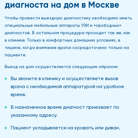
диагноста на дом в Москве
Чтобы провести выездную диагностику необходимо иметь
специальные мобильные аппараты УЗИ и «свободных»
диагностов. В остальном процедура проходит так же, как
в клинике. Только в комфортных домашних условиях, в
тишине, когда внимание врача сосредоточено только на
пациенте.
Выезд на дом осуществляется следующим образом:
Вы звоните в клинику и осуществляете вызов
врача с необходимой аппаратурой на удобное
время.
В назначенное время диагност приезжает по
указанному адресу.
Пациент укладывается на кровать или диван.