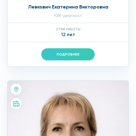
Левкович Екатерина Викторовна
УЗИ-диагност
СТАЖ РАБОТЫ
12 лет
ПОДРОБНЕЕ