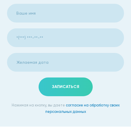
ЗАПИСАТЬСЯ
Нажимая на кнопку, вы даете
согласие на обработку своих
персональных данных