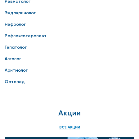
Ревматолог
Эндокринолог
Нефролог
Рефлексотерапевт
Гепатолог
Алголог
Аритмолог
Ортопед
Акции
ВСЕ АКЦИИ