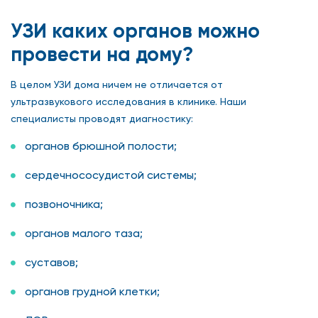
УЗИ каких органов можно
провести на дому?
В целом УЗИ дома ничем не отличается от
ультразвукового исследования в клинике. Наши
специалисты проводят диагностику:
органов брюшной полости;
сердечнососудистой системы;
позвоночника;
органов малого таза;
суставов;
органов грудной клетки;