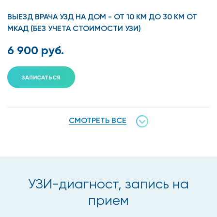
ВЫЕЗД ВРАЧА УЗД НА ДОМ - ОТ 10 КМ ДО 30 КМ ОТ
МКАД (БЕЗ УЧЕТА СТОИМОСТИ УЗИ)
6 900 руб.
ЗАПИСАТЬСЯ
СМОТРЕТЬ ВСЕ
УЗИ-диагност, запись на
прием