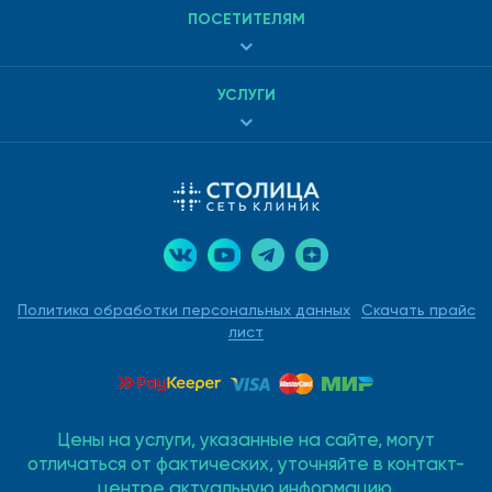
ПОСЕТИТЕЛЯМ
УСЛУГИ
Политика обработки персональных данных
Скачать прайс
лист
Цены на услуги, указанные на сайте, могут
отличаться от фактических, уточняйте в контакт-
центре актуальную информацию.