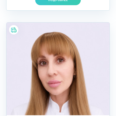
ПОДРОБНЕЕ