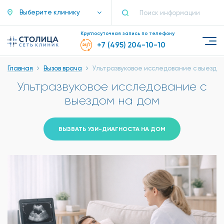
Выберите клинику
Круглосуточная запись по телефону
+7 (495) 204-10-10
Главная
Вызов врача
Ультразвуковое исследование с выездом
Ультразвуковое исследование с
выездом на дом
ВЫЗВАТЬ УЗИ-ДИАГНОСТА НА ДОМ