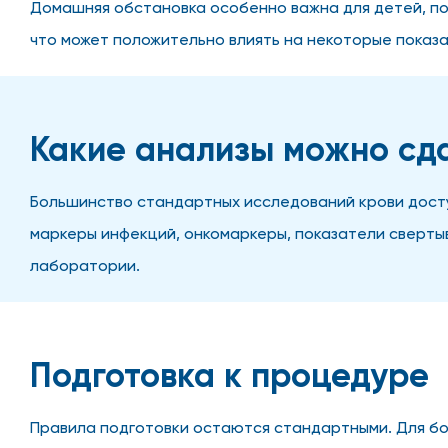
Домашняя обстановка особенно важна для детей, по
что может положительно влиять на некоторые показа
Какие анализы можно сд
Большинство стандартных исследований крови досту
маркеры инфекций, онкомаркеры, показатели свертыв
лаборатории.
Подготовка к процедуре
Правила подготовки остаются стандартными. Для бол