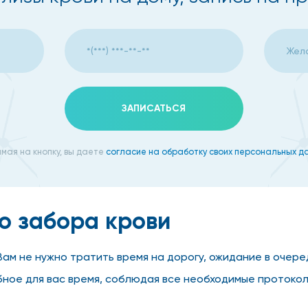
ЗАПИСАТЬСЯ
мая на кнопку, вы даете
согласие на обработку своих персональных д
о забора крови
ам не нужно тратить время на дорогу, ожидание в очер
ное для вас время, соблюдая все необходимые протоко