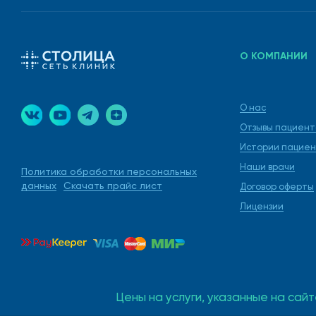
О КОМПАНИИ
О нас
Отзывы пациент
Истории пациен
Наши врачи
Политика обработки персональных
данных
Скачать прайс лист
Договор оферты
Лицензии
Цены на услуги, указанные на сайт