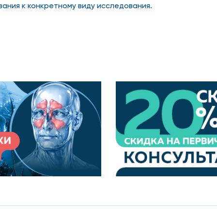
вания к конкретному виду исследования.