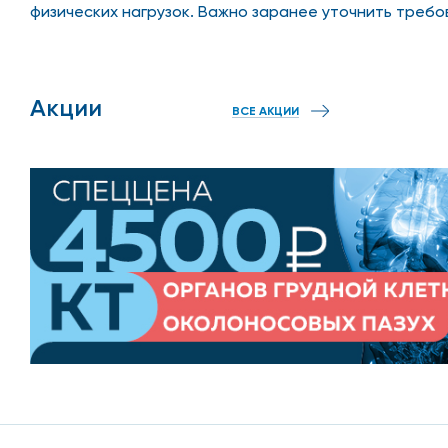
физических нагрузок. Важно заранее уточнить требо
Акции
ВСЕ АКЦИИ