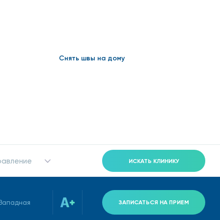
Снять швы на дому
равление
ИСКАТЬ КЛИНИКУ
-Западная
ЗАПИСАТЬСЯ НА ПРИЕМ