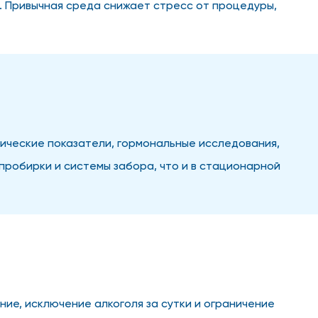
. Привычная среда снижает стресс от процедуры,
ические показатели, гормональные исследования,
пробирки и системы забора, что и в стационарной
ие, исключение алкоголя за сутки и ограничение