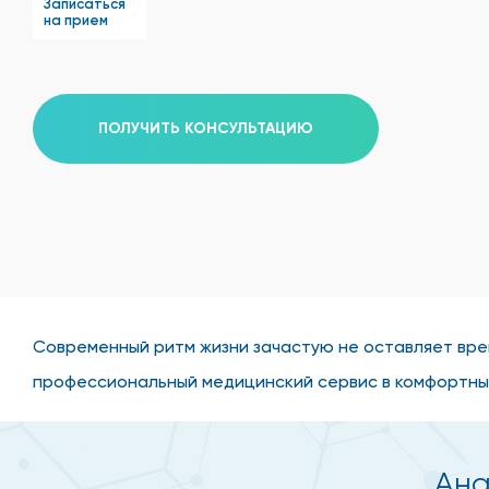
Записаться
на прием
ПОЛУЧИТЬ КОНСУЛЬТАЦИЮ
Современный ритм жизни зачастую не оставляет вре
профессиональный медицинский сервис в комфортны
Ана