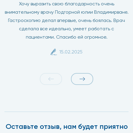
Хочу выразить свою благодарность очень
внимательному врачу Подгорной юлии Владимирване.
Гастроскопию делал впервые, очень боялась. Врач
сделала все идеально, умеет работать с
пациентами. Спасибо ей огромное.
15.02.2025
Оставьте отзыв, нам будет приятно