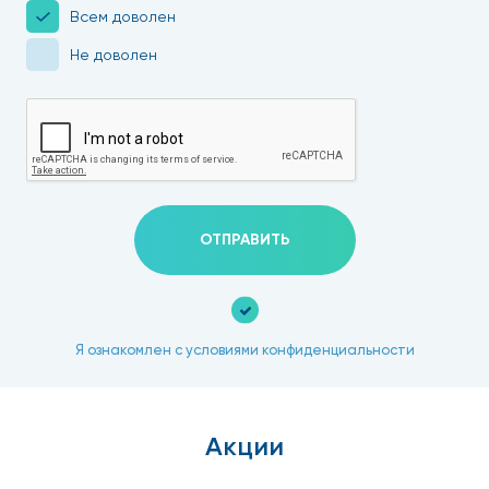
Всем доволен
Не доволен
ОТПРАВИТЬ
Я ознакомлен с условиями конфиденциальности
Акции