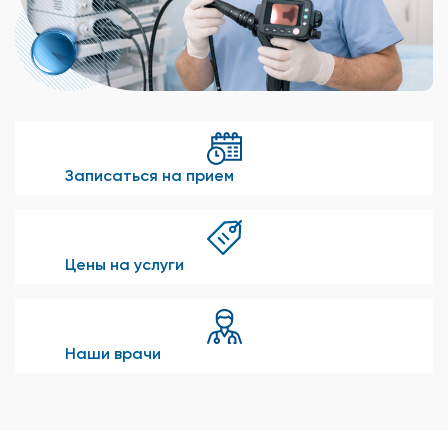
Записаться на прием
Цены на услуги
Наши врачи