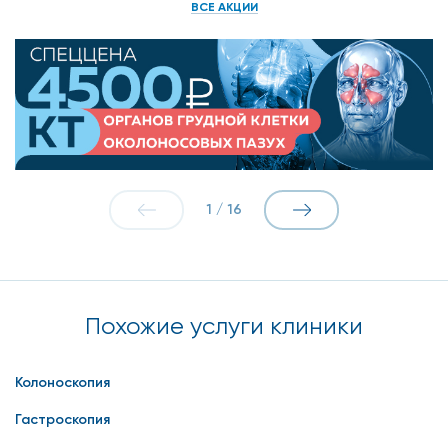
ВСЕ АКЦИИ
1
/
16
Похожие услуги клиники
Колоноскопия
Гастроскопия