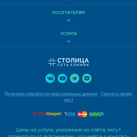
ПОСЕТИТЕЛЯМ
УСЛУГИ
Политика обработки персональных данных
Скачать прайс
лист
Цены на услуги, указанные на сайте, могут
отличаться от фактических, уточняйте в контакт-