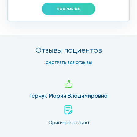
ПОДРОБНЕЕ
Отзывы пациентов
СМОТРЕТЬ ВСЕ ОТЗЫВЫ
Герчук Мария Владимировна
Оригинал отзыва