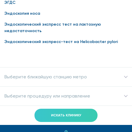
ЭГДС
Эндоскопия носа
Эндоскопический экспресс тест на лактозную
недостаточность
Эндоскопический экспресс-тест на Helicobacter pylori
Выберите ближайшую станцию метро
Выберите процедуру или направление
ИСКАТЬ КЛИНИКУ