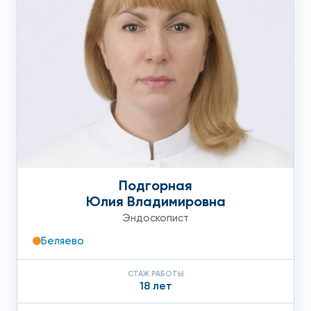
Подгорная
Юлия Владимировна
Эндоскопист
Беляево
СТАЖ РАБОТЫ
18 лет