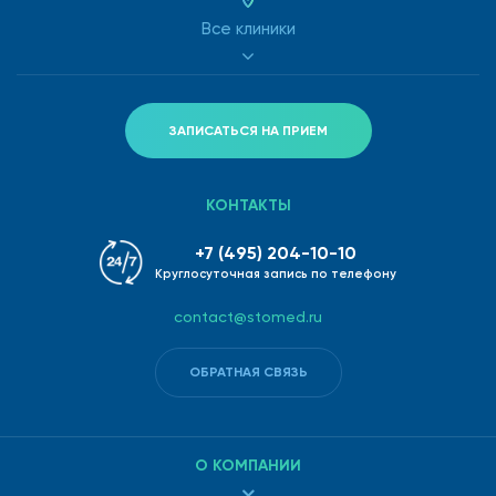
Все клиники
ЗАПИСАТЬСЯ НА ПРИЕМ
КОНТАКТЫ
+7 (495) 204-10-10
Круглосуточная запись по телефону
contact@stomed.ru
ОБРАТНАЯ СВЯЗЬ
О КОМПАНИИ