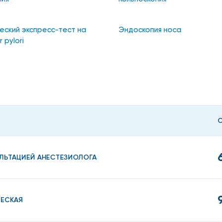
еский экспресс-тест на
Эндоскопия носа
 pylori
УЛЬТАЦИЕЙ АНЕСТЕЗИОЛОГА
ЕСКАЯ