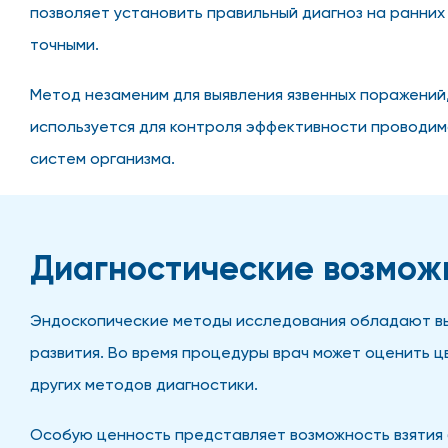
позволяет установить правильный диагноз на ранни
точными.
Метод незаменим для выявления язвенных поражений,
используется для контроля эффективности проводим
систем организма.
Диагностические возмож
Эндоскопические методы исследования обладают выс
развития. Во время процедуры врач может оценить ц
других методов диагностики.
Особую ценность представляет возможность взятия 