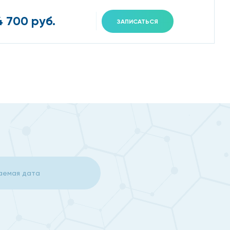
4 700 руб.
ЗАПИСАТЬСЯ