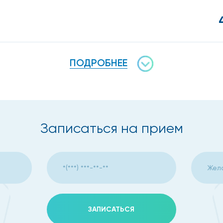
ПОДРОБНЕЕ
Записаться на прием
ЗАПИСАТЬСЯ