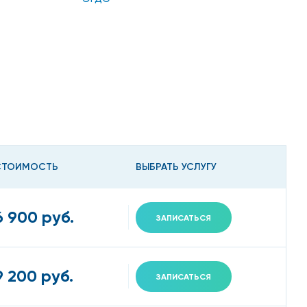
СТОИМОСТЬ
ВЫБРАТЬ УСЛУГУ
6 900 руб.
ЗАПИСАТЬСЯ
9 200 руб.
ЗАПИСАТЬСЯ