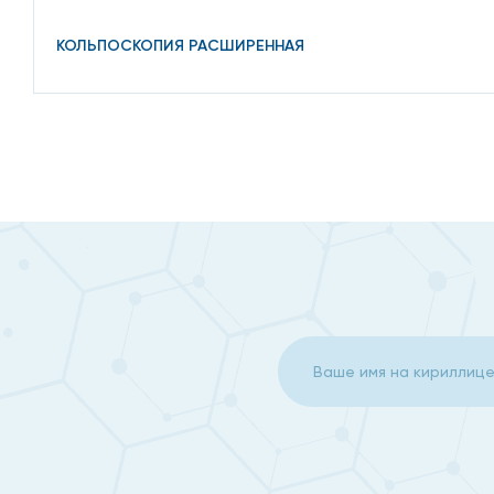
КОЛЬПОСКОПИЯ РАСШИРЕННАЯ