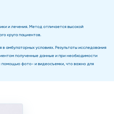
ки и лечения. Метод отличается высокой
го круга пациентов.
 в амбулаторных условиях. Результаты исследования
циентом полученные данные и при необходимости
 помощью фото- и видеосъемки, что важно для