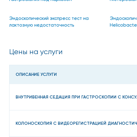
Эндоскопический экспресс тест на
Эндоскопич
лактозную недостаточность
Helicobacter
Цены на услуги
ОПИСАНИЕ УСЛУГИ
ВНУТРИВЕННАЯ СЕДАЦИЯ ПРИ ГАСТРОСКОПИИ С КОНС
КОЛОНОСКОПИЯ С ВИДЕОРЕГИСТРАЦИЕЙ ДИАГНОСТИЧ