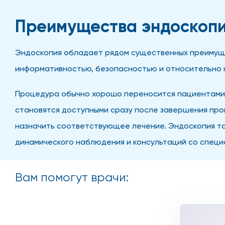
Преимущества эндоскопи
Эндоскопия обладает рядом существенных преимуще
информативностью, безопасностью и относительно н
Процедура обычно хорошо переносится пациентами, 
становятся доступными сразу после завершения про
назначить соответствующее лечение. Эндоскопия та
динамического наблюдения и консультаций со специ
Вам помогут врачи: