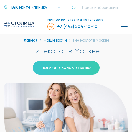
Выберите клинику
Круглосуточная запись по телефону
+7 (495) 204-10-10
Главная
Наши врачи
Гинеколог в Москве
Гинеколог в Москве
ПОЛУЧИТЬ КОНСУЛЬТАЦИЮ