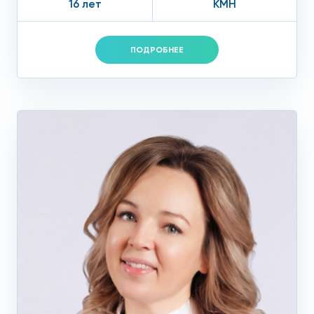
16 лет
КМН
ПОДРОБНЕЕ