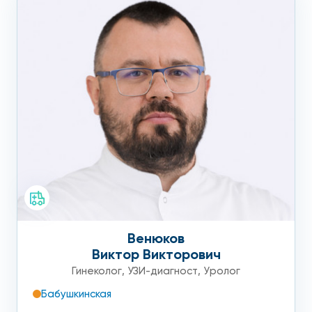
Венюков
Виктор Викторович
Гинеколог
,
УЗИ-диагност
,
Уролог
Бабушкинская