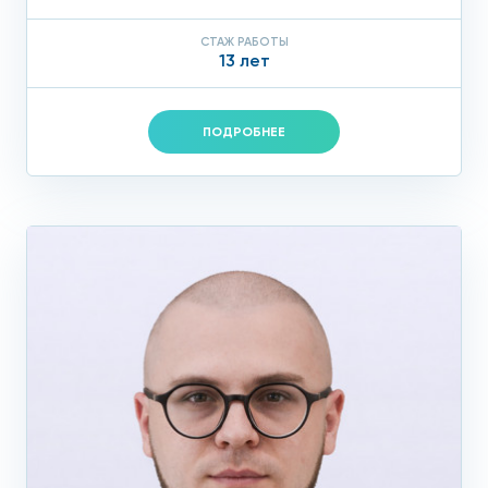
СТАЖ РАБОТЫ
13 лет
ПОДРОБНЕЕ