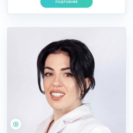
ПОДРОБНЕЕ