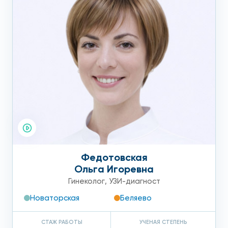
Федотовская
Ольга Игоревна
Гинеколог
,
УЗИ-диагност
Новаторская
Беляево
СТАЖ РАБОТЫ
УЧЕНАЯ СТЕПЕНЬ