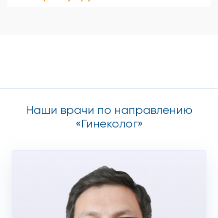
Наши врачи по направлению
«Гинеколог»