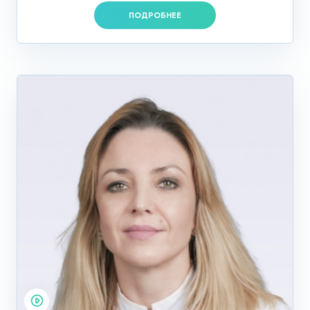
ПОДРОБНЕЕ