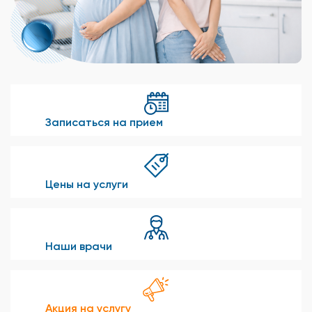
Записаться на прием
Цены на услуги
Наши врачи
Акция на услугу