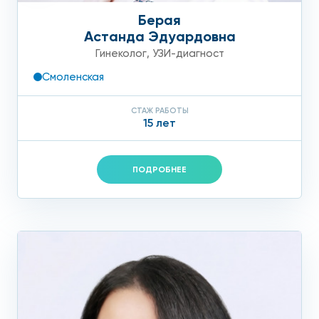
Берая
Астанда Эдуардовна
Гинеколог
,
УЗИ-диагност
Смоленская
СТАЖ РАБОТЫ
15 лет
ПОДРОБНЕЕ