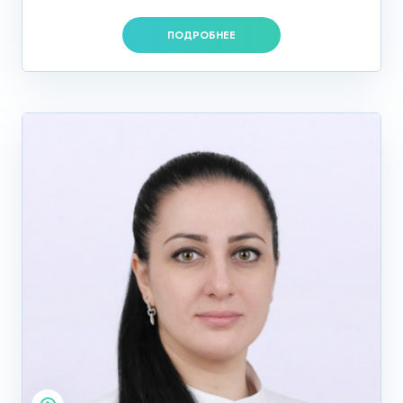
ПОДРОБНЕЕ