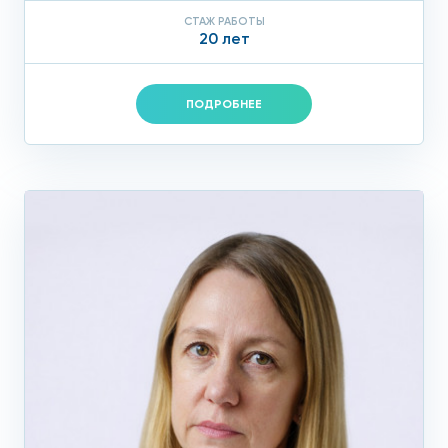
СТАЖ РАБОТЫ
20 лет
ПОДРОБНЕЕ