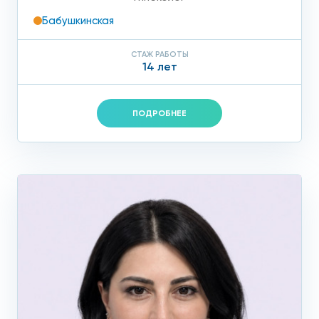
Бабушкинская
СТАЖ РАБОТЫ
14 лет
ПОДРОБНЕЕ