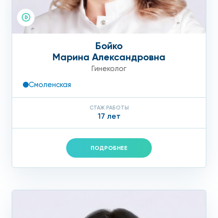
Бойко
Марина Александровна
Гинеколог
Смоленская
СТАЖ РАБОТЫ
17 лет
ПОДРОБНЕЕ