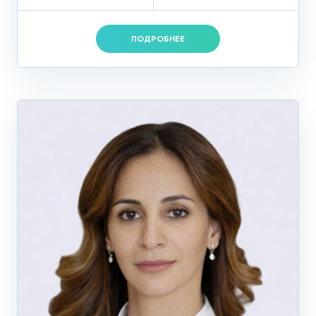
ПОДРОБНЕЕ