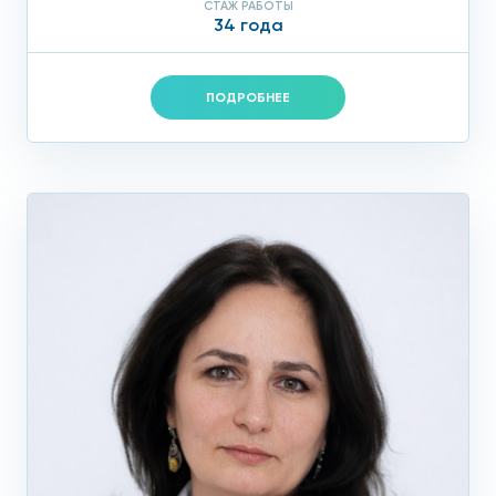
СТАЖ РАБОТЫ
34 года
ПОДРОБНЕЕ