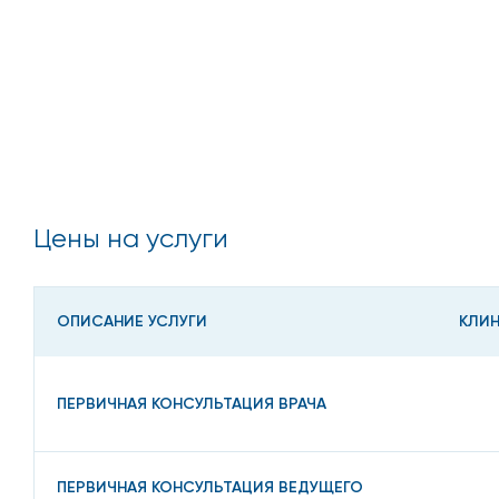
Цены на услуги
ОПИСАНИЕ УСЛУГИ
КЛИ
ПЕРВИЧНАЯ КОНСУЛЬТАЦИЯ ВРАЧА
ПЕРВИЧНАЯ КОНСУЛЬТАЦИЯ ВЕДУЩЕГО