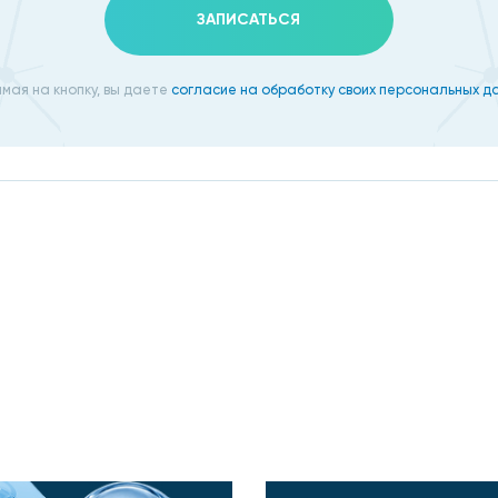
ЗАПИСАТЬСЯ
мая на кнопку, вы даете
согласие на обработку своих персональных д