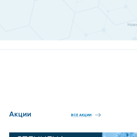
Нажи
Акции
ВСЕ АКЦИИ