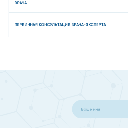
ВРАЧА
ПЕРВИЧНАЯ КОНСУЛЬТАЦИЯ ВРАЧА-ЭКСПЕРТА