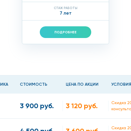
СТАЖ РАБОТЫ
7 лет
ПОДРОБНЕЕ
НИКА
СТОИМОСТЬ
ЦЕНА ПО АКЦИИ
УСЛОВИЯ
Скидка 2
3 900 руб.
3 120 руб.
консульт
Скидка 2
4 500 руб.
3 600 руб.