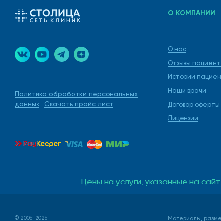
О КОМПАНИИ
О нас
Отзывы пациент
Истории пациен
Наши врачи
Политика обработки персональных
данных
Скачать прайс лист
Договор оферты
Лицензии
Цены на услуги, указанные на сайт
© 2006-2026
Материалы, разме