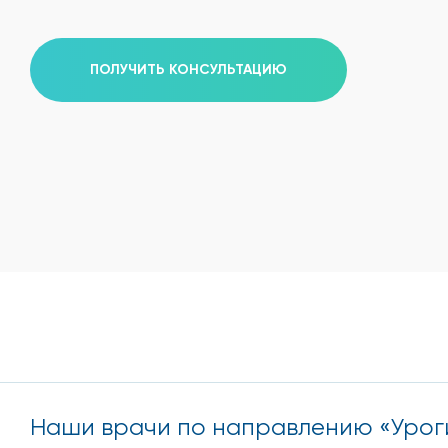
ПОЛУЧИТЬ КОНСУЛЬТАЦИЮ
Наши врачи по направлению «Урог