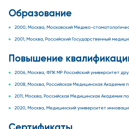
Образование
2000, Москва, Московский Медико-стоматологичес
2001, Москва, Российский Государственный медиц
Повышение квалификаци
2006, Москва, ФПК МР Российский университет др
2008, Москва, Российская Медицинская Академия
2011, Москва, Российская Медицинская Академия 
2020, Москва, Медицинский университет инноваци
Сертификаты