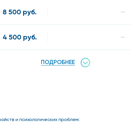
8 500 руб.
4 500 руб.
ПОДРОБНЕЕ
ойств и психологических проблем: