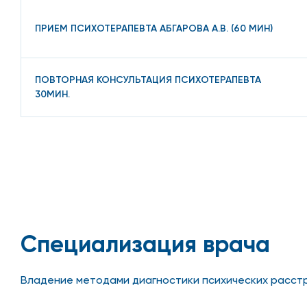
ПРИЕМ ПСИХОТЕРАПЕВТА АБГАРОВА А.В. (60 МИН)
ПОВТОРНАЯ КОНСУЛЬТАЦИЯ ПСИХОТЕРАПЕВТА
30МИН.
Специализация врача
Владение методами диагностики психических расстр