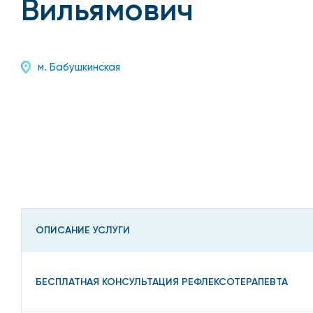
Вильямович
м. Бабушкинская
ОПИСАНИЕ УСЛУГИ
БЕСПЛАТНАЯ КОНСУЛЬТАЦИЯ РЕФЛЕКСОТЕРАПЕВТА