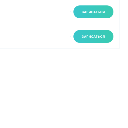
ЗАПИСАТЬСЯ
ЗАПИСАТЬСЯ