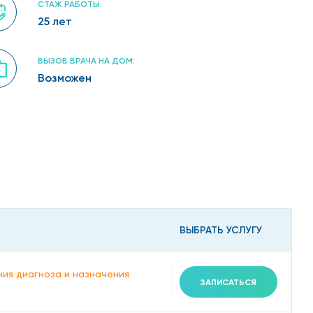
СТАЖ РАБОТЫ:
25 лет
ВЫЗОВ ВРАЧА НА ДОМ:
Возможен
ВЫБРАТЬ УСЛУГУ
ния диагноза и назначения
ЗАПИСАТЬСЯ