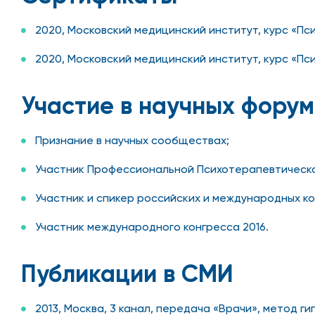
2020, Московский медицинский институт, курс «Пс
2020, Московский медицинский институт, курс «Пс
Участие в научных форум
Признание в научных сообществах;
Участник Профессиональной Психотерапевтическо
Участник и спикер российских и международных к
Участник международного конгресса 2016.
Публикации в СМИ
2013, Москва, 3 канал, передача «Врачи», метод г