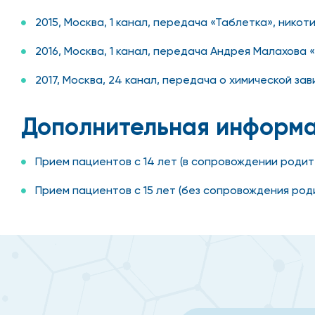
2015, Москва, 1 канал, передача «Таблетка», никот
2016, Москва, 1 канал, передача Андрея Малахова «
2017, Москва, 24 канал, передача о химической за
Дополнительная информ
Прием пациентов с 14 лет (в сопровождении родит
Прием пациентов с 15 лет (без сопровождения род