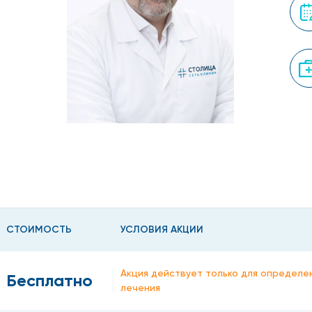
СТОИМОСТЬ
УСЛОВИЯ АКЦИИ
Акция действует только для определе
Бесплатно
лечения