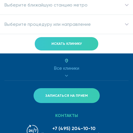
Выберите ближайшую станцию метро
Выберите процедуру или направление
ИСКАТЬ КЛИНИКУ
Все клиники
ЗАПИСАТЬСЯ НА ПРИЕМ
КОНТАКТЫ
+7 (495) 204-10-10