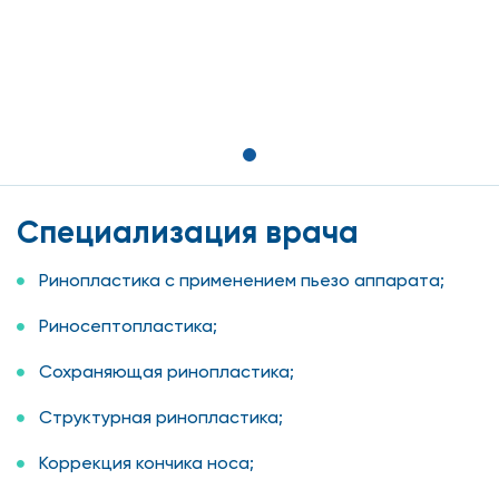
Специализация врача
Ринопластика с применением пьезо аппарата;
Риносептопластика;
Сохраняющая ринопластика;
Структурная ринопластика;
Коррекция кончика носа;