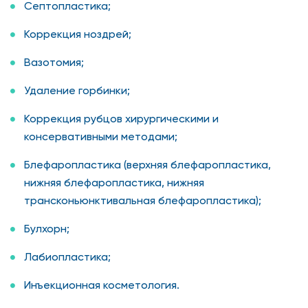
Септопластика;
Коррекция ноздрей;
Вазотомия;
Удаление горбинки;
Коррекция рубцов хирургическими и
консервативными методами;
Блефаропластика (верхняя блефаропластика,
нижняя блефаропластика, нижняя
трансконьюнктивальная блефаропластика);
Булхорн;
Лабиопластика;
Инъекционная косметология.