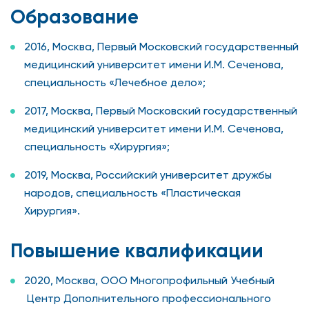
Образование
2016, Москва, Первый Московский государственный
медицинский университет имени И.М. Сеченова,
специальность «Лечебное дело»;
2017, Москва, Первый Московский государственный
медицинский университет имени И.М. Сеченова,
специальность «Хирургия»;
2019, Москва, Российский университет дружбы
народов, специальность «Пластическая
Хирургия».
Повышение квалификации
2020, Москва, ООО Многопрофильный Учебный
Центр Дополнительного профессионального