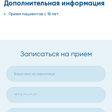
Дополнительная информация
Прием пациентов с 18 лет.
Записаться на прием