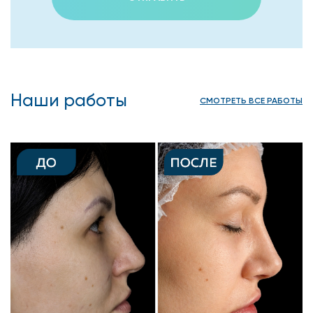
Наши работы
СМОТРЕТЬ ВСЕ РАБОТЫ