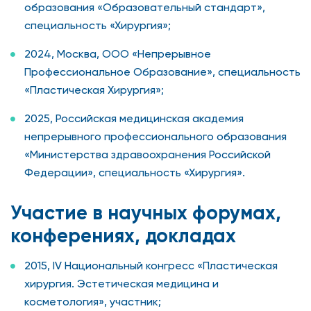
образования «Образовательный стандарт»,
специальность «Хирургия»;
2024, Москва, ООО «Непрерывное
Профессиональное Образование», специальность
«Пластическая Хирургия»;
2025, Российская медицинская академия
непрерывного профессионального образования
«Министерства здравоохранения Российской
Федерации», специальность «Хирургия».
Участие в научных форумах,
конферениях, докладах
2015, IV Национальный конгресс «Пластическая
хирургия. Эстетическая медицина и
косметология», участник;