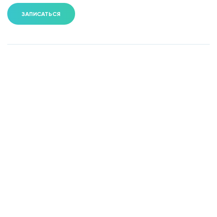
ЗАПИСАТЬСЯ