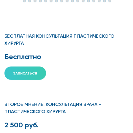
БЕСПЛАТНАЯ КОНСУЛЬТАЦИЯ ПЛАСТИЧЕСКОГО
ХИРУРГА
Бесплатно
ЗАПИСАТЬСЯ
ВТОРОЕ МНЕНИЕ. КОНСУЛЬТАЦИЯ ВРАЧА -
ПЛАСТИЧЕСКОГО ХИРУРГА
2 500 руб.