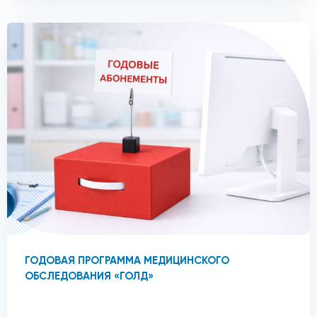
ГОДОВАЯ ПРОГРАММА МЕДИЦИНСКОГО
ОБСЛЕДОВАНИЯ «ГОЛД»