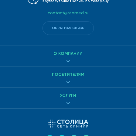
Круглосуточная запись по телефону
contact@stomed.ru
ОБРАТНАЯ СВЯЗЬ
О КОМПАНИИ
ПОСЕТИТЕЛЯМ
УСЛУГИ