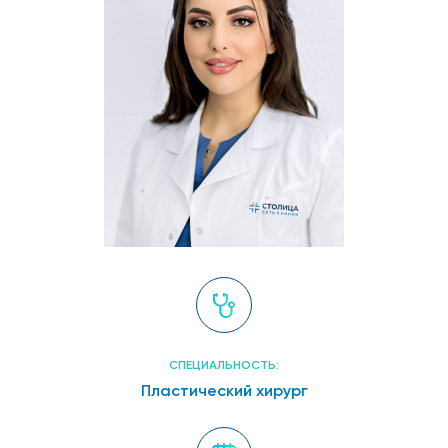
СПЕЦИАЛЬНОСТЬ:
Пластический хирург