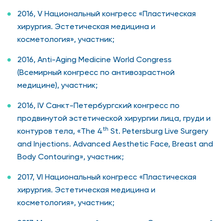
2016, V Национальный конгресс «Пластическая
хирургия. Эстетическая медицина и
косметология», участник;
2016, Anti-Aging Medicine World Congress
(Всемирный конгресс по антивозрастной
медицине), участник;
2016, IV Санкт-Петербургский конгресс по
продвинутой эстетической хирургии лица, груди и
th
контуров тела, «The 4
St. Petersburg Live Surgery
and Injections. Advanced Aesthetic Face, Breast and
Body Contouring», участник;
2017, VI Национальный конгресс «Пластическая
хирургия. Эстетическая медицина и
косметология», участник;