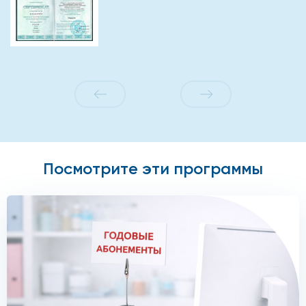
Посмотрите эти программы