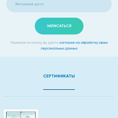
ЗАПИСАТЬСЯ
Нажимая на кнопку, вы даете
согласие на обработку своих
персональных данных
СЕРТИФИКАТЫ