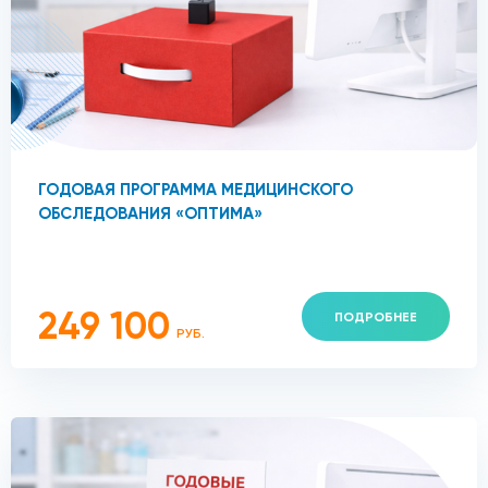
ГОДОВАЯ ПРОГРАММА МЕДИЦИНСКОГО
ОБСЛЕДОВАНИЯ «ОПТИМА»
249 100
ПОДРОБНЕЕ
РУБ.