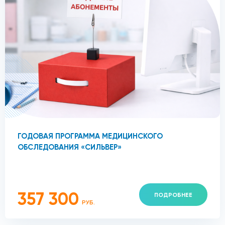
ГОДОВАЯ ПРОГРАММА МЕДИЦИНСКОГО
ОБСЛЕДОВАНИЯ «СИЛЬВЕР»
357 300
ПОДРОБНЕЕ
РУБ.