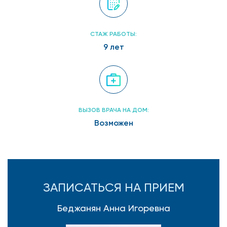
СТАЖ РАБОТЫ:
9 лет
ВЫЗОВ ВРАЧА НА ДОМ:
Возможен
ЗАПИСАТЬСЯ НА ПРИЕМ
Беджанян Анна Игоревна