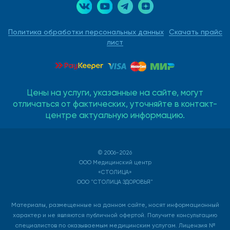
Политика обработки персональных данных
Скачать прайс
лист
Цены на услуги, указанные на сайте, могут
отличаться от фактических, уточняйте в контакт-
центре актуальную информацию.
© 2006-2026
ООО Медицинский центр
«СТОЛИЦА»
ООО "СТОЛИЦА ЗДОРОВЬЯ"
Материалы, размещенные на данном сайте, носят информационный
характер и не являются публичной офертой. Получите консультацию
специалистов по оказываемым медицинским услугам. Лицензия №