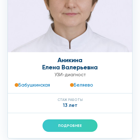
Аникина
Елена Валерьевна
УЗИ-диагност
Бабушкинская
Беляево
СТАЖ РАБОТЫ
13 лет
ПОДРОБНЕЕ