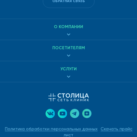
ОБРАТНАЯ СВЯЗЬ
О КОМПАНИИ
ПОСЕТИТЕЛЯМ
УСЛУГИ
Политика обработки персональных данных
Скачать прайс
лист