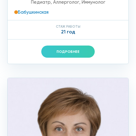
Педиатр
,
Аллерголог
,
Иммунолог
Бабушкинская
СТАЖ РАБОТЫ
21 год
ПОДРОБНЕЕ