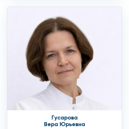
Гусарова
Вера Юрьевна