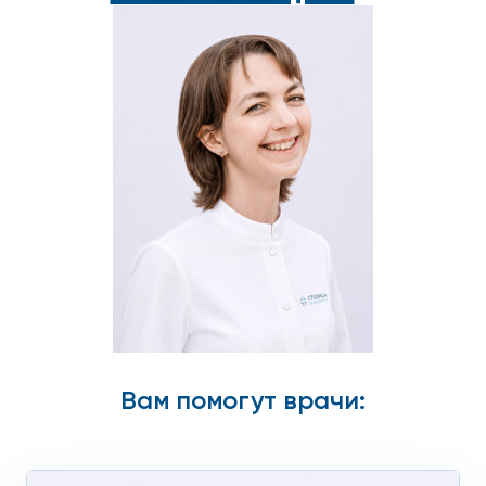
Вам помогут врачи: