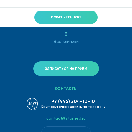
ИСКАТЬ КЛИНИКУ
Все клиники
ЗАПИСАТЬСЯ НА ПРИЕМ
КОНТАКТЫ
+7 (495) 204-10-10
Круглосуточная запись по телефону
contact@stomed.ru