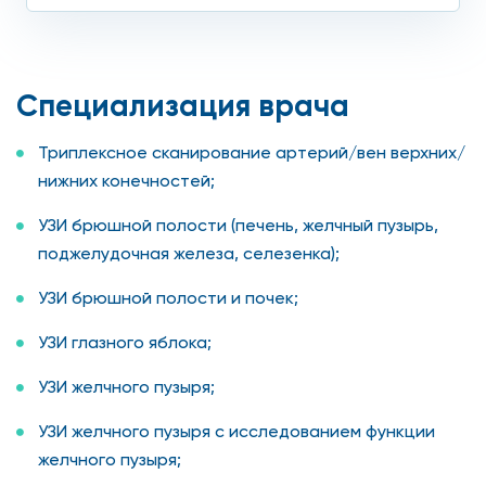
Специализация врача
Триплексное сканирование артерий/вен верхних/
нижних конечностей;
УЗИ брюшной полости (печень, желчный пузырь,
поджелудочная железа, селезенка);
УЗИ брюшной полости и почек;
УЗИ глазного яблока;
УЗИ желчного пузыря;
УЗИ желчного пузыря с исследованием функции
желчного пузыря;