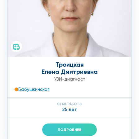
Троицкая
Елена Дмитриевна
УЗИ-диагност
Бабушкинская
СТАЖ РАБОТЫ
25 лет
ПОДРОБНЕЕ