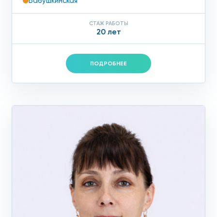
Бабушкинская
СТАЖ РАБОТЫ
20 лет
ПОДРОБНЕЕ