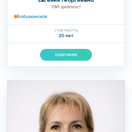
УЗИ-диагност
Бабушкинская
СТАЖ РАБОТЫ
20 лет
ПОДРОБНЕЕ