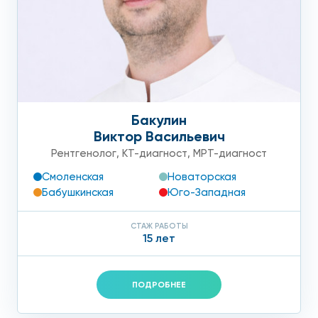
Бакулин
Виктор Васильевич
Рентгенолог
,
КТ-диагност
,
МРТ-диагност
Смоленская
Новаторская
Бабушкинская
Юго-Западная
СТАЖ РАБОТЫ
15 лет
ПОДРОБНЕЕ