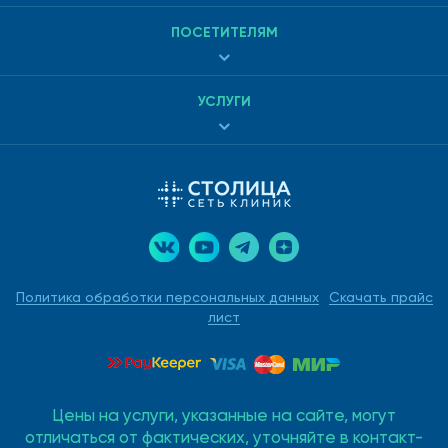
ПОСЕТИТЕЛЯМ
УСЛУГИ
Политика обработки персональных данных
Скачать прайс
лист
Цены на услуги, указанные на сайте, могут
отличаться от фактических, уточняйте в контакт-