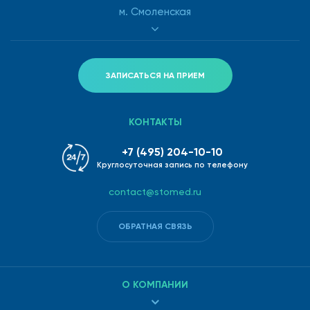
м. Смоленская
ЗАПИСАТЬСЯ НА ПРИЕМ
КОНТАКТЫ
+7 (495) 204-10-10
Круглосуточная запись по телефону
contact@stomed.ru
ОБРАТНАЯ СВЯЗЬ
О КОМПАНИИ