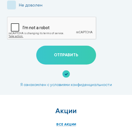
Не доволен
ОТПРАВИТЬ
Я ознакомлен с условиями конфиденциальности
Акции
ВСЕ АКЦИИ