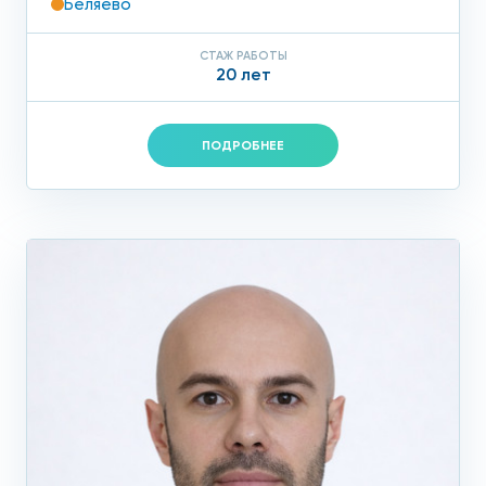
Беляево
СТАЖ РАБОТЫ
20 лет
ПОДРОБНЕЕ