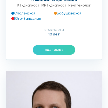
КТ-диагност
,
МРТ-диагност
,
Рентгенолог
Смоленская
Бабушкинская
Юго-Западная
СТАЖ РАБОТЫ
10 лет
ПОДРОБНЕЕ