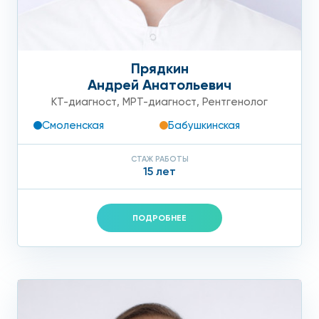
Прядкин
Андрей Анатольевич
КТ-диагност
,
МРТ-диагност
,
Рентгенолог
Смоленская
Бабушкинская
СТАЖ РАБОТЫ
15 лет
ПОДРОБНЕЕ