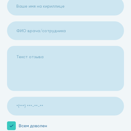
Всем доволен