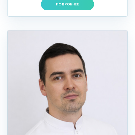
ПОДРОБНЕЕ