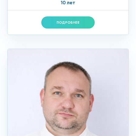
10 лет
ПОДРОБНЕЕ