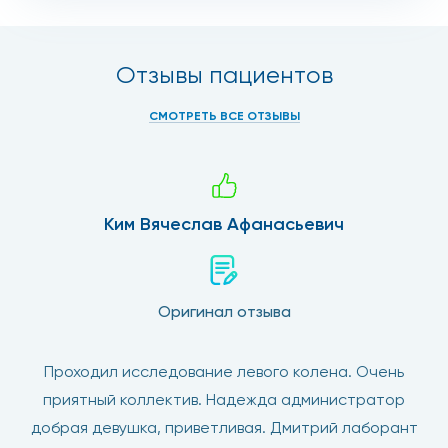
Отзывы пациентов
СМОТРЕТЬ ВСЕ ОТЗЫВЫ
Ким Вячеслав Афанасьевич
Оригинал отзыва
Проходил исследование левого колена. Очень
приятный коллектив. Надежда администратор
добрая девушка, приветливая. Дмитрий лаборант