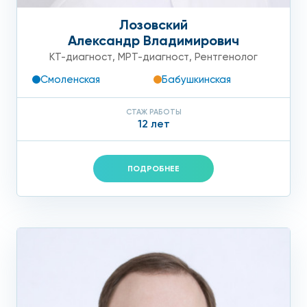
Лозовский
Александр Владимирович
КТ-диагност
,
МРТ-диагност
,
Рентгенолог
Смоленская
Бабушкинская
СТАЖ РАБОТЫ
12 лет
ПОДРОБНЕЕ