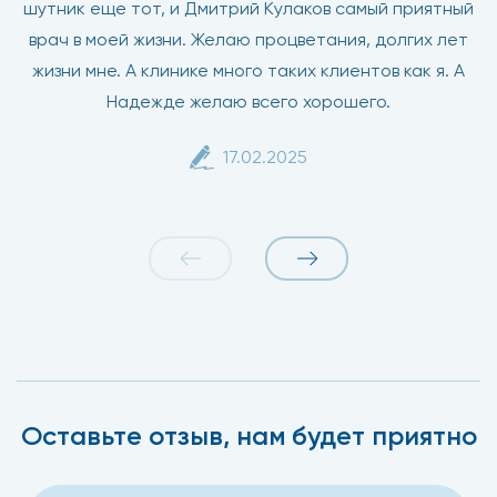
шутник еще тот, и Дмитрий Кулаков самый приятный
врач в моей жизни. Желаю процветания, долгих лет
жизни мне. А клинике много таких клиентов как я. А
Надежде желаю всего хорошего.
17.02.2025
Оставьте отзыв, нам будет приятно