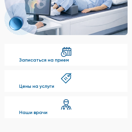
Записаться на прием
Цены на услуги
Наши врачи