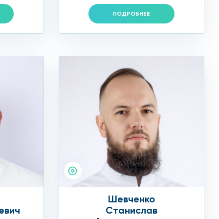
ПОДРОБНЕЕ
Шевченко
евич
Станислав