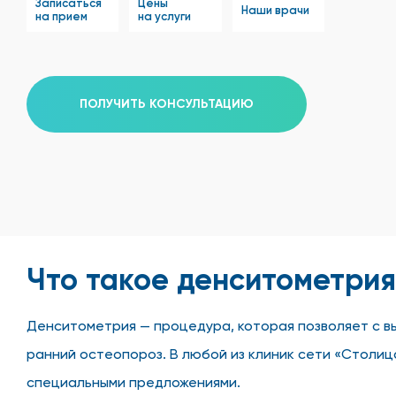
Записаться
Цены
Наши врачи
на прием
на услуги
ПОЛУЧИТЬ КОНСУЛЬТАЦИЮ
Что такое денситометри
Денситометрия — процедура, которая позволяет с в
ранний остеопороз. В любой из клиник сети «Столиц
специальными предложениями.