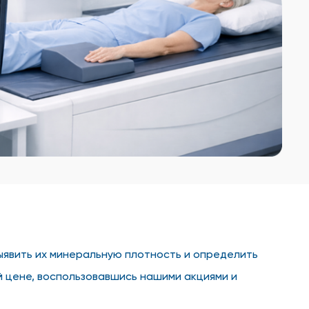
ыявить их минеральную плотность и определить
й цене, воспользовавшись нашими акциями и