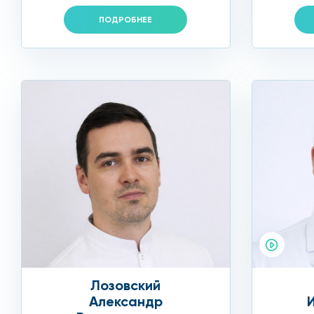
ПОДРОБНЕЕ
Лозовский
Александр