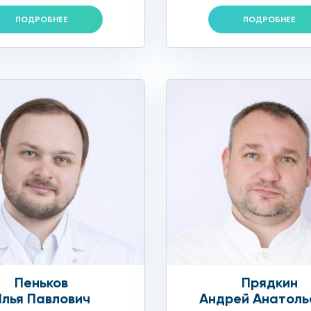
ПОДРОБНЕЕ
ПОДРОБНЕЕ
Пеньков
Прядкин
Илья Павлович
Андрей Анатоль