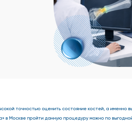
я
ысокой точностью оценить состояние костей, а именно в
а» в Москве пройти данную процедуру можно по выгодно