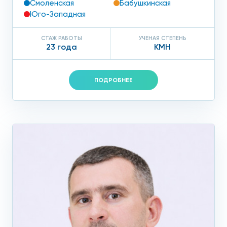
Смоленская
Бабушкинская
Юго-Западная
СТАЖ РАБОТЫ
УЧЕНАЯ СТЕПЕНЬ
23 года
КМН
ПОДРОБНЕЕ