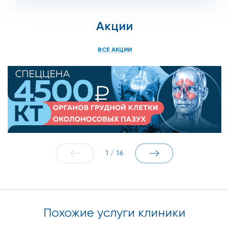
Акции
ВСЕ АКЦИИ
1
/
16
Похожие услуги клиники