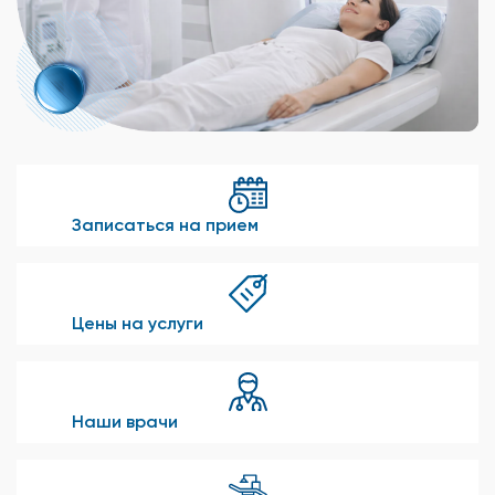
Записаться на прием
Цены на услуги
Наши врачи