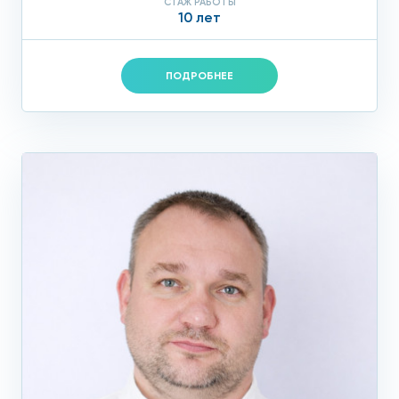
СТАЖ РАБОТЫ
10 лет
ПОДРОБНЕЕ