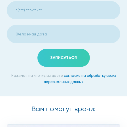
ЗАПИСАТЬСЯ
Нажимая на кнопку, вы даете
согласие на обработку своих
персональных данных
Вам помогут врачи: