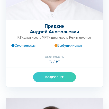
Прядкин
Андрей Анатольевич
КТ-диагност
,
МРТ-диагност
,
Рентгенолог
Смоленская
Бабушкинская
СТАЖ РАБОТЫ
15 лет
ПОДРОБНЕЕ