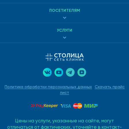
ПОСЕТИТЕЛЯМ
УСЛУГИ
Политика обработки персональных данных
Скачать прайс
лист
Цены на услуги, указанные на сайте, могут
отличаться от фактических, уточняйте в контакт-