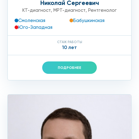
Николай Сергеевич
КТ-диагност
,
МРТ-диагност
,
Рентгенолог
Смоленская
Бабушкинская
Юго-Западная
СТАЖ РАБОТЫ
10 лет
ПОДРОБНЕЕ