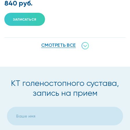
840 руб.
ЗАПИСАТЬСЯ
СМОТРЕТЬ ВСЕ
КТ голеностопного сустава,
запись на прием