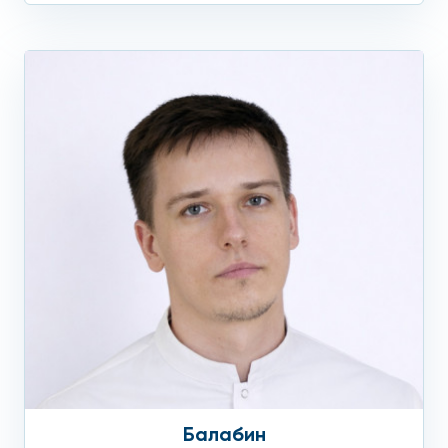
Балабин