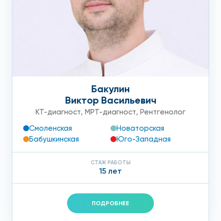
Бакулин
Виктор Васильевич
КТ-диагност
,
МРТ-диагност
,
Рентгенолог
Смоленская
Новаторская
Бабушкинская
Юго-Западная
СТАЖ РАБОТЫ
15 лет
ПОДРОБНЕЕ