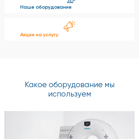
Наше оборудование
Акция на услугу
Какое оборудование мы
используем