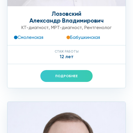
Лозовский
Александр Владимирович
КТ-диагност
,
МРТ-диагност
,
Рентгенолог
Смоленская
Бабушкинская
СТАЖ РАБОТЫ
12 лет
ПОДРОБНЕЕ