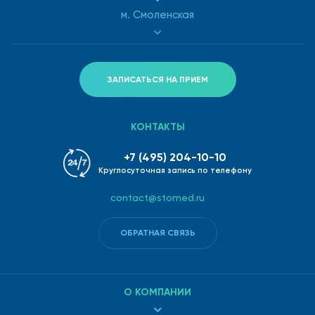
м. Смоленская
ЗАПИСАТЬСЯ НА ПРИЕМ
КОНТАКТЫ
+7 (495) 204-10-10
Круглосуточная запись по телефону
contact@stomed.ru
ОБРАТНАЯ СВЯЗЬ
О КОМПАНИИ