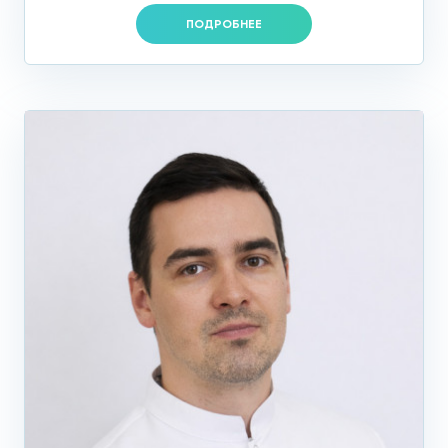
ПОДРОБНЕЕ