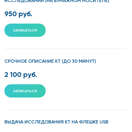
ИССЛЕДОВАНИЙ (НА БУМАЖНОМ НОСИТЕЛЕ)
950 руб.
ЗАПИСАТЬСЯ
СРОЧНОЕ ОПИСАНИЕ КТ (ДО 30 МИНУТ)
2 100 руб.
ЗАПИСАТЬСЯ
ВЫДАЧА ИССЛЕДОВАНИЯ КТ НА ФЛЕШКЕ USB