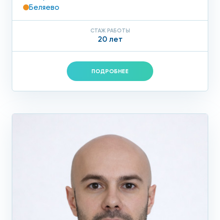
Беляево
СТАЖ РАБОТЫ
20 лет
ПОДРОБНЕЕ