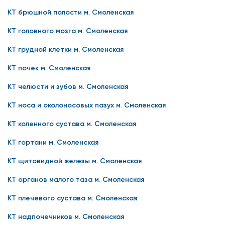
КТ брюшной полости м. Смоленская
КТ головного мозга м. Смоленская
КТ грудной клетки м. Смоленская
КТ почек м. Смоленская
КТ челюсти и зубов м. Смоленская
КТ носа и околоносовых пазух м. Смоленская
КТ коленного сустава м. Смоленская
КТ гортани м. Смоленская
КТ щитовидной железы м. Смоленская
КТ органов малого таза м. Смоленская
КТ плечевого сустава м. Смоленская
КТ надпочечников м. Смоленская