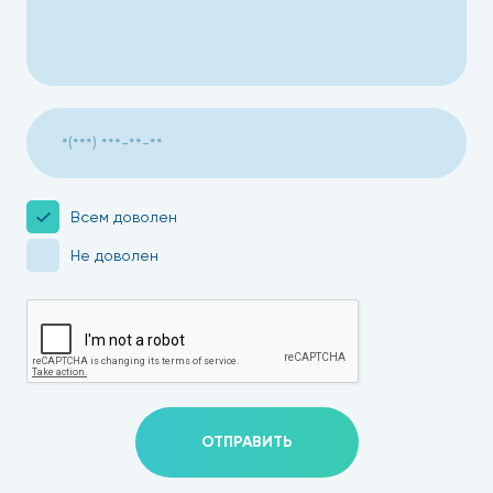
Всем доволен
Не доволен
ОТПРАВИТЬ