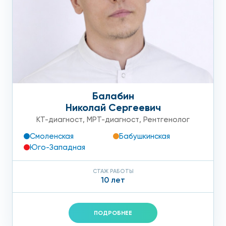
Балабин
Николай Сергеевич
КТ-диагност
,
МРТ-диагност
,
Рентгенолог
Смоленская
Бабушкинская
Юго-Западная
СТАЖ РАБОТЫ
10 лет
ПОДРОБНЕЕ