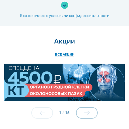
Я ознакомлен с условиями конфиденциальности
Акции
ВСЕ АКЦИИ
1
/
16