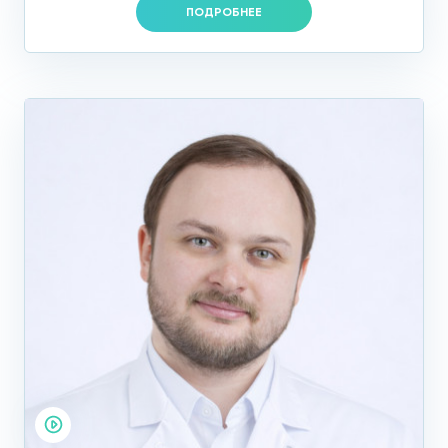
ПОДРОБНЕЕ