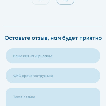
Оставьте отзыв, нам будет приятно