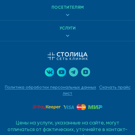
ПОСЕТИТЕЛЯМ
УСЛУГИ
Политика обработки персональных данных
Скачать прайс
лист
Цены на услуги, указанные на сайте, могут
отличаться от фактических, уточняйте в контакт-