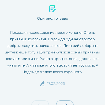
Оригинал отзыва
Проходил исследование левого колена. Очень
приятный коллектив. Надежда администратор
добрая девушка, приветливая. Дмитрий лаборант
шутник еще тот, и Дмитрий Кулаков самый приятный
врач в моей жизни. Желаю процветания, долгих лет
жизни мне. А клинике много таких клиентов как я. А
Надежде желаю всего хорошего.
17.02.2025