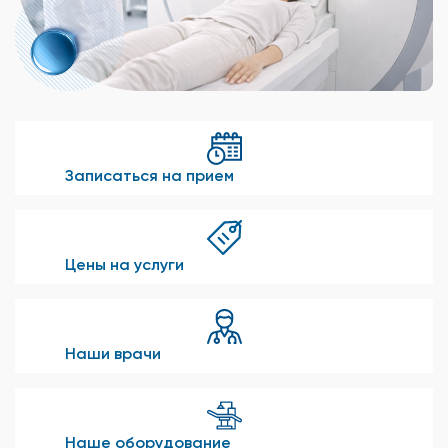
Записаться на прием
Цены на услуги
Наши врачи
Наше оборудование