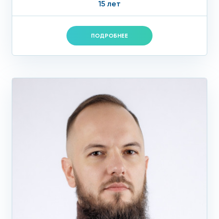
15 лет
ПОДРОБНЕЕ