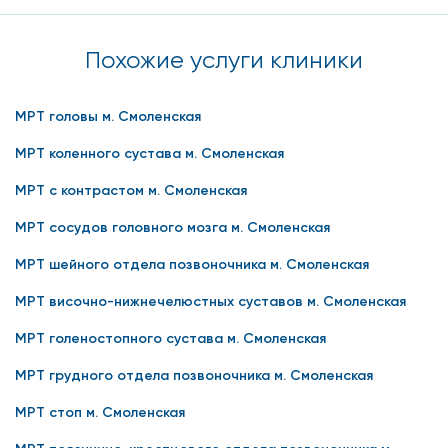
Похожие услуги клиники
МРТ головы м. Смоленская
МРТ коленного сустава м. Смоленская
МРТ с контрастом м. Смоленская
МРТ сосудов головного мозга м. Смоленская
МРТ шейного отдела позвоночника м. Смоленская
МРТ височно-нижнечелюстных суставов м. Смоленская
МРТ голеностопного сустава м. Смоленская
МРТ грудного отдела позвоночника м. Смоленская
МРТ стоп м. Смоленская