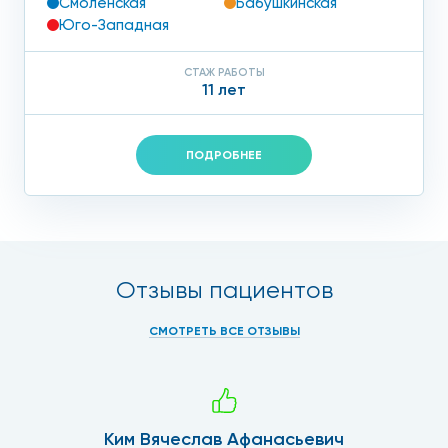
Смоленская
Бабушкинская
Юго-Западная
СТАЖ РАБОТЫ
11 лет
ПОДРОБНЕЕ
Отзывы пациентов
СМОТРЕТЬ ВСЕ ОТЗЫВЫ
Ким Вячеслав Афанасьевич