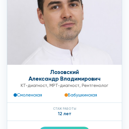
Лозовский
Александр Владимирович
КТ-диагност
,
МРТ-диагност
,
Рентгенолог
Смоленская
Бабушкинская
СТАЖ РАБОТЫ
12 лет