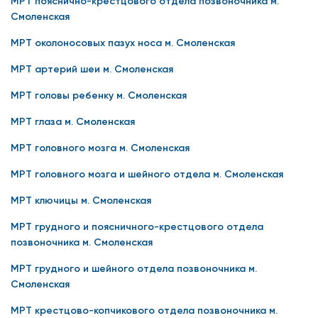
МРТ пояснично-крестцового отдела позвоночника м.
Смоленская
МРТ околоносовых пазух носа м. Смоленская
МРТ артерий шеи м. Смоленская
МРТ головы ребенку м. Смоленская
МРТ глаза м. Смоленская
МРТ головного мозга м. Смоленская
МРТ головного мозга и шейного отдела м. Смоленская
МРТ ключицы м. Смоленская
МРТ грудного и поясничного-крестцового отдела
позвоночника м. Смоленская
МРТ грудного и шейного отдела позвоночника м.
Смоленская
МРТ крестцово-копчикового отдела позвоночника м.