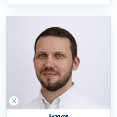
Кулаков