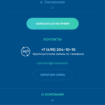
м. Смоленская
ЗАПИСАТЬСЯ НА ПРИЕМ
КОНТАКТЫ
+7 (495) 204-10-10
Круглосуточная запись по телефону
contact@stomed.ru
ОБРАТНАЯ СВЯЗЬ
О КОМПАНИИ