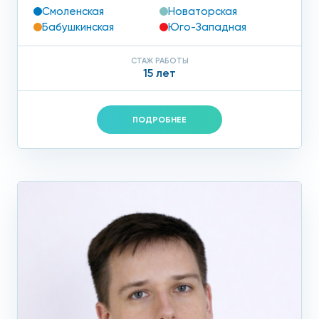
Смоленская
Новаторская
Бабушкинская
Юго-Западная
СТАЖ РАБОТЫ
15 лет
ПОДРОБНЕЕ