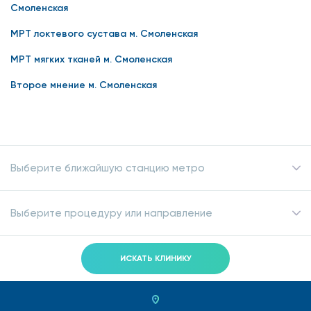
Смоленская
МРТ локтевого сустава м. Смоленская
МРТ мягких тканей м. Смоленская
Второе мнение м. Смоленская
Выберите ближайшую станцию метро
Выберите процедуру или направление
ИСКАТЬ КЛИНИКУ