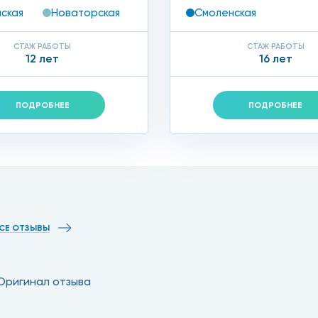
ская
Новаторская
Смоленская
СТАЖ РАБОТЫ
СТАЖ РАБОТЫ
12 лет
16 лет
ПОДРОБНЕЕ
ПОДРОБНЕЕ
СЕ ОТЗЫВЫ
Оригинал отзыва