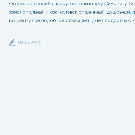
Огромное спасибо врачу-офтольмологу Симоняну Тиг
замечательный и как человек отзывчивый, душевный,
пациенту все подобное объясняет, дает подробную 
06.01.2025