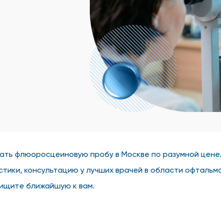
ать флюоросцеиновую пробу в Москве по разумной цене.
тики, консультацию у лучших врачей в области офтальм
 ищите ближайшую к вам.