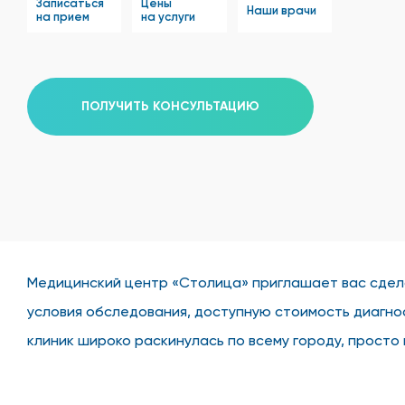
Записаться
Цены
Наши врачи
на прием
на услуги
ПОЛУЧИТЬ КОНСУЛЬТАЦИЮ
Медицинский центр «Столица» приглашает вас сдел
условия обследования, доступную стоимость диагнос
клиник широко раскинулась по всему городу, просто