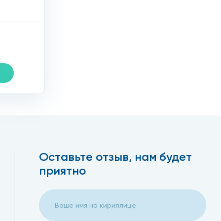
Оставьте отзыв, нам будет
приятно
Эльвира Федоровна