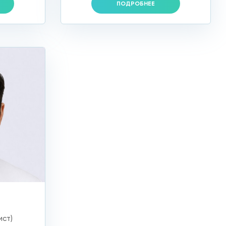
ПОДРОБНЕЕ
ист)