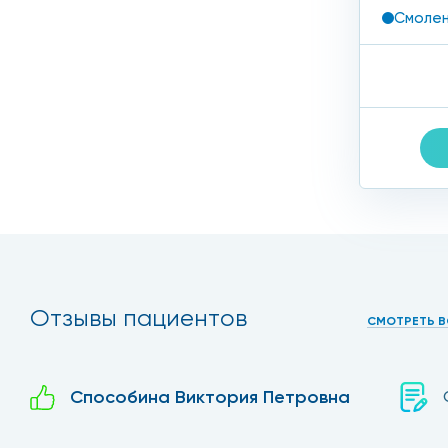
Смолен
Отзывы пациентов
СМОТРЕТЬ В
Способина Виктория Петровна