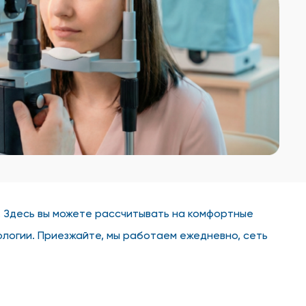
 Здесь вы можете рассчитывать на комфортные
ологии. Приезжайте, мы работаем ежедневно, сеть