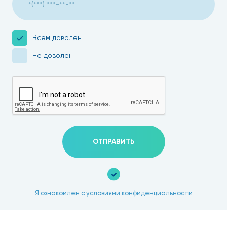
Всем доволен
Не доволен
ОТПРАВИТЬ
Я ознакомлен с условиями конфиденциальности