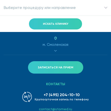
Выберите процедуру или направление
ИСКАТЬ КЛИНИКУ
м. Смоленская
ЗАПИСАТЬСЯ НА ПРИЕМ
КОНТАКТЫ
+7 (495) 204-10-10
Круглосуточная запись по телефону
contact@stomed.ru