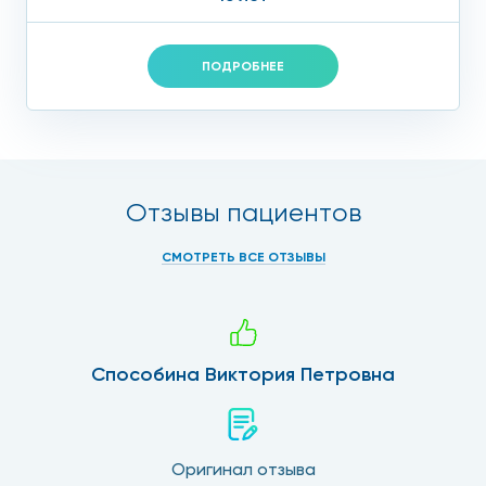
ПОДРОБНЕЕ
Отзывы пациентов
СМОТРЕТЬ ВСЕ ОТЗЫВЫ
Способина Виктория Петровна
Оригинал отзыва