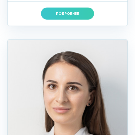
ПОДРОБНЕЕ