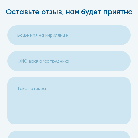
Оставьте отзыв, нам будет приятно