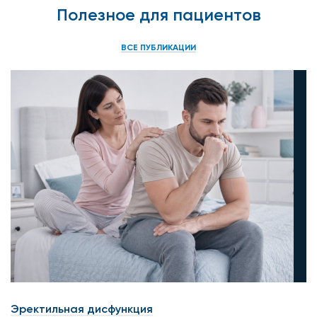
Полезное для пациентов
ВСЕ ПУБЛИКАЦИИ
Эректильная дисфункция