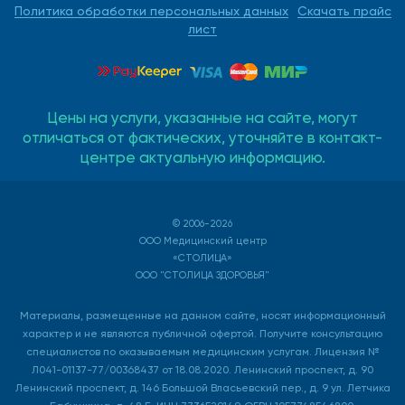
Политика обработки персональных данных
Скачать прайс
лист
Цены на услуги, указанные на сайте, могут
отличаться от фактических, уточняйте в контакт-
центре актуальную информацию.
© 2006-2026
ООО Медицинский центр
«СТОЛИЦА»
ООО "СТОЛИЦА ЗДОРОВЬЯ"
Материалы, размещенные на данном сайте, носят информационный
характер и не являются публичной офертой. Получите консультацию
специалистов по оказываемым медицинским услугам. Лицензия №
Л041-01137-77/00368437 от 18.08.2020. Ленинский проспект, д. 90
Ленинский проспект, д. 146 Большой Власьевский пер., д. 9 ул. Летчика