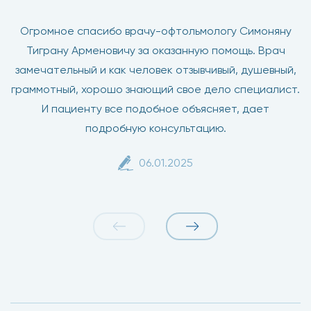
Огромное спасибо врачу-офтольмологу Симоняну
Тиграну Арменовичу за оказанную помощь. Врач
замечательный и как человек отзывчивый, душевный,
граммотный, хорошо знающий свое дело специалист.
И пациенту все подобное объясняет, дает
подробную консультацию.
06.01.2025