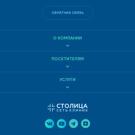
ОБРАТНАЯ СВЯЗЬ
О КОМПАНИИ
ПОСЕТИТЕЛЯМ
УСЛУГИ