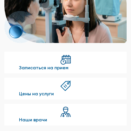
Записаться на прием
Цены на услуги
Наши врачи