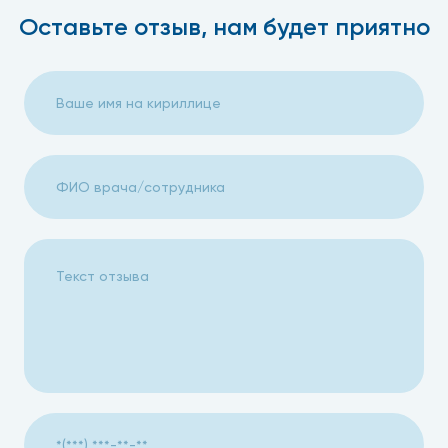
Оставьте отзыв, нам будет приятно