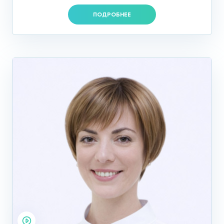
ПОДРОБНЕЕ