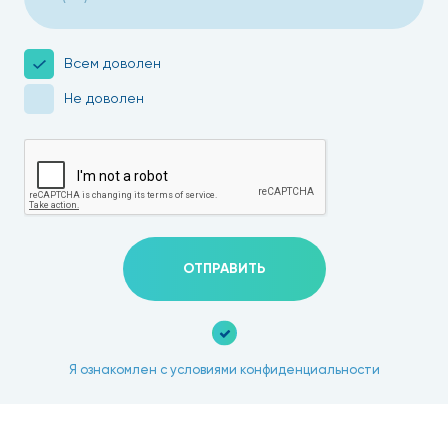
Всем доволен
Не доволен
ОТПРАВИТЬ
Я ознакомлен с условиями конфиденциальности