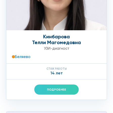
Кинбарова
Телли Магомедовна
УЗИ-диагност
Беляево
СТАЖ РАБОТЫ
14 лет
ПОДРОБНЕЕ