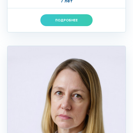
7 лет
ПОДРОБНЕЕ