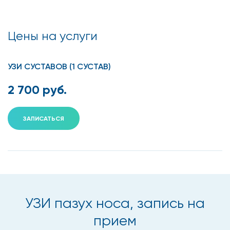
Цены на услуги
УЗИ СУСТАВОВ (1 СУСТАВ)
2 700 руб.
ЗАПИСАТЬСЯ
УЗИ пазух носа, запись на
прием