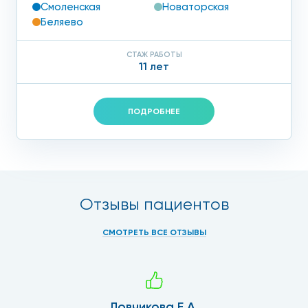
Смоленская
Новаторская
Беляево
СТАЖ РАБОТЫ
11 лет
ПОДРОБНЕЕ
Отзывы пациентов
СМОТРЕТЬ ВСЕ ОТЗЫВЫ
Ловчикова Е.А.