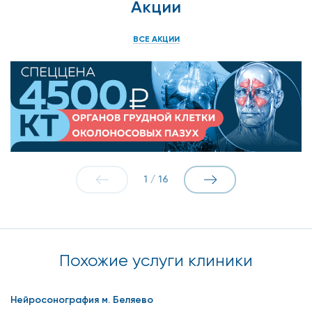
Акции
ВСЕ АКЦИИ
1
/
16
Похожие услуги клиники
Нейросонография м. Беляево