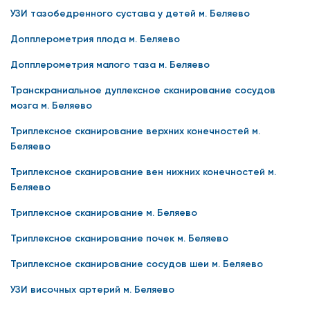
УЗИ тазобедренного сустава у детей м. Беляево
Допплерометрия плода м. Беляево
Допплерометрия малого таза м. Беляево
Транскраниальное дуплексное сканирование сосудов
мозга м. Беляево
Триплексное сканирование верхних конечностей м.
Беляево
Триплексное сканирование вен нижних конечностей м.
Беляево
Триплексное сканирование м. Беляево
Триплексное сканирование почек м. Беляево
Триплексное сканирование сосудов шеи м. Беляево
УЗИ височных артерий м. Беляево