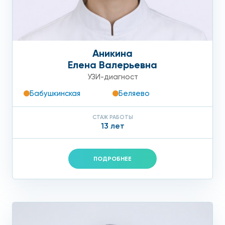
Аникина
Елена Валерьевна
УЗИ-диагност
Бабушкинская
Беляево
СТАЖ РАБОТЫ
13 лет
ПОДРОБНЕЕ