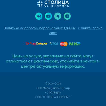
Политика обработки персональных данных
Скачать прайс
лист
Цены на услуги, указанные на сайте, могут
отличаться от фактических, уточняйте в контакт-
центре актуальную информацию.
© 2006-2026
ООО Медицинский центр
«СТОЛИЦА»
ООО "СТОЛИЦА ЗДОРОВЬЯ"