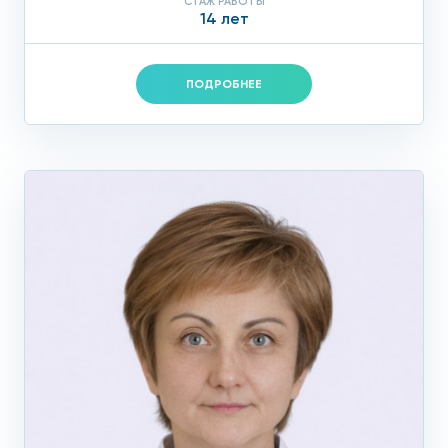
СТАЖ РАБОТЫ
14 лет
ПОДРОБНЕЕ