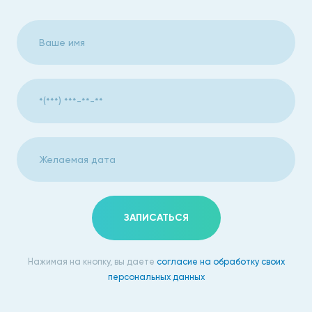
ЗАПИСАТЬСЯ
Нажимая на кнопку, вы даете
согласие на обработку своих
персональных данных