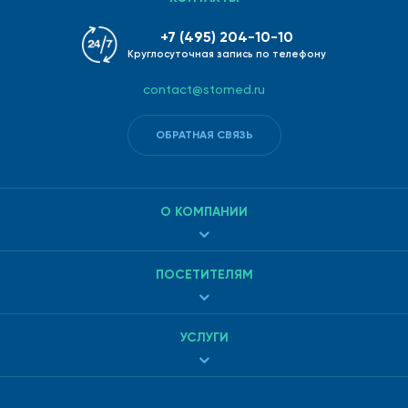
+7 (495) 204-10-10
Круглосуточная запись по телефону
contact@stomed.ru
ОБРАТНАЯ СВЯЗЬ
О КОМПАНИИ
ПОСЕТИТЕЛЯМ
УСЛУГИ