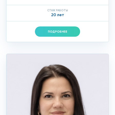
СТАЖ РАБОТЫ
20 лет
ПОДРОБНЕЕ