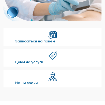
Записаться на прием
Цены на услуги
Наши врачи