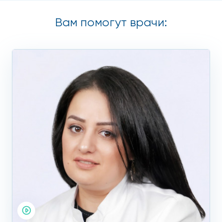
Вам помогут врачи: