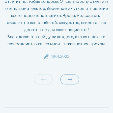
ответит на любые вопросы. Отдельно хочу отметить
очень внимательное, бережное и чуткое отношение
всего персонала клиники! Врачи, медсестры,-
абсолютно все с заботой, аккуратно, внимательно
делают всё для своих пациентов!
Благодарю от всей души каждого, кто хоть как-то
взаимодействовал со мной! Низкий поклон врачам!
19.01.2025