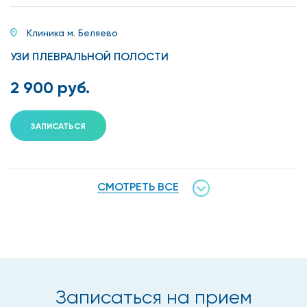
Клиника м. Беляево
УЗИ ПЛЕВРАЛЬНОЙ ПОЛОСТИ
2 900 руб.
ЗАПИСАТЬСЯ
СМОТРЕТЬ ВСЕ
Записаться на прием