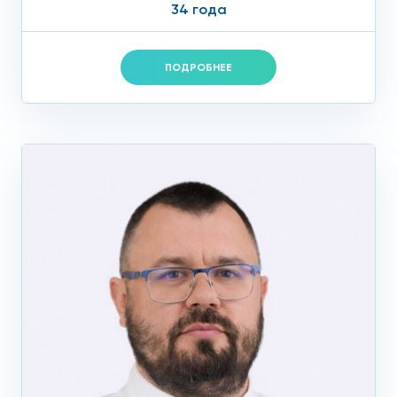
34 года
ПОДРОБНЕЕ