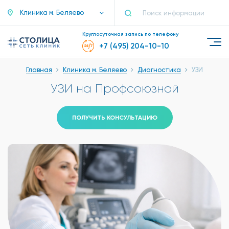
Клиника м. Беляево
Круглосуточная запись по телефону
+7 (495) 204-10-10
Главная
Клиника м. Беляево
Диагностика
УЗИ
УЗИ на Профсоюзной
ПОЛУЧИТЬ КОНСУЛЬТАЦИЮ