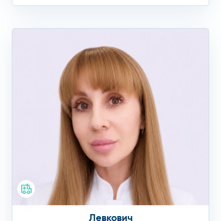
Левкович