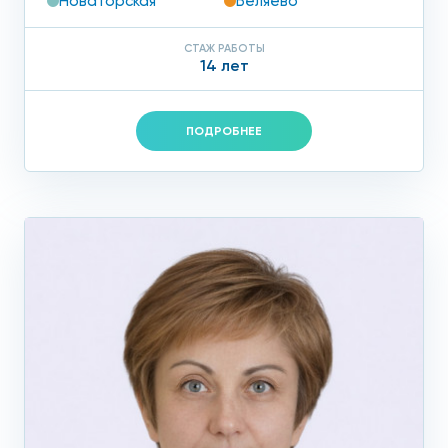
Новаторская
Беляево
СТАЖ РАБОТЫ
14 лет
ПОДРОБНЕЕ