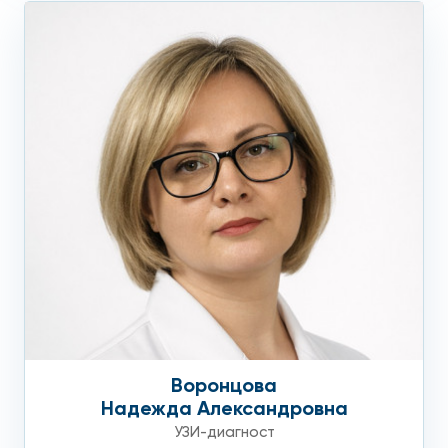
Воронцова
Надежда Александровна
УЗИ-диагност