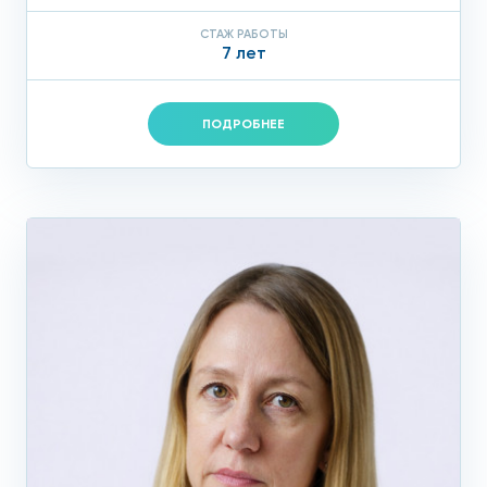
СТАЖ РАБОТЫ
7 лет
ПОДРОБНЕЕ