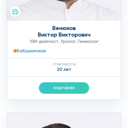
Венюков
Виктор Викторович
УЗИ-диагност
,
Уролог
,
Гинеколог
Бабушкинская
СТАЖ РАБОТЫ
20 лет
ПОДРОБНЕЕ