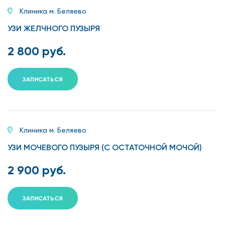
Клиника м. Беляево
УЗИ ЖЕЛЧНОГО ПУЗЫРЯ
2 800 руб.
ЗАПИСАТЬСЯ
Клиника м. Беляево
УЗИ МОЧЕВОГО ПУЗЫРЯ (С ОСТАТОЧНОЙ МОЧОЙ)
2 900 руб.
ЗАПИСАТЬСЯ