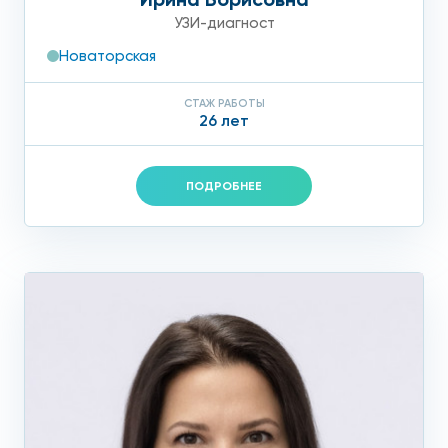
УЗИ-диагност
Новаторская
СТАЖ РАБОТЫ
26 лет
ПОДРОБНЕЕ