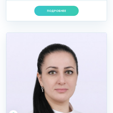
ПОДРОБНЕЕ