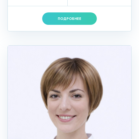
ПОДРОБНЕЕ