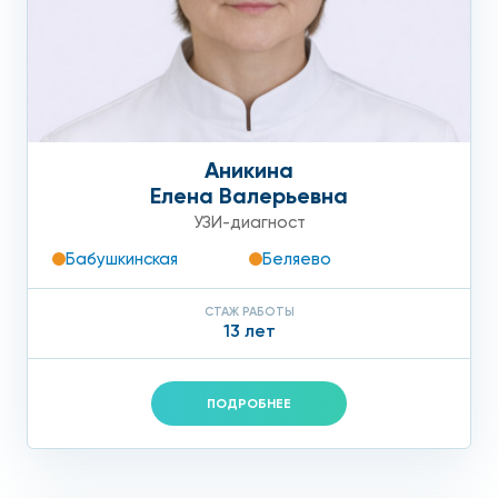
Аникина
Елена Валерьевна
УЗИ-диагност
Бабушкинская
Беляево
СТАЖ РАБОТЫ
13 лет
ПОДРОБНЕЕ