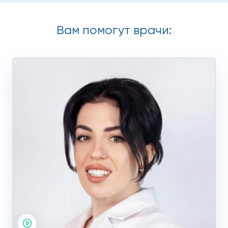
Вам помогут врачи: