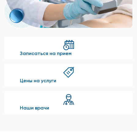
Записаться на прием
Цены на услуги
Наши врачи