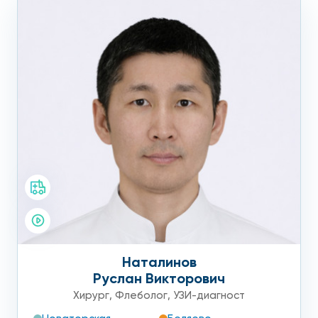
Наталинов
Руслан Викторович
Хирург
,
Флеболог
,
УЗИ-диагност