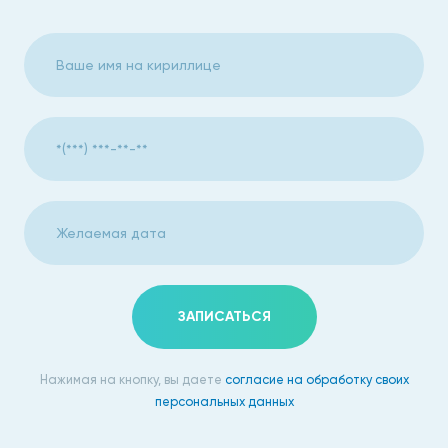
ЗАПИСАТЬСЯ
Нажимая на кнопку, вы даете
согласие на обработку своих
персональных данных