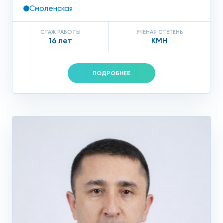
Смоленская
СТАЖ РАБОТЫ
УЧЕНАЯ СТЕПЕНЬ
16 лет
КМН
ПОДРОБНЕЕ