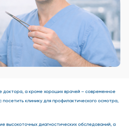
е доктора, а кроме хороших врачей – современное
с посетить клинику для профилактического осмотра,
ие высокоточных диагностических обследований, а