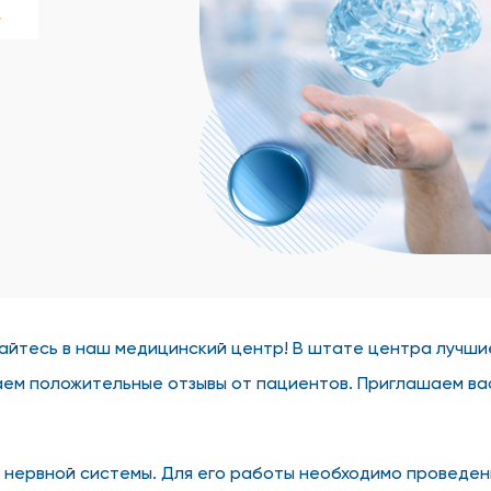
у
айтесь в наш медицинский центр! В штате центра лучши
аем положительные отзывы от пациентов. Приглашаем ва
 нервной системы. Для его работы необходимо проведен