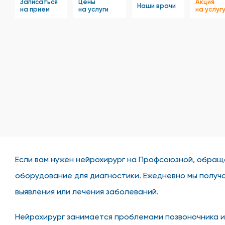
Записаться
Цены
Акция
Наши врачи
на прием
на услуги
на услуг
Если вам нужен нейрохирург на Профсоюзной, обращ
оборудование для диагностики. Ежедневно мы получ
выявления или лечения заболеваний.
Нейрохирург занимается проблемами позвоночника и