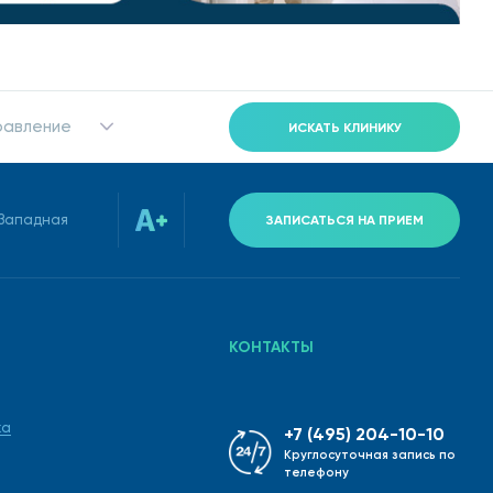
равление
ИСКАТЬ КЛИНИКУ
-Западная
ЗАПИСАТЬСЯ НА ПРИЕМ
КОНТАКТЫ
ка
+7 (495) 204-10-10
Круглосуточная запись по
телефону