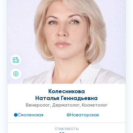
Колесникова
Наталья Геннадьевна
Венеролог
,
Дерматолог
,
Косметолог
Смоленская
Новаторская
СТАЖ РАБОТЫ