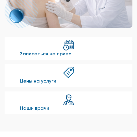
Записаться на прием
Цены на услуги
Наши врачи