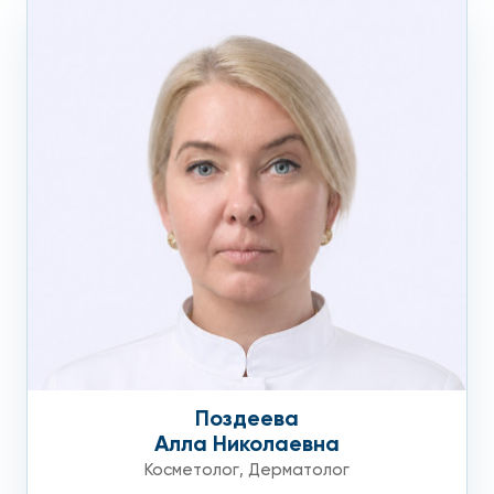
Поздеева
Алла Николаевна
Косметолог
,
Дерматолог