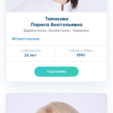
Тамазова
Лариса Анатольевна
Дерматолог
,
Косметолог
,
Трихолог
Новаторская
СТАЖ РАБОТЫ
УЧЕНАЯ СТЕПЕНЬ
26 лет
КМН
ПОДРОБНЕЕ