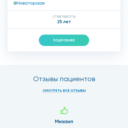
Новаторская
СТАЖ РАБОТЫ
25 лет
ПОДРОБНЕЕ
Отзывы пациентов
СМОТРЕТЬ ВСЕ ОТЗЫВЫ
Михаил