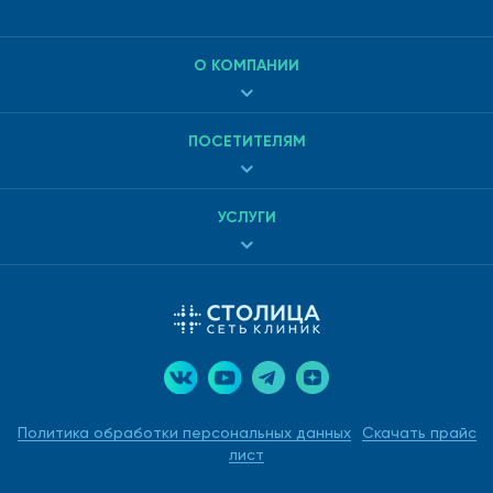
О КОМПАНИИ
ПОСЕТИТЕЛЯМ
УСЛУГИ
Политика обработки персональных данных
Скачать прайс
лист