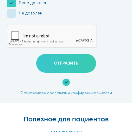
Всем доволен
Не доволен
ОТПРАВИТЬ
Я ознакомлен с условиями конфиденциальности
Полезное для пациентов