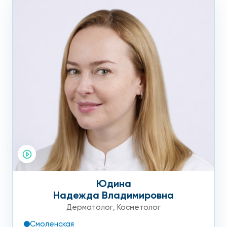
Юдина
Надежда Владимировна
Дерматолог
,
Косметолог
Смоленская