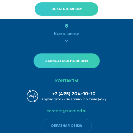
ИСКАТЬ КЛИНИКУ
Все клиники
ЗАПИСАТЬСЯ НА ПРИЕМ
КОНТАКТЫ
+7 (495) 204-10-10
Круглосуточная запись по телефону
contact@stomed.ru
ОБРАТНАЯ СВЯЗЬ