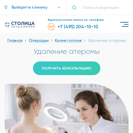
Выберите клинику
Круглосуточная запись по телефону
+7 (495) 204-10-10
Главная
Операции
Косметология
Удаление атеромы
Удаление атеромы
ПОЛУЧИТЬ КОНСУЛЬТАЦИЮ