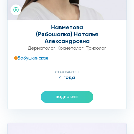
Навметова
(Рябошапка) Наталья
Александровна
Дерматолог
,
Косметолог
,
Трихолог
Бабушкинская
СТАЖ РАБОТЫ
4 года
ПОДРОБНЕЕ