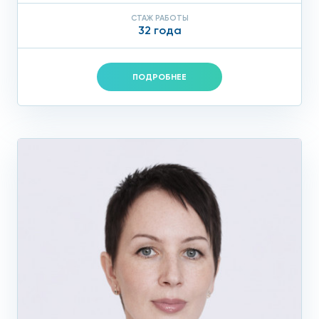
СТАЖ РАБОТЫ
32 года
ПОДРОБНЕЕ