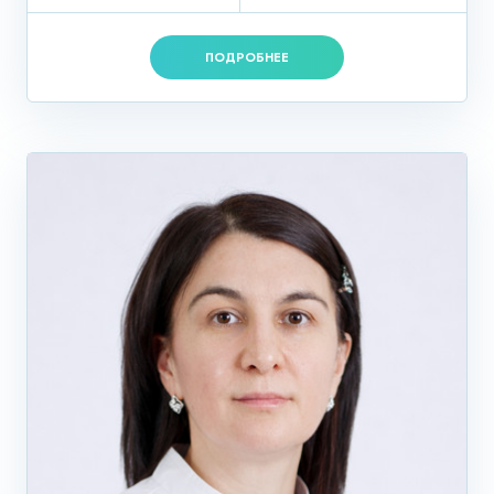
ПОДРОБНЕЕ