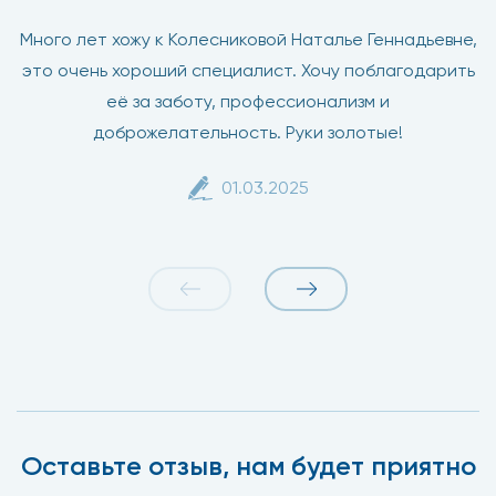
Много лет хожу к Колесниковой Наталье Геннадьевне,
это очень хороший специалист. Хочу поблагодарить
её за заботу, профессионализм и
доброжелательность. Руки золотые!
01.03.2025
Оставьте отзыв, нам будет приятно