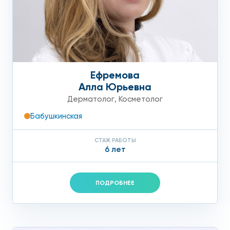
Ефремова
Алла Юрьевна
Дерматолог
,
Косметолог
Бабушкинская
СТАЖ РАБОТЫ
6 лет
ПОДРОБНЕЕ