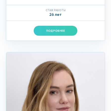
СТАЖ РАБОТЫ
26 лет
ПОДРОБНЕЕ