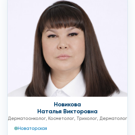
Новикова
Наталья Викторовна
Дерматоонколог
,
Косметолог
,
Трихолог
,
Дерматолог
Новаторская