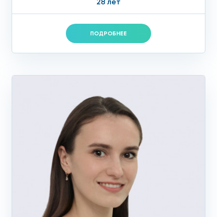
28 лет
ПОДРОБНЕЕ