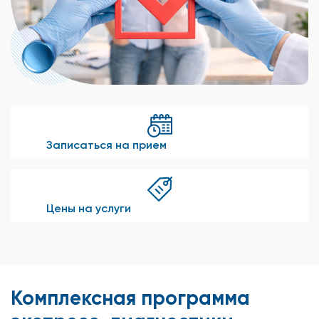
Записаться на прием
Цены на услуги
Комплексная программа