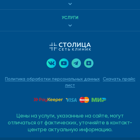
УСЛУГИ
Политика обработки персональных данных
Скачать прайс
лист
Цены на услуги, указанные на сайте, могут
отличаться от фактических, уточняйте в контакт-
центре актуальную информацию.