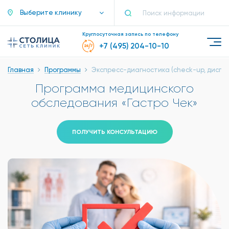
Выберите клинику
Круглосуточная запись по телефону
+7 (495) 204-10-10
Главная
Программы
Экспресс-диагностика (check-up, диспа
Программа медицинского
обследования «Гастро Чек»
ПОЛУЧИТЬ КОНСУЛЬТАЦИЮ