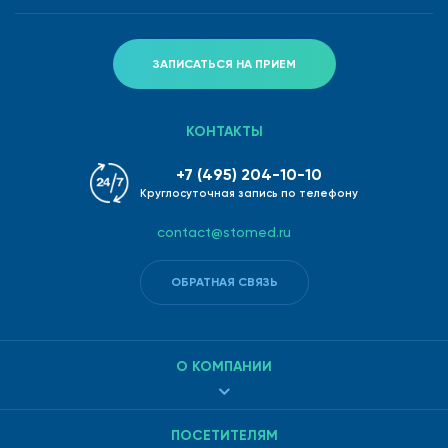
услуги, оказываемые ВНЕ клиники.
ЗАПИСАТЬСЯ НА ПРИЕМ
КОНТАКТЫ
+7 (495) 204-10-10
Круглосуточная запись по телефону
contact@stomed.ru
ОБРАТНАЯ СВЯЗЬ
О КОМПАНИИ
ПОСЕТИТЕЛЯМ