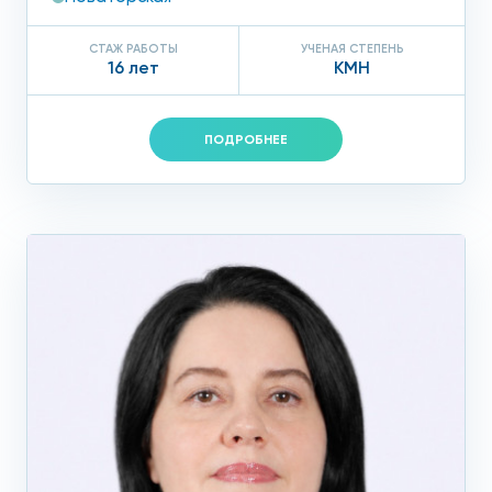
СТАЖ РАБОТЫ
УЧЕНАЯ СТЕПЕНЬ
16 лет
КМН
ПОДРОБНЕЕ