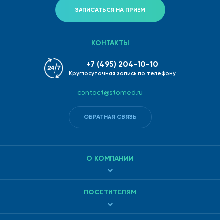
ЗАПИСАТЬСЯ НА ПРИЕМ
КОНТАКТЫ
+7 (495) 204-10-10
Круглосуточная запись по телефону
contact@stomed.ru
ОБРАТНАЯ СВЯЗЬ
О КОМПАНИИ
ПОСЕТИТЕЛЯМ