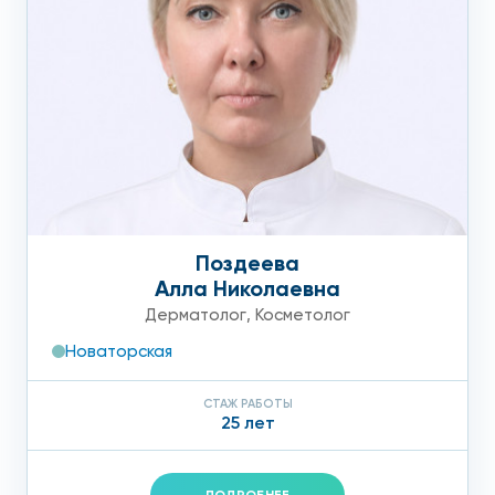
Поздеева
Алла Николаевна
Дерматолог
,
Косметолог
Новаторская
СТАЖ РАБОТЫ
25 лет
ПОДРОБНЕЕ