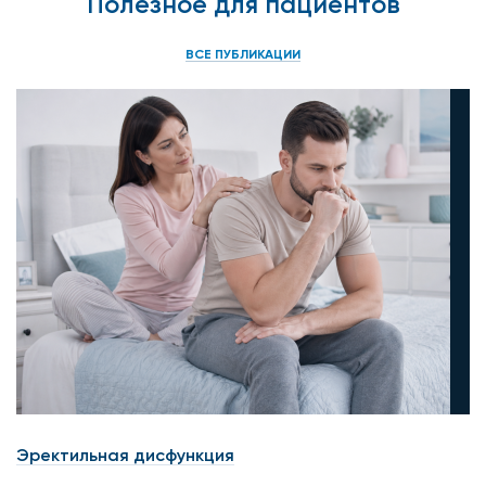
Полезное для пациентов
ВСЕ ПУБЛИКАЦИИ
Эректильная дисфункция