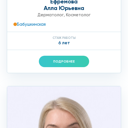
Ефремова
Алла Юрьевна
Дерматолог
,
Косметолог
Бабушкинская
СТАЖ РАБОТЫ
6 лет
ПОДРОБНЕЕ