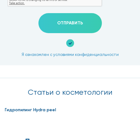
ОТПРАВИТЬ
Я ознакомлен с условиями конфиденциальности
Статьи о косметологии
Гидропилинг Hydra peel