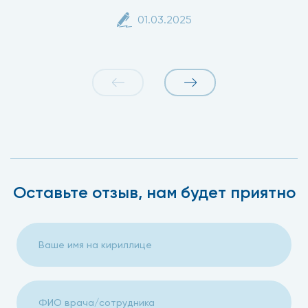
01.03.2025
Оставьте отзыв, нам будет приятно