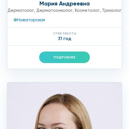
Мария Андреевна
Дерматолог
,
Дерматоонколог
,
Косметолог
,
Трихолог
Новаторская
СТАЖ РАБОТЫ
31 год
ПОДРОБНЕЕ