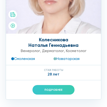
Колесникова
Наталья Геннадьевна
Венеролог
,
Дерматолог
,
Косметолог
Смоленская
Новаторская
СТАЖ РАБОТЫ
28 лет
ПОДРОБНЕЕ