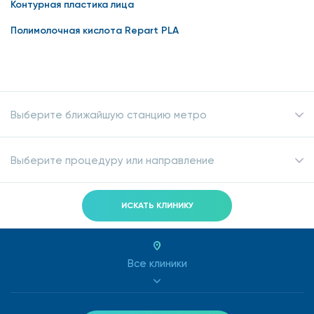
Контурная пластика лица
Полимолочная кислота Repart PLA
Выберите ближайшую станцию метро
Выберите процедуру или направление
ИСКАТЬ КЛИНИКУ
Все клиники