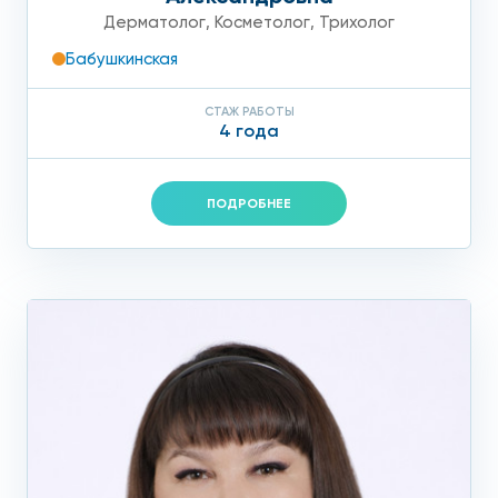
Дерматолог
,
Косметолог
,
Трихолог
Бабушкинская
СТАЖ РАБОТЫ
4 года
ПОДРОБНЕЕ