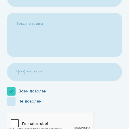
Всем доволен
Не доволен