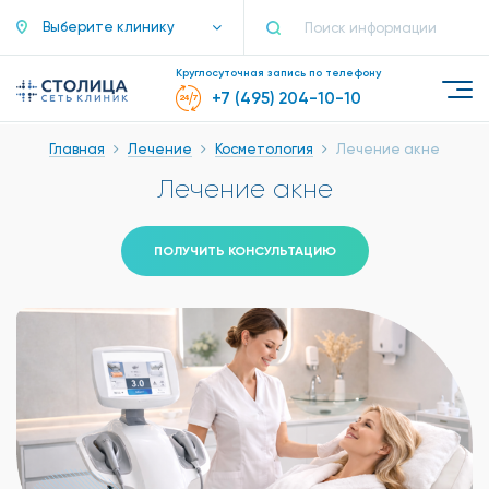
Выберите клинику
Круглосуточная запись по телефону
+7 (495) 204-10-10
Главная
Лечение
Косметология
Лечение акне
Лечение акне
ПОЛУЧИТЬ КОНСУЛЬТАЦИЮ