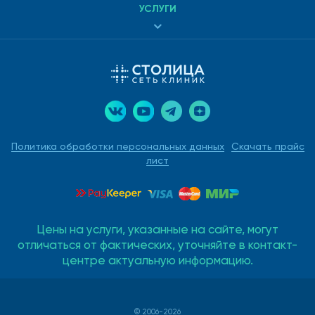
УСЛУГИ
Политика обработки персональных данных
Скачать прайс
лист
Цены на услуги, указанные на сайте, могут
отличаться от фактических, уточняйте в контакт-
центре актуальную информацию.
© 2006-2026