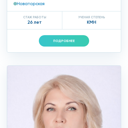
Новаторская
СТАЖ РАБОТЫ
УЧЕНАЯ СТЕПЕНЬ
26 лет
КМН
ПОДРОБНЕЕ