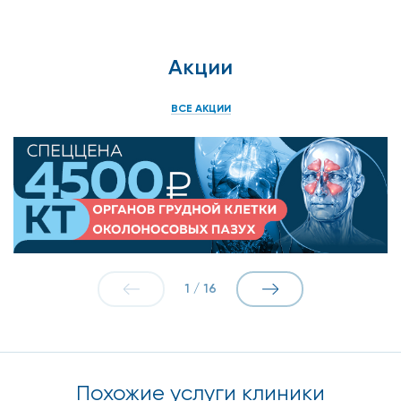
Акции
ВСЕ АКЦИИ
1
/
16
Похожие услуги клиники