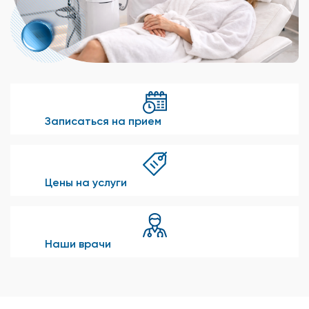
Записаться на прием
Цены на услуги
Наши врачи