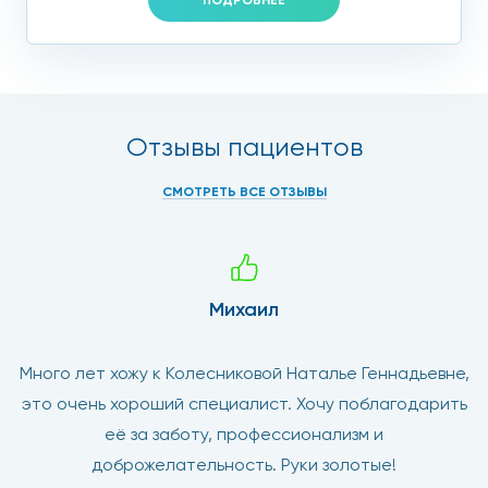
Отзывы пациентов
СМОТРЕТЬ ВСЕ ОТЗЫВЫ
Михаил
Много лет хожу к Колесниковой Наталье Геннадьевне,
это очень хороший специалист. Хочу поблагодарить
её за заботу, профессионализм и
доброжелательность. Руки золотые!