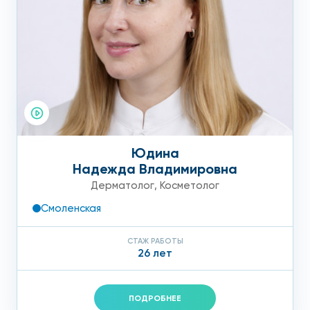
Юдина
Надежда Владимировна
Дерматолог
,
Косметолог
Смоленская
СТАЖ РАБОТЫ
26 лет
ПОДРОБНЕЕ