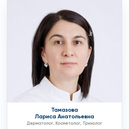
Тамазова
Лариса Анатольевна
Дерматолог
,
Косметолог
,
Трихолог