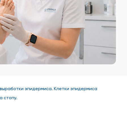
 выработки эпидермиса. Клетки эпидермиса
а стопу.