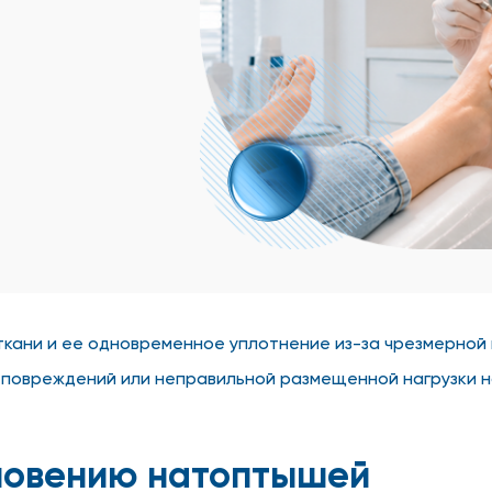
кани и ее одновременное уплотнение из-за чрезмерной
 повреждений или неправильной размещенной нагрузки н
кновению натоптышей