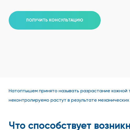
ПОЛУЧИТЬ КОНСУЛЬТАЦИЮ
Натоптышем принято называть разрастание кожной т
неконтролируемо растут в результате механических
Что способствует возни