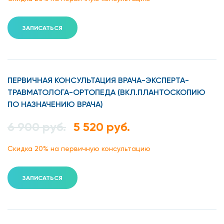
ЗАПИСАТЬСЯ
ПЕРВИЧНАЯ КОНСУЛЬТАЦИЯ ВРАЧА-ЭКСПЕРТА-
ТРАВМАТОЛОГА-ОРТОПЕДА (ВКЛ.ПЛАНТОСКОПИЮ
ПО НАЗНАЧЕНИЮ ВРАЧА)
6 900 руб.
5 520 руб.
Скидка 20% на первичную консультацию
ЗАПИСАТЬСЯ