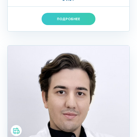
ПОДРОБНЕЕ