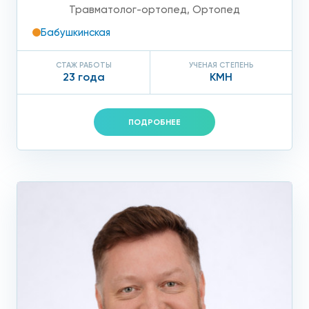
Травматолог-ортопед
,
Ортопед
Бабушкинская
СТАЖ РАБОТЫ
УЧЕНАЯ СТЕПЕНЬ
23 года
КМН
ПОДРОБНЕЕ