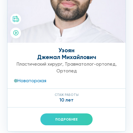
Узоян
Джемал Михайлович
Пластический хирург
,
Травматолог-ортопед
,
Ортопед
Новаторская
СТАЖ РАБОТЫ
10 лет
ПОДРОБНЕЕ