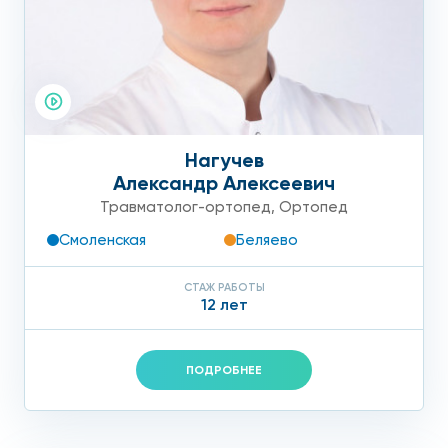
Нагучев
Александр Алексеевич
Травматолог-ортопед
,
Ортопед
Смоленская
Беляево
СТАЖ РАБОТЫ
12 лет
ПОДРОБНЕЕ