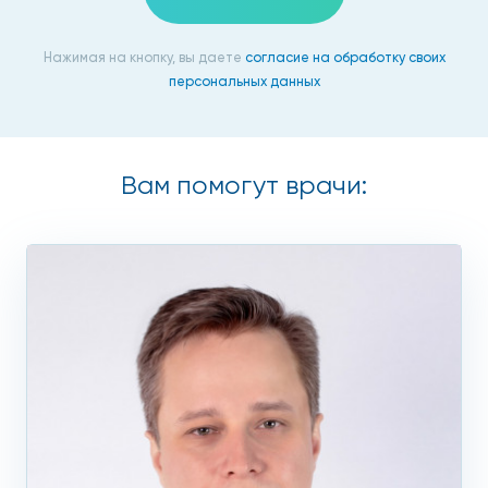
Нажимая на кнопку, вы даете
согласие на обработку своих
персональных данных
Вам помогут врачи: