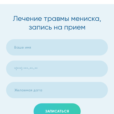
Лечение травмы мениска,
запись на прием
ЗАПИСАТЬСЯ