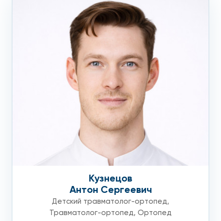
Кузнецов
Антон Сергеевич
Детский травматолог-ортопед
,
Травматолог-ортопед
,
Ортопед