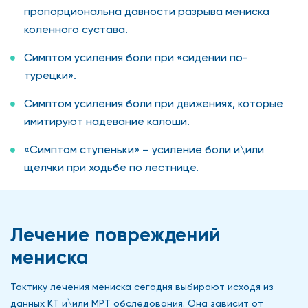
пропорциональна давности разрыва мениска
коленного сустава.
Симптом усиления боли при «сидении по-
турецки».
Симптом усиления боли при движениях, которые
имитируют надевание калоши.
«Симптом ступеньки» – усиление боли и\или
щелчки при ходьбе по лестнице.
Лечение повреждений
мениска
Тактику лечения мениска сегодня выбирают исходя из
данных КТ и\или МРТ обследования. Она зависит от