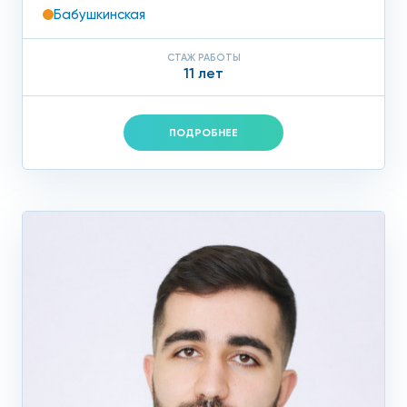
Бабушкинская
СТАЖ РАБОТЫ
11 лет
ПОДРОБНЕЕ