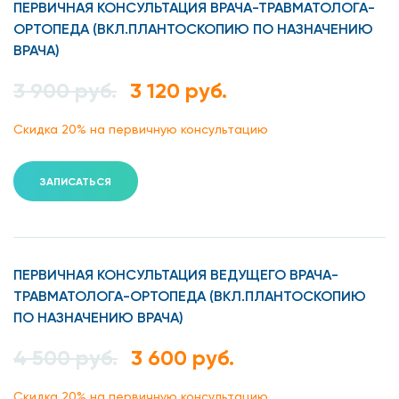
ПЕРВИЧНАЯ КОНСУЛЬТАЦИЯ ВРАЧА-ТРАВМАТОЛОГА-
ОРТОПЕДА (ВКЛ.ПЛАНТОСКОПИЮ ПО НАЗНАЧЕНИЮ
ВРАЧА)
3 900 руб.
3 120 руб.
Скидка 20% на первичную консультацию
ЗАПИСАТЬСЯ
ПЕРВИЧНАЯ КОНСУЛЬТАЦИЯ ВЕДУЩЕГО ВРАЧА-
ТРАВМАТОЛОГА-ОРТОПЕДА (ВКЛ.ПЛАНТОСКОПИЮ
ПО НАЗНАЧЕНИЮ ВРАЧА)
4 500 руб.
3 600 руб.
Скидка 20% на первичную консультацию