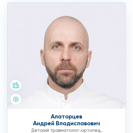
Алаторцев
Андрей Владиславович
Детский травматолог-ортопед
,