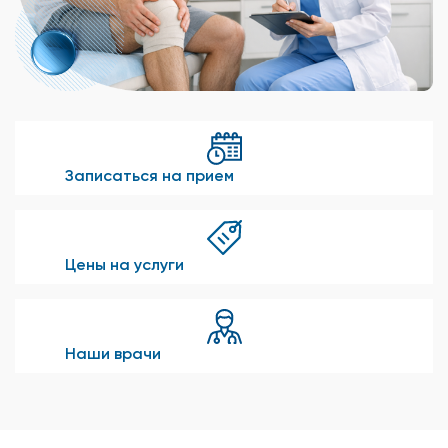
Записаться на прием
Цены на услуги
Наши врачи