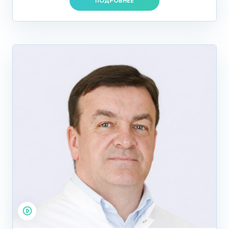
ПОДРОБНЕЕ