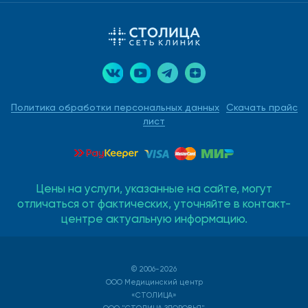
Политика обработки персональных данных
Скачать прайс
лист
Цены на услуги, указанные на сайте, могут
отличаться от фактических, уточняйте в контакт-
центре актуальную информацию.
© 2006-2026
ООО Медицинский центр
«СТОЛИЦА»