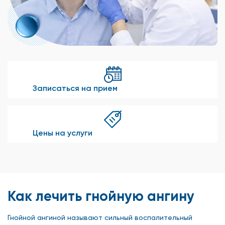
Записаться на прием
Цены на услуги
Как лечить гнойную ангину
Гнойной ангиной называют сильный воспалительный