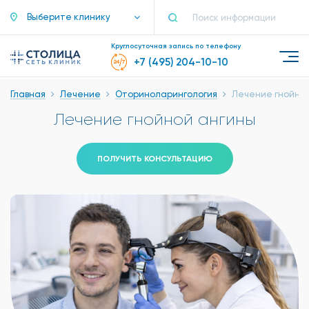
Выберите клинику
Круглосуточная запись по телефону
+7 (495) 204-10-10
Главная
Лечение
Оториноларингология
Лечение гнойно
Лечение гнойной ангины
ПОЛУЧИТЬ КОНСУЛЬТАЦИЮ