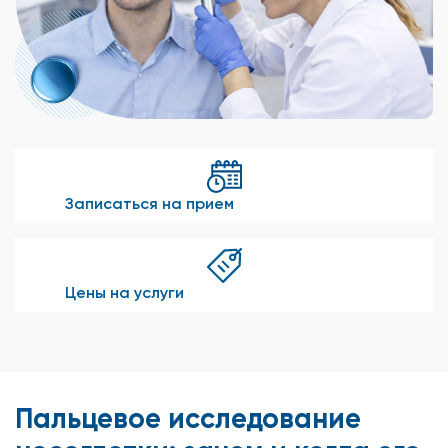
Записаться на прием
Цены на услуги
Пальцевое исследование