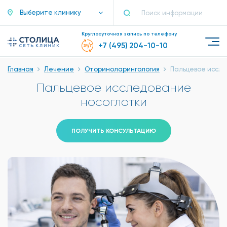
Выберите клинику
Круглосуточная запись по телефону
+7 (495) 204-10-10
Главная
Лечение
Оториноларингология
Пальцевое иссле
Пальцевое исследование
носоглотки
ПОЛУЧИТЬ КОНСУЛЬТАЦИЮ